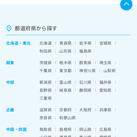
都道府県から探す
北海道
・
東北
北海道
青森県
岩手県
宮城県
秋田県
山形県
福島県
関東
茨城県
栃木県
群馬県
埼玉県
千葉県
東京都
神奈川県
山梨県
中部
新潟県
富山県
石川県
福井県
長野県
岐阜県
静岡県
愛知県
三重県
近畿
滋賀県
京都府
大阪府
兵庫県
奈良県
和歌山県
中国・四国
鳥取県
島根県
岡山県
広島県