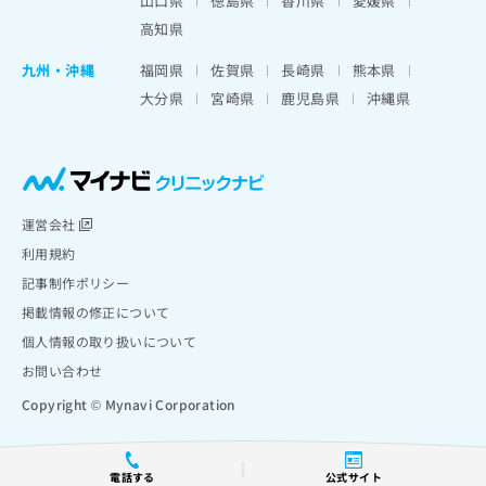
山口県
徳島県
香川県
愛媛県
高知県
九州・沖縄
福岡県
佐賀県
長崎県
熊本県
大分県
宮崎県
鹿児島県
沖縄県
運営会社
利用規約
記事制作ポリシー
掲載情報の修正について
個人情報の取り扱いについて
お問い合わせ
Copyright © Mynavi Corporation
電話する
公式サイト