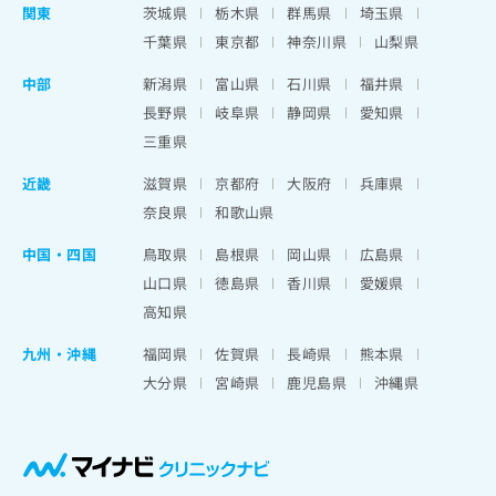
関東
茨城県
栃木県
群馬県
埼玉県
千葉県
東京都
神奈川県
山梨県
中部
新潟県
富山県
石川県
福井県
長野県
岐阜県
静岡県
愛知県
三重県
近畿
滋賀県
京都府
大阪府
兵庫県
奈良県
和歌山県
中国・四国
鳥取県
島根県
岡山県
広島県
山口県
徳島県
香川県
愛媛県
高知県
九州・沖縄
福岡県
佐賀県
長崎県
熊本県
大分県
宮崎県
鹿児島県
沖縄県