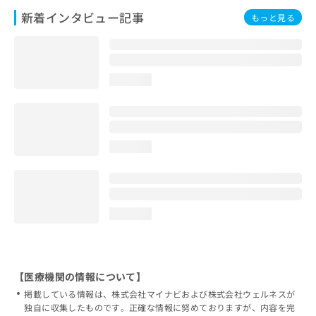
新着インタビュー記事
もっと見る
loading...
loading...
loading...
【医療機関の情報について】
掲載している情報は、株式会社マイナビおよび株式会社ウェルネスが
独自に収集したものです。正確な情報に努めておりますが、内容を完