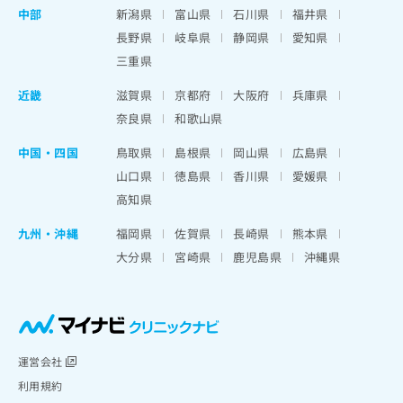
中部
新潟県
富山県
石川県
福井県
長野県
岐阜県
静岡県
愛知県
三重県
近畿
滋賀県
京都府
大阪府
兵庫県
奈良県
和歌山県
中国・四国
鳥取県
島根県
岡山県
広島県
山口県
徳島県
香川県
愛媛県
高知県
九州・沖縄
福岡県
佐賀県
長崎県
熊本県
大分県
宮崎県
鹿児島県
沖縄県
運営会社
利用規約