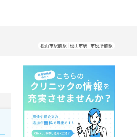
松山市駅前駅
松山市駅
市役所前駅