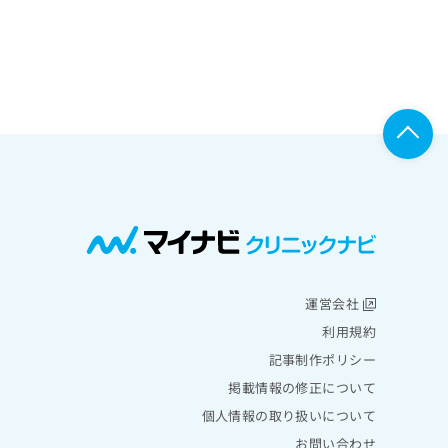
運営会社
利用規約
記事制作ポリシー
掲載情報の修正について
個人情報の取り扱いについて
お問い合わせ