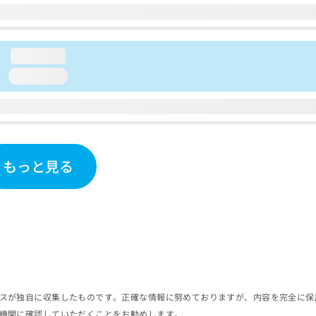
loading...
loading...
もっと見る
スが独自に収集したものです。正確な情報に努めておりますが、内容を完全に保
機関に確認していただくことをお勧めします。