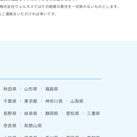
株式会社ウェルネスではその賠償の責任を一切負わないものとします。
らご連絡をいただければ幸いです。
秋田県
山形県
福島県
千葉県
東京都
神奈川県
山梨県
長野県
岐阜県
静岡県
愛知県
三重県
奈良県
和歌山県