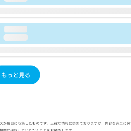
loading...
loading...
もっと見る
スが独自に収集したものです。正確な情報に努めておりますが、内容を完全に保
機関に確認していただくことをお勧めします。