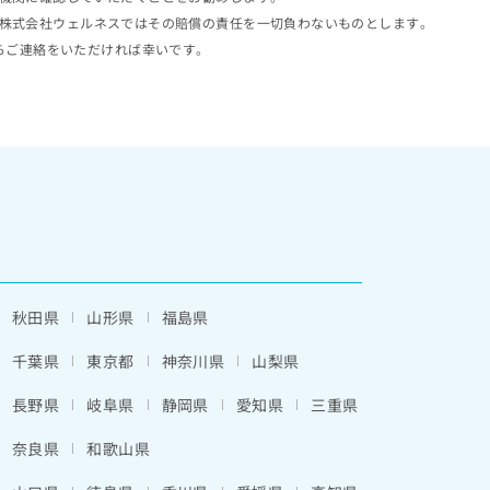
株式会社ウェルネスではその賠償の責任を一切負わないものとします。
らご連絡をいただければ幸いです。
秋田県
山形県
福島県
千葉県
東京都
神奈川県
山梨県
長野県
岐阜県
静岡県
愛知県
三重県
奈良県
和歌山県