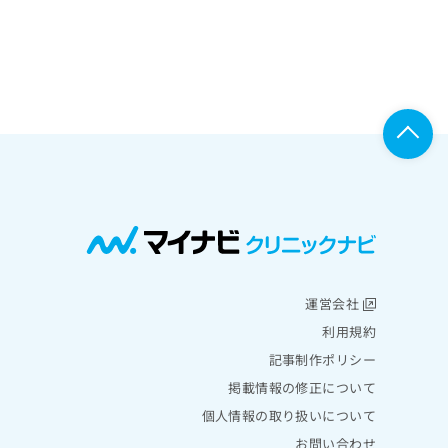
運営会社
利用規約
記事制作ポリシー
掲載情報の修正について
個人情報の取り扱いについて
お問い合わせ