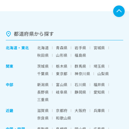
都道府県から探す
北海道
・
東北
北海道
青森県
岩手県
宮城県
秋田県
山形県
福島県
関東
茨城県
栃木県
群馬県
埼玉県
千葉県
東京都
神奈川県
山梨県
中部
新潟県
富山県
石川県
福井県
長野県
岐阜県
静岡県
愛知県
三重県
近畿
滋賀県
京都府
大阪府
兵庫県
奈良県
和歌山県
中国・四国
鳥取県
島根県
岡山県
広島県