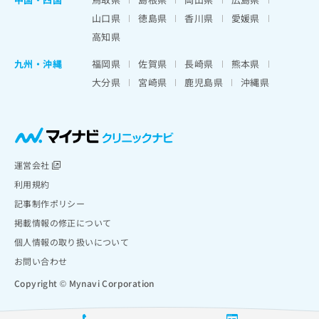
山口県
徳島県
香川県
愛媛県
高知県
九州・沖縄
福岡県
佐賀県
長崎県
熊本県
大分県
宮崎県
鹿児島県
沖縄県
運営会社
利用規約
記事制作ポリシー
掲載情報の修正について
個人情報の取り扱いについて
お問い合わせ
Copyright © Mynavi Corporation