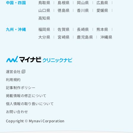
中国・四国
鳥取県
島根県
岡山県
広島県
山口県
徳島県
香川県
愛媛県
高知県
九州・沖縄
福岡県
佐賀県
長崎県
熊本県
大分県
宮崎県
鹿児島県
沖縄県
運営会社
利用規約
記事制作ポリシー
掲載情報の修正について
個人情報の取り扱いについて
お問い合わせ
Copyright © Mynavi Corporation