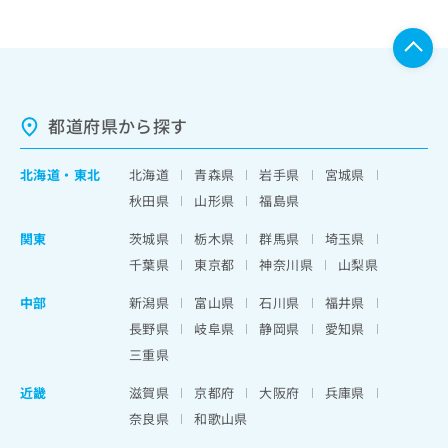
都道府県から探す
北海道
・
東北
北海道
青森県
岩手県
宮城県
秋田県
山形県
福島県
関東
茨城県
栃木県
群馬県
埼玉県
千葉県
東京都
神奈川県
山梨県
中部
新潟県
富山県
石川県
福井県
長野県
岐阜県
静岡県
愛知県
三重県
近畿
滋賀県
京都府
大阪府
兵庫県
奈良県
和歌山県