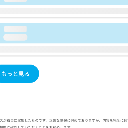
loading...
loading...
もっと見る
スが独自に収集したものです。正確な情報に努めておりますが、内容を完全に保
機関に確認していただくことをお勧めします。