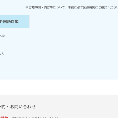
診療時間・内容等について、事前に必ず医療機関にご確認くださ
外国語対応
外科
EX
予約・お問い合わせ