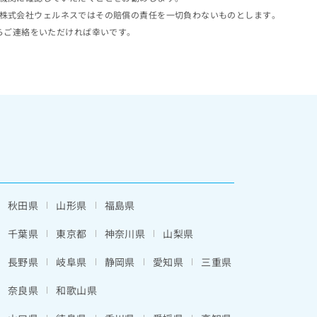
株式会社ウェルネスではその賠償の責任を一切負わないものとします。
らご連絡をいただければ幸いです。
秋田県
山形県
福島県
千葉県
東京都
神奈川県
山梨県
長野県
岐阜県
静岡県
愛知県
三重県
奈良県
和歌山県