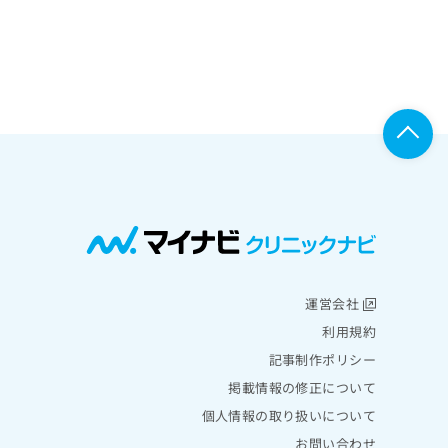
運営会社
利用規約
記事制作ポリシー
掲載情報の修正について
個人情報の取り扱いについて
お問い合わせ