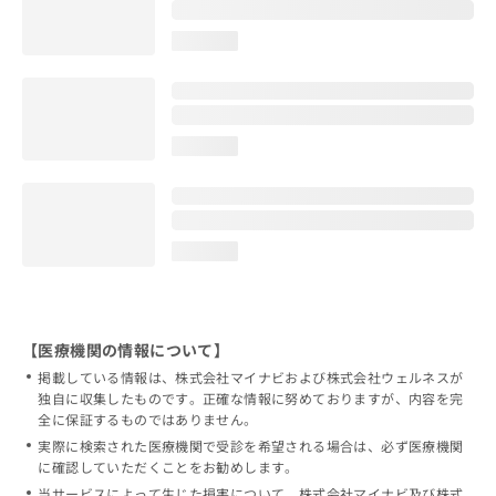
loading...
loading...
loading...
【医療機関の情報について】
掲載している情報は、株式会社マイナビおよび株式会社ウェルネスが
独自に収集したものです。正確な情報に努めておりますが、内容を完
全に保証するものではありません。
実際に検索された医療機関で受診を希望される場合は、必ず医療機関
に確認していただくことをお勧めします。
当サービスによって生じた損害について、株式会社マイナビ及び株式