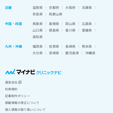
近畿
滋賀県
京都府
大阪府
兵庫県
奈良県
和歌山県
中国・四国
鳥取県
島根県
岡山県
広島県
山口県
徳島県
香川県
愛媛県
高知県
九州・沖縄
福岡県
佐賀県
長崎県
熊本県
大分県
宮崎県
鹿児島県
沖縄県
運営会社
利用規約
記事制作ポリシー
掲載情報の修正について
個人情報の取り扱いについて