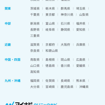
関東
茨城県
栃木県
群馬県
埼玉県
千葉県
東京都
神奈川県
山梨県
中部
新潟県
富山県
石川県
福井県
長野県
岐阜県
静岡県
愛知県
三重県
近畿
滋賀県
京都府
大阪府
兵庫県
奈良県
和歌山県
中国・四国
鳥取県
島根県
岡山県
広島県
山口県
徳島県
香川県
愛媛県
高知県
九州・沖縄
福岡県
佐賀県
長崎県
熊本県
大分県
宮崎県
鹿児島県
沖縄県