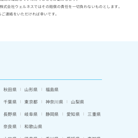
株式会社ウェルネスではその賠償の責任を一切負わないものとします。
らご連絡をいただければ幸いです。
秋田県
山形県
福島県
千葉県
東京都
神奈川県
山梨県
長野県
岐阜県
静岡県
愛知県
三重県
奈良県
和歌山県