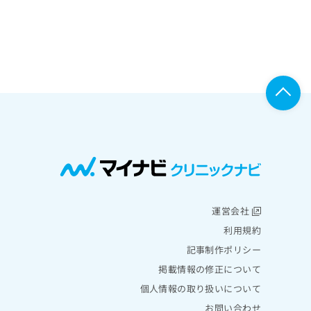
運営会社
利用規約
記事制作ポリシー
掲載情報の修正について
個人情報の取り扱いについて
お問い合わせ