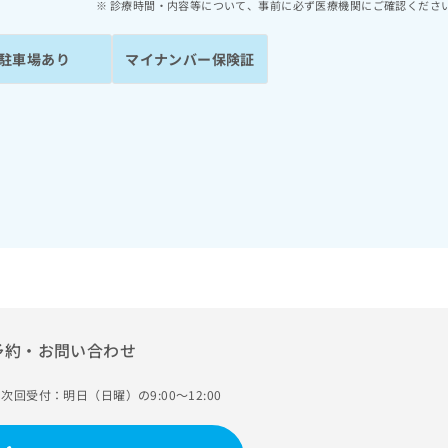
診療時間・内容等について、事前に必ず医療機関にご確認くださ
駐車場あり
マイナンバー保険証
予約・お問い合わせ
次回受付：明日（日曜）の9:00～12:00