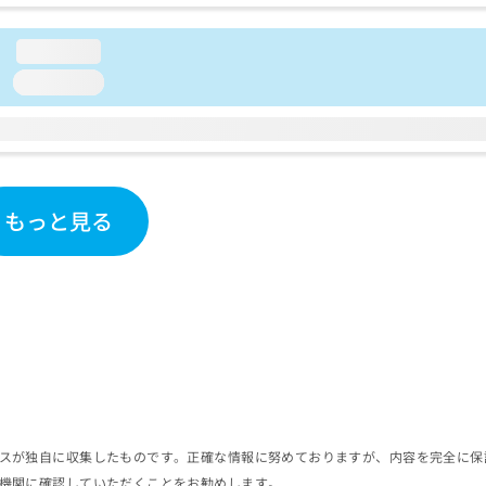
loading...
loading...
もっと見る
スが独自に収集したものです。正確な情報に努めておりますが、内容を完全に保
機関に確認していただくことをお勧めします。