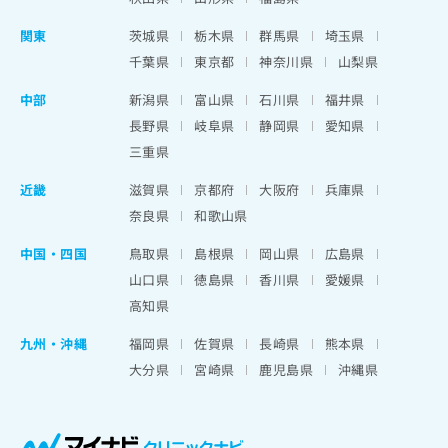
関東
茨城県
栃木県
群馬県
埼玉県
千葉県
東京都
神奈川県
山梨県
中部
新潟県
富山県
石川県
福井県
長野県
岐阜県
静岡県
愛知県
三重県
近畿
滋賀県
京都府
大阪府
兵庫県
奈良県
和歌山県
中国・四国
鳥取県
島根県
岡山県
広島県
山口県
徳島県
香川県
愛媛県
高知県
九州・沖縄
福岡県
佐賀県
長崎県
熊本県
大分県
宮崎県
鹿児島県
沖縄県