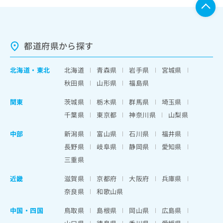
都道府県から探す
北海道
・
東北
北海道
青森県
岩手県
宮城県
秋田県
山形県
福島県
関東
茨城県
栃木県
群馬県
埼玉県
千葉県
東京都
神奈川県
山梨県
中部
新潟県
富山県
石川県
福井県
長野県
岐阜県
静岡県
愛知県
三重県
近畿
滋賀県
京都府
大阪府
兵庫県
奈良県
和歌山県
中国・四国
鳥取県
島根県
岡山県
広島県