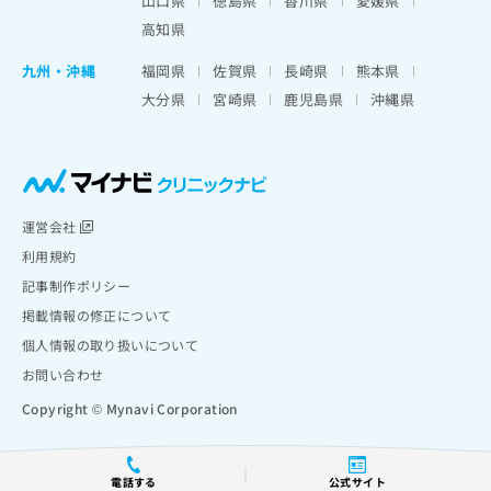
山口県
徳島県
香川県
愛媛県
高知県
九州・沖縄
福岡県
佐賀県
長崎県
熊本県
大分県
宮崎県
鹿児島県
沖縄県
運営会社
利用規約
記事制作ポリシー
掲載情報の修正について
個人情報の取り扱いについて
お問い合わせ
Copyright © Mynavi Corporation
電話する
公式サイト