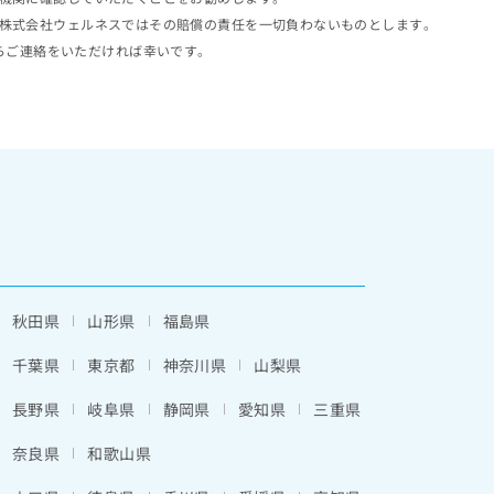
株式会社ウェルネスではその賠償の責任を一切負わないものとします。
らご連絡をいただければ幸いです。
秋田県
山形県
福島県
千葉県
東京都
神奈川県
山梨県
長野県
岐阜県
静岡県
愛知県
三重県
奈良県
和歌山県