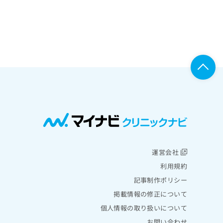
運営会社
利用規約
記事制作ポリシー
掲載情報の修正について
個人情報の取り扱いについて
お問い合わせ