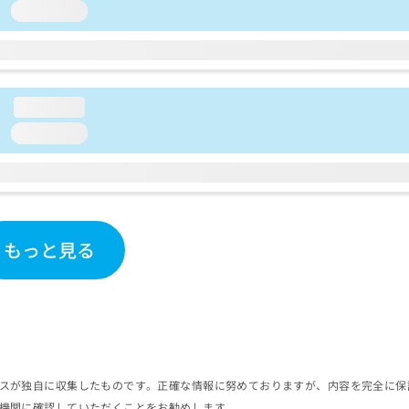
loading...
loading...
loading...
もっと見る
スが独自に収集したものです。正確な情報に努めておりますが、内容を完全に保
機関に確認していただくことをお勧めします。