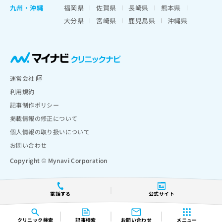
九州・沖縄
福岡県
佐賀県
長崎県
熊本県
大分県
宮崎県
鹿児島県
沖縄県
運営会社
利用規約
記事制作ポリシー
掲載情報の修正について
個人情報の取り扱いについて
お問い合わせ
Copyright © Mynavi Corporation
電話する
公式サイト
クリニック
検索
記事検索
お問い合わせ
メニュー