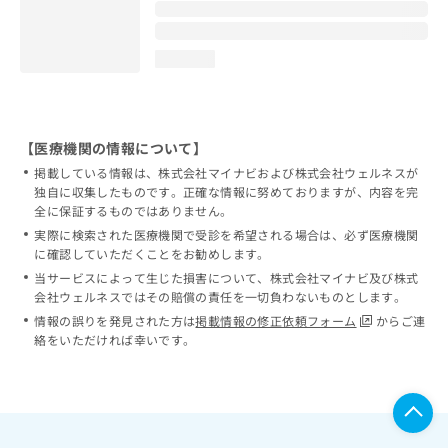
loading...
【医療機関の情報について】
掲載している情報は、株式会社マイナビおよび株式会社ウェルネスが
独自に収集したものです。正確な情報に努めておりますが、内容を完
全に保証するものではありません。
実際に検索された医療機関で受診を希望される場合は、必ず医療機関
に確認していただくことをお勧めします。
当サービスによって生じた損害について、株式会社マイナビ及び株式
会社ウェルネスではその賠償の責任を一切負わないものとします。
情報の誤りを発見された方は
掲載情報の修正依頼フォーム
からご連
絡をいただければ幸いです。