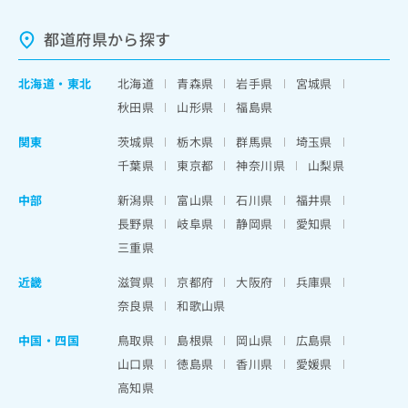
都道府県から探す
北海道
・
東北
北海道
青森県
岩手県
宮城県
秋田県
山形県
福島県
関東
茨城県
栃木県
群馬県
埼玉県
千葉県
東京都
神奈川県
山梨県
中部
新潟県
富山県
石川県
福井県
長野県
岐阜県
静岡県
愛知県
三重県
近畿
滋賀県
京都府
大阪府
兵庫県
奈良県
和歌山県
中国・四国
鳥取県
島根県
岡山県
広島県
山口県
徳島県
香川県
愛媛県
高知県