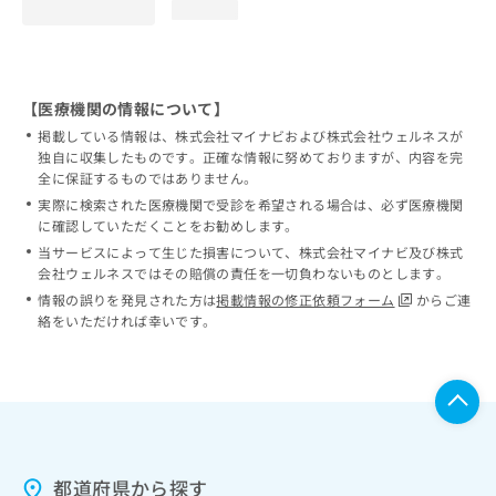
loading...
【医療機関の情報について】
掲載している情報は、株式会社マイナビおよび株式会社ウェルネスが
独自に収集したものです。正確な情報に努めておりますが、内容を完
全に保証するものではありません。
実際に検索された医療機関で受診を希望される場合は、必ず医療機関
に確認していただくことをお勧めします。
当サービスによって生じた損害について、株式会社マイナビ及び株式
会社ウェルネスではその賠償の責任を一切負わないものとします。
情報の誤りを発見された方は
掲載情報の修正依頼フォーム
からご連
絡をいただければ幸いです。
都道府県から探す