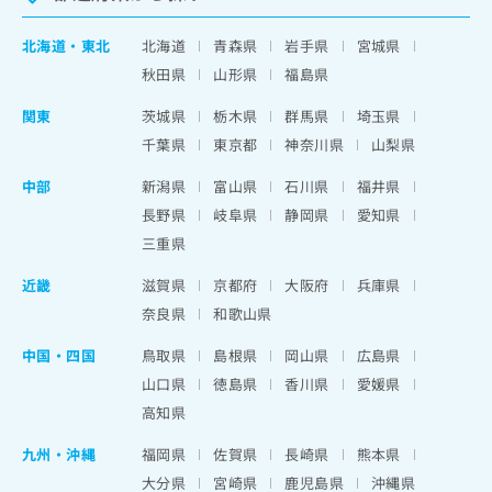
北海道
・
東北
北海道
青森県
岩手県
宮城県
秋田県
山形県
福島県
関東
茨城県
栃木県
群馬県
埼玉県
千葉県
東京都
神奈川県
山梨県
中部
新潟県
富山県
石川県
福井県
長野県
岐阜県
静岡県
愛知県
三重県
近畿
滋賀県
京都府
大阪府
兵庫県
奈良県
和歌山県
中国・四国
鳥取県
島根県
岡山県
広島県
山口県
徳島県
香川県
愛媛県
高知県
九州・沖縄
福岡県
佐賀県
長崎県
熊本県
大分県
宮崎県
鹿児島県
沖縄県