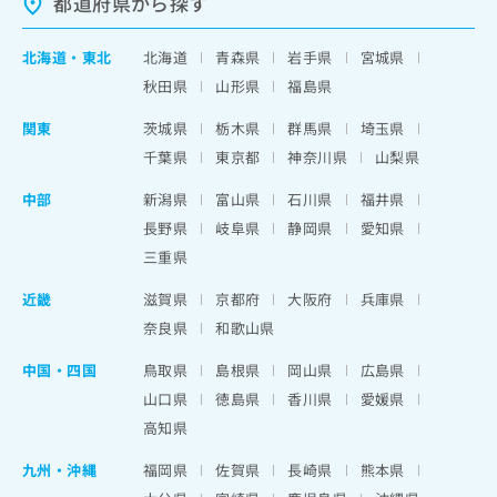
都道府県から探す
北海道
・
東北
北海道
青森県
岩手県
宮城県
秋田県
山形県
福島県
関東
茨城県
栃木県
群馬県
埼玉県
千葉県
東京都
神奈川県
山梨県
中部
新潟県
富山県
石川県
福井県
長野県
岐阜県
静岡県
愛知県
三重県
近畿
滋賀県
京都府
大阪府
兵庫県
奈良県
和歌山県
中国・四国
鳥取県
島根県
岡山県
広島県
山口県
徳島県
香川県
愛媛県
高知県
九州・沖縄
福岡県
佐賀県
長崎県
熊本県