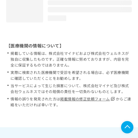
loading...
【医療機関の情報について】
掲載している情報は、株式会社マイナビおよび株式会社ウェルネスが
独自に収集したものです。正確な情報に努めておりますが、内容を完
全に保証するものではありません。
実際に検索された医療機関で受診を希望される場合は、必ず医療機関
に確認していただくことをお勧めします。
当サービスによって生じた損害について、株式会社マイナビ及び株式
会社ウェルネスではその賠償の責任を一切負わないものとします。
情報の誤りを発見された方は
掲載情報の修正依頼フォーム
からご連
絡をいただければ幸いです。