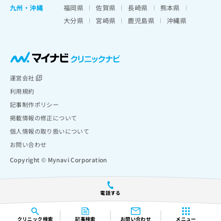
九州・沖縄
福岡県
佐賀県
長崎県
熊本県
大分県
宮崎県
鹿児島県
沖縄県
運営会社
利用規約
記事制作ポリシー
掲載情報の修正について
個人情報の取り扱いについて
お問い合わせ
Copyright © Mynavi Corporation
電話する
クリニック
検索
記事検索
お問い合わせ
メニュー