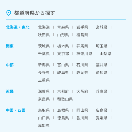
都道府県から探す
北海道
・
東北
北海道
青森県
岩手県
宮城県
秋田県
山形県
福島県
関東
茨城県
栃木県
群馬県
埼玉県
千葉県
東京都
神奈川県
山梨県
中部
新潟県
富山県
石川県
福井県
長野県
岐阜県
静岡県
愛知県
三重県
近畿
滋賀県
京都府
大阪府
兵庫県
奈良県
和歌山県
中国・四国
鳥取県
島根県
岡山県
広島県
山口県
徳島県
香川県
愛媛県
高知県