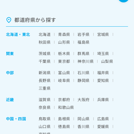
都道府県から探す
北海道
・
東北
北海道
青森県
岩手県
宮城県
秋田県
山形県
福島県
関東
茨城県
栃木県
群馬県
埼玉県
千葉県
東京都
神奈川県
山梨県
中部
新潟県
富山県
石川県
福井県
長野県
岐阜県
静岡県
愛知県
三重県
近畿
滋賀県
京都府
大阪府
兵庫県
奈良県
和歌山県
中国・四国
鳥取県
島根県
岡山県
広島県
山口県
徳島県
香川県
愛媛県