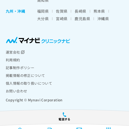
高知県
九州・沖縄
福岡県
佐賀県
長崎県
熊本県
大分県
宮崎県
鹿児島県
沖縄県
運営会社
利用規約
記事制作ポリシー
掲載情報の修正について
個人情報の取り扱いについて
お問い合わせ
Copyright © Mynavi Corporation
電話する