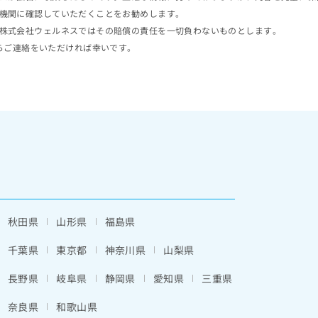
機関に確認していただくことをお勧めします。
株式会社ウェルネスではその賠償の責任を一切負わないものとします。
らご連絡をいただければ幸いです。
秋田県
山形県
福島県
千葉県
東京都
神奈川県
山梨県
長野県
岐阜県
静岡県
愛知県
三重県
奈良県
和歌山県