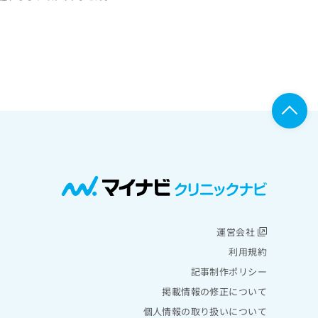
運営会社
利用規約
記事制作ポリシー
掲載情報の修正について
個人情報の取り扱いについて