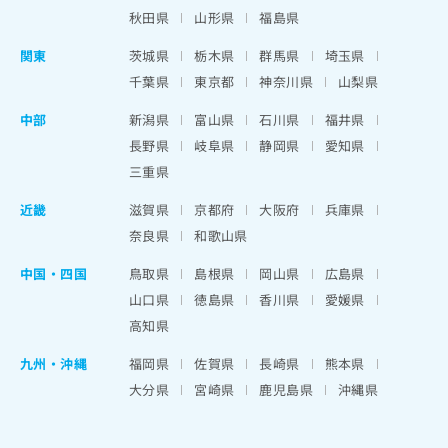
秋田県
山形県
福島県
関東
茨城県
栃木県
群馬県
埼玉県
千葉県
東京都
神奈川県
山梨県
中部
新潟県
富山県
石川県
福井県
長野県
岐阜県
静岡県
愛知県
三重県
近畿
滋賀県
京都府
大阪府
兵庫県
奈良県
和歌山県
中国・四国
鳥取県
島根県
岡山県
広島県
山口県
徳島県
香川県
愛媛県
高知県
九州・沖縄
福岡県
佐賀県
長崎県
熊本県
大分県
宮崎県
鹿児島県
沖縄県