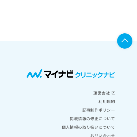
運営会社
利用規約
記事制作ポリシー
掲載情報の修正について
個人情報の取り扱いについて
お問い合わせ