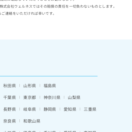
株式会社ウェルネスではその賠償の責任を一切負わないものとします。
らご連絡をいただければ幸いです。
秋田県
山形県
福島県
千葉県
東京都
神奈川県
山梨県
長野県
岐阜県
静岡県
愛知県
三重県
奈良県
和歌山県