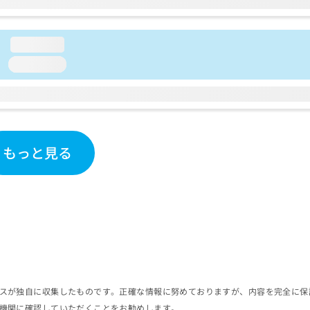
loading...
loading...
もっと見る
スが独自に収集したものです。正確な情報に努めておりますが、内容を完全に保
機関に確認していただくことをお勧めします。