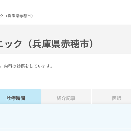
ク（兵庫県赤穂市）
ニック（兵庫県赤穂市）
。内科の診察をしています。
診療時間
紹介記事
医師