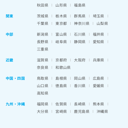
秋田県
山形県
福島県
関東
茨城県
栃木県
群馬県
埼玉県
千葉県
東京都
神奈川県
山梨県
中部
新潟県
富山県
石川県
福井県
長野県
岐阜県
静岡県
愛知県
三重県
近畿
滋賀県
京都府
大阪府
兵庫県
奈良県
和歌山県
中国・四国
鳥取県
島根県
岡山県
広島県
山口県
徳島県
香川県
愛媛県
高知県
九州・沖縄
福岡県
佐賀県
長崎県
熊本県
大分県
宮崎県
鹿児島県
沖縄県