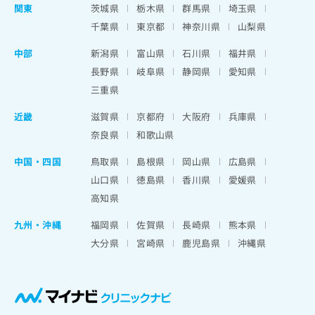
関東
茨城県
栃木県
群馬県
埼玉県
千葉県
東京都
神奈川県
山梨県
中部
新潟県
富山県
石川県
福井県
長野県
岐阜県
静岡県
愛知県
三重県
近畿
滋賀県
京都府
大阪府
兵庫県
奈良県
和歌山県
中国・四国
鳥取県
島根県
岡山県
広島県
山口県
徳島県
香川県
愛媛県
高知県
九州・沖縄
福岡県
佐賀県
長崎県
熊本県
大分県
宮崎県
鹿児島県
沖縄県