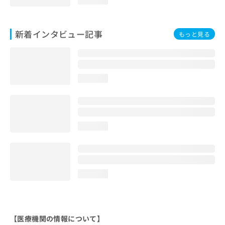
新着インタビュー記事
もっと見る
loading...
loading...
loading...
【医療機関の情報について】