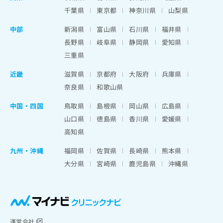
千葉県
東京都
神奈川県
山梨県
中部
新潟県
富山県
石川県
福井県
長野県
岐阜県
静岡県
愛知県
三重県
近畿
滋賀県
京都府
大阪府
兵庫県
奈良県
和歌山県
中国・四国
鳥取県
島根県
岡山県
広島県
山口県
徳島県
香川県
愛媛県
高知県
九州・沖縄
福岡県
佐賀県
長崎県
熊本県
大分県
宮崎県
鹿児島県
沖縄県
運営会社