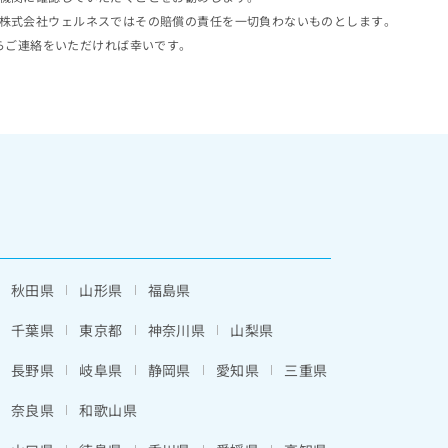
株式会社ウェルネスではその賠償の責任を一切負わないものとします。
らご連絡をいただければ幸いです。
秋田県
山形県
福島県
千葉県
東京都
神奈川県
山梨県
長野県
岐阜県
静岡県
愛知県
三重県
奈良県
和歌山県