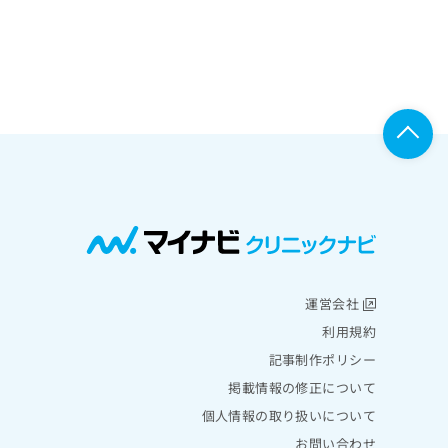
運営会社
利用規約
記事制作ポリシー
掲載情報の修正について
個人情報の取り扱いについて
お問い合わせ