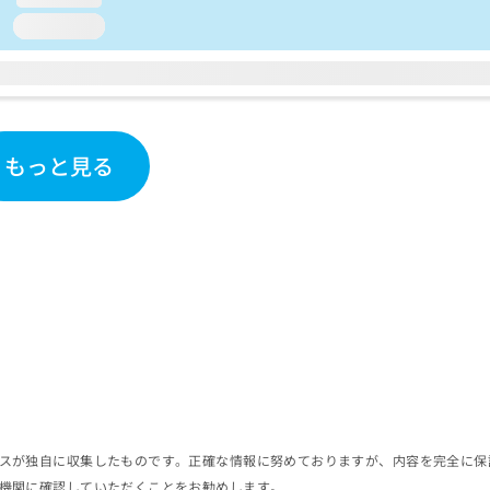
loading...
もっと見る
スが独自に収集したものです。正確な情報に努めておりますが、内容を完全に保
機関に確認していただくことをお勧めします。