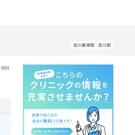
吉川美南駅
吉川駅
小児科