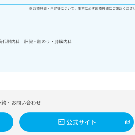
診療時間・内容等について、事前に必ず医療機関にご確認くださ
病代謝内科 肝臓・胆のう・膵臓内科
予約・お問い合わせ
公式サイト