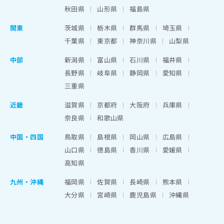
秋田県
山形県
福島県
関東
茨城県
栃木県
群馬県
埼玉県
千葉県
東京都
神奈川県
山梨県
中部
新潟県
富山県
石川県
福井県
長野県
岐阜県
静岡県
愛知県
三重県
近畿
滋賀県
京都府
大阪府
兵庫県
奈良県
和歌山県
中国・四国
鳥取県
島根県
岡山県
広島県
山口県
徳島県
香川県
愛媛県
高知県
九州・沖縄
福岡県
佐賀県
長崎県
熊本県
大分県
宮崎県
鹿児島県
沖縄県