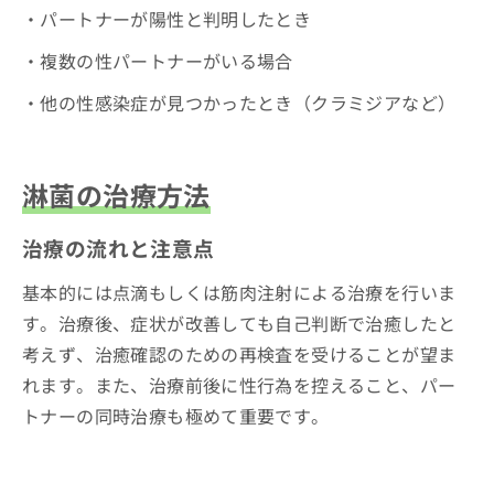
・パートナーが陽性と判明したとき
・複数の性パートナーがいる場合
・他の性感染症が見つかったとき（クラミジアなど）
淋菌の治療方法
治療の流れと注意点
基本的には点滴もしくは筋肉注射による治療を行いま
す。治療後、症状が改善しても自己判断で治癒したと
考えず、治癒確認のための再検査を受けることが望ま
れます。また、治療前後に性行為を控えること、パー
トナーの同時治療も極めて重要です。