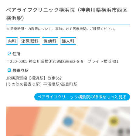
ペアライフクリニック横浜院（神奈川県横浜市西区
横浜駅）
診療時間・内容等について、事前に必ず医療機関にご確認ください。
内科
泌尿器科
性病科
婦人科
住所
〒220-0005 神奈川県横浜市西区南幸2-8-9 ブライト横浜401
最寄り駅
JR横須賀線【横浜駅】徒歩5分
その他の最寄り駅
平沼橋駅
高島町駅
ペアライフクリニック横浜院の特徴をもっと見る