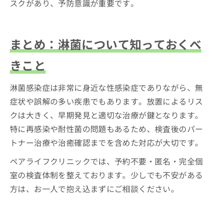
スクがあり、予防意識が重要です。
まとめ：淋菌について知っておくべ
きこと
淋菌感染症は非常に身近な性感染症でありながら、無
症状や誤解の多い疾患でもあります。放置によるリス
クは大きく、早期発見と適切な治療が鍵となります。
特に再感染や耐性菌の問題もあるため、検査後のパー
トナー治療や治癒確認までを含めた対応が大切です。
ペアライフクリニックでは、予約不要・匿名・完全個
室の検査体制を整えております。少しでも不安がある
方は、お一人で抱え込まずにご相談ください。