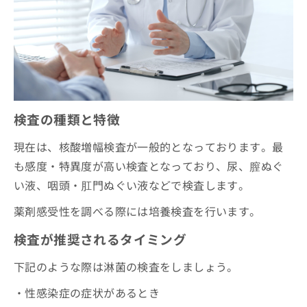
検査の種類と特徴
現在は、核酸増幅検査が一般的となっております。最
も感度・特異度が高い検査となっており、尿、膣ぬぐ
い液、咽頭・肛門ぬぐい液などで検査します。
薬剤感受性を調べる際には培養検査を行います。
検査が推奨されるタイミング
下記のような際は淋菌の検査をしましょう。
・性感染症の症状があるとき