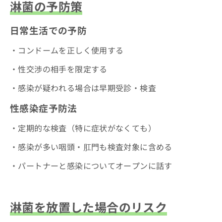
淋菌の予防策
日常生活での予防
・コンドームを正しく使用する
・性交渉の相手を限定する
・感染が疑われる場合は早期受診・検査
性感染症予防法
・定期的な検査（特に症状がなくても）
・感染が多い咽頭・肛門も検査対象に含める
・パートナーと感染についてオープンに話す
淋菌を放置した場合のリスク