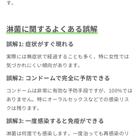
す。
淋菌に関するよくある誤解
誤解1: 症状がすぐ現れる
実際には無症状で経過することも多く、特に女性では
気づかれにくい傾向があります。
誤解2: コンドームで完全に予防できる
コンドームは非常に有効な予防手段ですが、100%では
ありません。特にオーラルセックスなどでの感染リス
クは残ります。
誤解3: 一度感染すると免疫ができる
淋菌は何度でも感染します。一度治っても再感染のリ