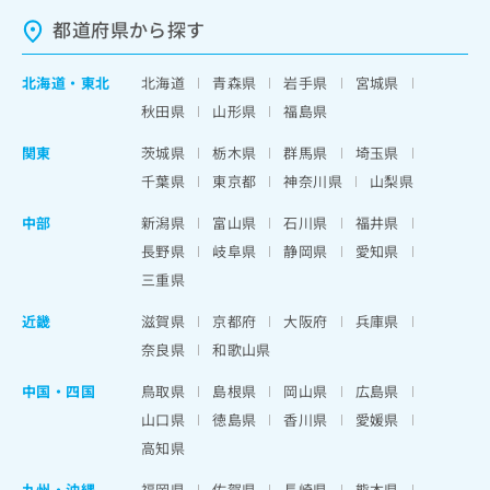
都道府県から探す
北海道
・
東北
北海道
青森県
岩手県
宮城県
秋田県
山形県
福島県
関東
茨城県
栃木県
群馬県
埼玉県
千葉県
東京都
神奈川県
山梨県
中部
新潟県
富山県
石川県
福井県
長野県
岐阜県
静岡県
愛知県
三重県
近畿
滋賀県
京都府
大阪府
兵庫県
奈良県
和歌山県
中国・四国
鳥取県
島根県
岡山県
広島県
山口県
徳島県
香川県
愛媛県
高知県
九州・沖縄
福岡県
佐賀県
長崎県
熊本県