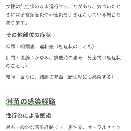
女性は無症状のまま進行することがあり、気づいたと
きには子宮頸管炎や卵管炎を引き起こしている場合も
あります。
その他部位の症状
咽頭：咽頭痛、違和感（無症状のことも）
肛門・直腸：かゆみ、排便時の痛み、分泌物（無症状
のことも）
結膜：目やに、結膜の充血（新生児にも感染する）
淋菌の感染経路
性行為による感染
最も一般的な感染経路です。膣性交、オーラルセック