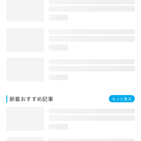
います。
loading...
loading...
loading...
新着おすすめ記事
もっと見る
loading...