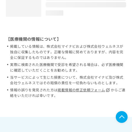
loading...
【医療機関の情報について】
掲載している情報は、株式会社マイナビおよび株式会社ウェルネスが
独自に収集したものです。正確な情報に努めておりますが、内容を完
全に保証するものではありません。
実際に検索された医療機関で受診を希望される場合は、必ず医療機関
に確認していただくことをお勧めします。
当サービスによって生じた損害について、株式会社マイナビ及び株式
会社ウェルネスではその賠償の責任を一切負わないものとします。
情報の誤りを発見された方は
掲載情報の修正依頼フォーム
からご連
絡をいただければ幸いです。