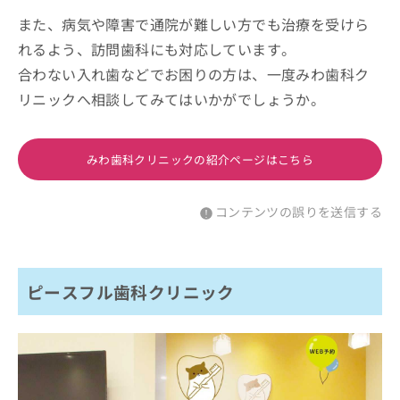
また、病気や障害で通院が難しい方でも治療を受けら
れるよう、訪問歯科にも対応しています。
合わない入れ歯などでお困りの方は、一度みわ歯科ク
リニックへ相談してみてはいかがでしょうか。
みわ歯科クリニックの紹介ページはこちら
コンテンツの誤りを送信する
ピースフル歯科クリニック