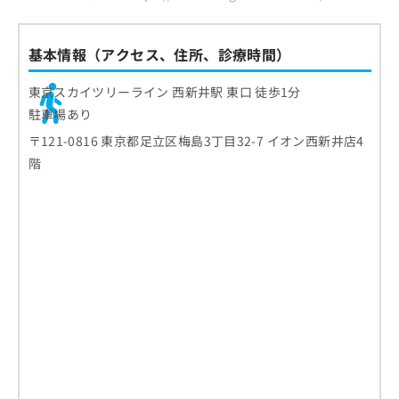
基本情報（アクセス、住所、診療時間）
東京スカイツリーライン 西新井駅 東口 徒歩1分
駐車場あり
〒121-0816 東京都足立区梅島3丁目32-7 イオン西新井店4
階