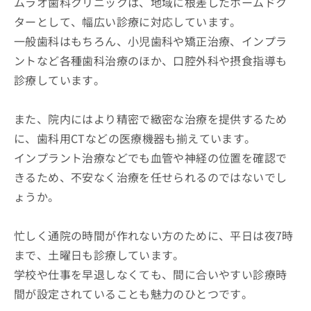
ムラオ歯科クリニックは、地域に根差したホームドク
ターとして、幅広い診療に対応しています。
一般歯科はもちろん、小児歯科や矯正治療、インプラ
ントなど各種歯科治療のほか、口腔外科や摂食指導も
診療しています。
また、院内にはより精密で緻密な治療を提供するため
に、歯科用CTなどの医療機器も揃えています。
インプラント治療などでも血管や神経の位置を確認で
きるため、不安なく治療を任せられるのではないでし
ょうか。
忙しく通院の時間が作れない方のために、平日は夜7時
まで、土曜日も診療しています。
学校や仕事を早退しなくても、間に合いやすい診療時
間が設定されていることも魅力のひとつです。