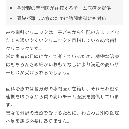
各分野の専門医が在籍するチーム医療を提供
通院が難しい方のために訪問歯科にも対応
みわ歯科クリニックは、子どもから年配の方までどな
たでも通いやすいクリニックを目指している総合歯科
クリニックです。
常に患者の目線に立って考えているため、精密な治療
はもちろんきめ細かいおもてなしにより満足の高いサ
ービスが受けられるでしょう。
歯科治療では各分野の専門医が在籍し、それぞれ密な
連携を取りながら質の高いチーム医療を提供していま
す。
異なる分野の治療を受けるために、わざわざ別の医院
へ足を運ぶ必要はありません。