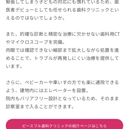
緊張してしまう子どもの対応にも慣れているため、歯
医者デビューとしても任せられる歯科クリニックとい
えるのではないでしょうか。
また、的確な診断と精密な治療に欠かせない歯科用CT
やマイクロスコープを完備。
肉眼では確認できない細部まで拡大しながら処置を進
めることで、トラブルが再発しにくい治療を提供して
います。
さらに、ベビーカーや車いすの方でも楽に通院できる
よう、建物内にはエレベーターを設置。
院内もバリアフリー設計となっているため、そのまま
診察室まで入ることができます。
ピースフル歯科クリニックの紹介ページはこちら