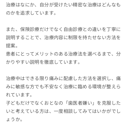
治療はなにか、自分が受けたい精密な治療はどんなも
のかを追求しています。
また、保険診療だけでなく自由診療との違いを丁寧に
説明することで、治療内容に制限を持たせない方法を
提案。
患者にとってメリットのある治療法を選べるまで、分
かりやすい説明を徹底しています。
治療中はできる限り痛みに配慮した方法を選択し、痛
みに敏感な方でも不安なく治療に臨める環境が整えら
れています。
子どもだけでなくおとなの「歯医者嫌い」を克服した
いと考えている方は、一度相談してみてはいかがでし
ょうか。