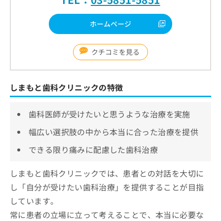
ホームページ
クチコミを見る
しまもと歯科クリニックの特徴
歯科医師が受けたいと思うような治療を実施
幅広い選択肢の中から本当に合った治療を提供
できる限り痛みに配慮した歯科治療
しまもと歯科クリニックでは、患者との対話を大切に
し「自分が受けたい歯科治療」を提供することが目指
しています。
常に患者の立場に立って考えることで、本当に必要な