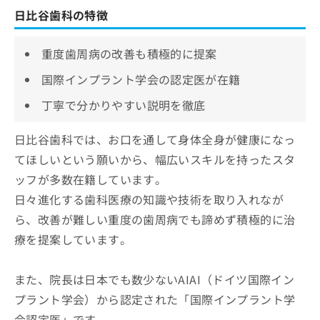
日比谷歯科の特徴
重度歯周病の改善も積極的に提案
国際インプラント学会の認定医が在籍
丁寧で分かりやすい説明を徹底
日比谷歯科では、お口を通して身体全身が健康になっ
てほしいという願いから、幅広いスキルを持ったスタ
ッフが多数在籍しています。
日々進化する歯科医療の知識や技術を取り入れなが
ら、改善が難しい重度の歯周病でも諦めず積極的に治
療を提案しています。
また、院長は日本でも数少ないAIAI（ドイツ国際イン
プラント学会）から認定された「国際インプラント学
会認定医」です。