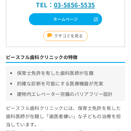
TEL：
03-5856-5535
ホームページ
クチコミを見る
ピースフル歯科クリニックの特徴
保育士免許を有した歯科医師が在籍
的確な診断を可能にする医療機器が充実
建物内エレベーター完備のバリアフリー設計
ピースフル歯科クリニックには、保育士免許を有した
歯科医師が在籍し「歯医者嫌い」な子どもの治療を担
当しています。