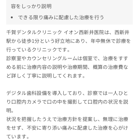
容をしっかり説明
できる限り痛みに配慮した治療を行う
千賀デンタルクリニック イオン西新井医院は、西新井
駅から徒歩1分という好立地にあり、年中無休で診療を
行っているクリニックです。
診察室やカウンセリングルームは個室で、治療をすす
める前に治療内容の説明や治療期間、概算の治療費な
ど詳しく丁寧に説明してくれます。
デジタル歯科設備を導入しており、診察では一人ひと
り口腔内カメラで口の中を撮影して口腔内の状況を説
明。
状況を把握したうえで治療方針を提案し、無理に治療
をせず、不安に寄り添い痛みに配慮した治療を心がけ
ています。