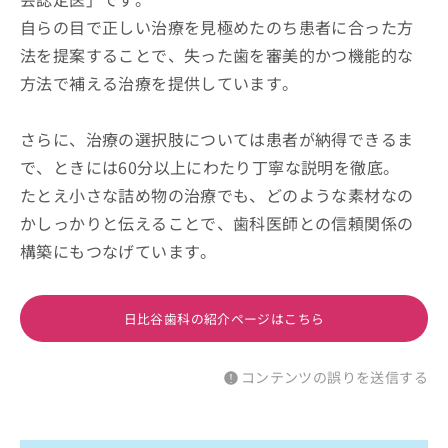
自らの目で正しい治療を見極めたのち患者に合った方
法を提案することで、失った歯を審美的かつ機能的な
方法で補える治療を提供しています。
さらに、治療の選択肢については患者が納得できるま
で、ときには60分以上にわたり丁寧な説明を徹底。
たとえ小さな詰め物の治療でも、どのような素材なの
かしっかりと伝えることで、歯科医師との信頼関係の
構築にもつなげています。
日比谷歯科の紹介ページはこちら
コンテンツの誤りを送信する