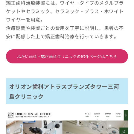
矯正歯科治療装置には、ワイヤータイプのメタルブラ
ケットやセラミック、セラミック・プラス・ホワイト
ワイヤーを用意。
治療期間や装置ごとの費用を丁寧に説明し、患者の不
安に配慮した上で矯正歯科治療を行っていきます。
ふかい歯科・矯正歯科クリニックの紹介ページはこちら
オリオン歯科アトラスブランズタワー三河
島クリニック