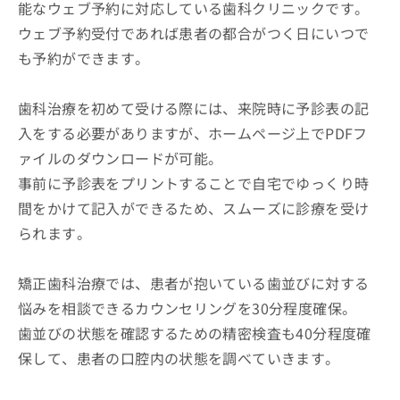
能なウェブ予約に対応している歯科クリニックです。
ウェブ予約受付であれば患者の都合がつく日にいつで
も予約ができます。
歯科治療を初めて受ける際には、来院時に予診表の記
入をする必要がありますが、ホームページ上でPDFフ
ァイルのダウンロードが可能。
事前に予診表をプリントすることで自宅でゆっくり時
間をかけて記入ができるため、スムーズに診療を受け
られます。
矯正歯科治療では、患者が抱いている歯並びに対する
悩みを相談できるカウンセリングを30分程度確保。
歯並びの状態を確認するための精密検査も40分程度確
保して、患者の口腔内の状態を調べていきます。