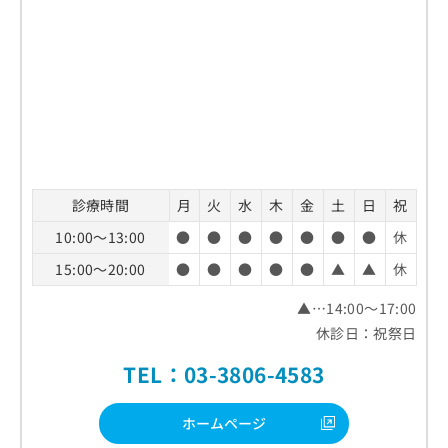
診療時間
月
火
水
木
金
土
日
祝
10:00～13:00
●
●
●
●
●
●
●
休
15:00～20:00
●
●
●
●
●
▲
▲
休
▲…14:00～17:00
休診日：祝祭日
TEL：03-3806-4583
ホームページ