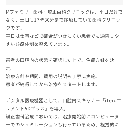
Mファミリー歯科・矯正歯科クリニックは、平日だけで
なく、土日も17時30分まで診療している歯科クリニッ
クです。
平日は仕事などで都合がつきにくい患者でも通院しや
すい診療体制を整えています。
患者の口腔内の状態を確認した上で、治療方針を決
定。
治療方針や期間、費用の説明も丁寧に実施。
患者が納得してから治療をスタートします。
デジタル医療機器として、口腔内スキャナー「iTeroエ
レメント5Dプラス」を導入。
矯正歯科治療においては、治療開始前にコンピュータ
ーでのシュミレーションも行っているため、視覚的に