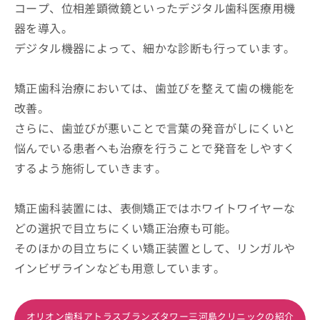
コープ、位相差顕微鏡といったデジタル歯科医療用機
器を導入。
デジタル機器によって、細かな診断も行っています。
矯正歯科治療においては、歯並びを整えて歯の機能を
改善。
さらに、歯並びが悪いことで言葉の発音がしにくいと
悩んでいる患者へも治療を行うことで発音をしやすく
するよう施術していきます。
矯正歯科装置には、表側矯正ではホワイトワイヤーな
どの選択で目立ちにくい矯正治療も可能。
そのほかの目立ちにくい矯正装置として、リンガルや
インビザラインなども用意しています。
オリオン歯科アトラスブランズタワー三河島クリニックの紹介