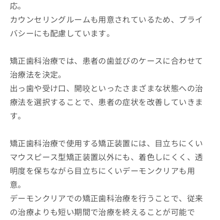
応。
カウンセリングルームも用意されているため、プライ
バシーにも配慮しています。
矯正歯科治療では、患者の歯並びのケースに合わせて
治療法を決定。
出っ歯や受け口、開咬といったさまざまな状態への治
療法を選択することで、患者の症状を改善していきま
す。
矯正歯科治療で使用する矯正装置には、目立ちにくい
マウスピース型矯正装置以外にも、着色しにくく、透
明度を保ちながら目立ちにくいデーモンクリアも用
意。
デーモンクリアでの矯正歯科治療を行うことで、従来
の治療よりも短い期間で治療を終えることが可能で