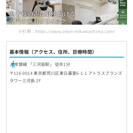
※引用：https://www.orion-mikawashima.com/
基本情報（アクセス、住所、診療時間）
JR常磐線 「三河島駅」 徒歩1分
〒116-0014 東京都荒川区東日暮里6-1-1 アトラスブランズ
タワー三河島 2F