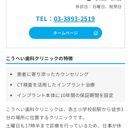
休診日：日曜日、祝祭日
TEL：
03-3893-2519
ホームページ
こうへい歯科クリニックの特徴
患者に寄り添ったカウンセリング
CT検査を活用したインプラント治療
インプラント本体に10年間の保証期間を設定
こうへい歯科クリニックは、赤土小学校前駅から徒歩3
分の場所に位置するクリニックです。
土曜日も17時半まで診療を行っているため、仕事が休