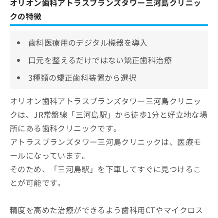
オリオン歯科アトラスブランズタワー三河島クリニッ
クの特徴
歯科医療用のデジタル機器を導入
口元を整えるだけではない矯正歯科治療
3種類の矯正歯科装置から選択
オリオン歯科アトラスブランズタワー三河島クリニッ
クは、JR常盤線「三河島駅」から徒歩1分と好立地な場
所にある歯科クリニックです。
アトラスブランズタワー三河島クリニックは、医療モ
ールになっています。
そのため、「三河島駅」を下車してすぐに見つけるこ
とが可能です。
精度を高めた治療ができるよう歯科用CTやマイクロス