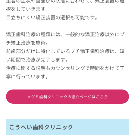
患者の症状や歯並びの状態に合わせて、矯正装置の選
択をしていきます。
目立ちにくい矯正装置の選択も可能です。
矯正歯科治療の種類には、一般的な矯正治療以外にプ
チ矯正治療を施術。
前歯部分だけに特化しているプチ矯正歯科治療は、短
い期間で治療が完了します。
治療に関する説明もカウンセリングで時間をかけて丁
寧に行っています。
メグミ歯科クリニックの紹介ページはこちら
こうへい歯科クリニック