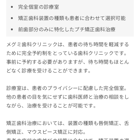
完全個室の診療室
矯正歯科装置の種類も患者に合わせて選択可能
前歯部分のみに特化したプチ矯正歯科治療
メグミ歯科クリニックは、患者の待ち時間を軽減する
ために完全予約制をとっている歯科クリニックです。
事前に予約する必要がありますが、待ち時間もほとん
どなく診療を受けることができます。
診療室は、患者のプライバシーに配慮した完全個室。
他の患者の目を気にせずに歯科医師と治療の相談をし
ながら、治療を受けることが可能です。
矯正歯科治療においては、装置の種類も唇側矯正、舌
側矯正、マウスピース矯正に対応。