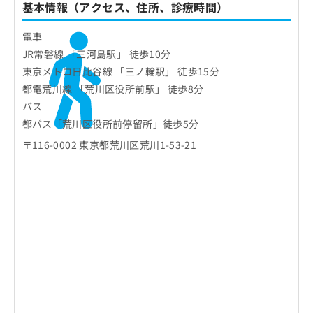
基本情報（アクセス、住所、診療時間）
電車
JR常磐線 「三河島駅」 徒歩10分
東京メトロ日比谷線 「三ノ輪駅」 徒歩15分
都電荒川線 「荒川区役所前駅」 徒歩8分
バス
都バス「荒川区役所前停留所」徒歩5分
〒116-0002 東京都荒川区荒川1-53-21