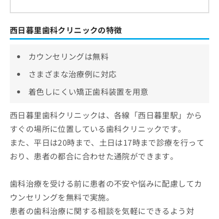
西日暮里歯科クリニックの特徴
カウンセリングは無料
さまざまな治療例に対応
着色しにくい矯正歯科装置を用意
西日暮里歯科クリニックは、各線「西日暮里駅」から
すぐの場所に位置している歯科クリニックです。
また、平日は20時まで、土日は17時まで診療を行って
おり、患者の都合に合わせた通院ができます。
歯科治療を受ける前に患者の不安や悩みに配慮してカ
ウンセリングを無料で実施。
患者の歯科治療に関する相談を気軽にできるよう対