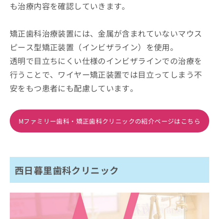
も治療内容を確認していきます。
矯正歯科治療装置には、金属が含まれていないマウス
ピース型矯正装置（インビザライン）を使用。
透明で目立ちにくい仕様のインビザラインでの治療を
行うことで、ワイヤー矯正装置では目立ってしまう不
安をもつ患者にも配慮しています。
Mファミリー歯科・矯正歯科クリニックの紹介ページはこちら
西日暮里歯科クリニック