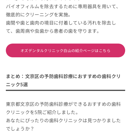
バイオフィルムを除去するために専用器具を用いて、
徹底的にクリーニングを実施。
歯間や歯と歯肉の境目に付着している汚れを除去し
て、歯周病や虫歯から患者の歯を守ります。
オズデンタルクリニック白山の紹介ページはこちら
まとめ：文京区の予防歯科診療におすすめの歯科クリ
ニック5選
東京都文京区の予防歯科診療ができるおすすめの歯科
クリニックを5院ご紹介しました。
あなたにぴったりの歯科クリニックは見つかりました
でしょうか？