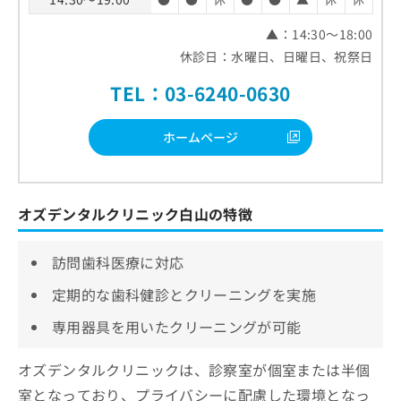
▲：14:30～18:00
休診日：水曜日、日曜日、祝祭日
TEL：03-6240-0630
ホームページ
オズデンタルクリニック白山の特徴
訪問歯科医療に対応
定期的な歯科健診とクリーニングを実施
専用器具を用いたクリーニングが可能
オズデンタルクリニックは、診察室が個室または半個
室となっており、プライバシーに配慮した環境となっ