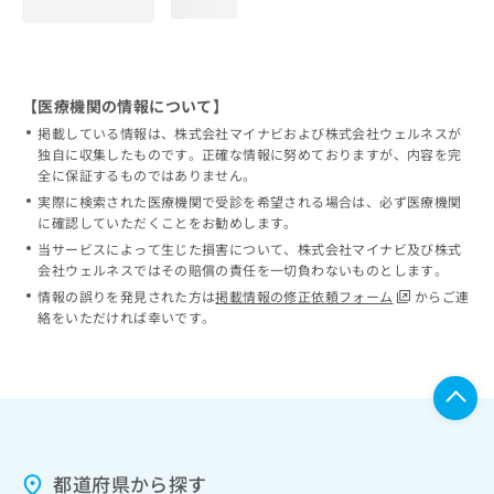
loading...
【医療機関の情報について】
掲載している情報は、株式会社マイナビおよび株式会社ウェルネスが
独自に収集したものです。正確な情報に努めておりますが、内容を完
全に保証するものではありません。
実際に検索された医療機関で受診を希望される場合は、必ず医療機関
に確認していただくことをお勧めします。
当サービスによって生じた損害について、株式会社マイナビ及び株式
会社ウェルネスではその賠償の責任を一切負わないものとします。
情報の誤りを発見された方は
掲載情報の修正依頼フォーム
からご連
絡をいただければ幸いです。
都道府県から探す