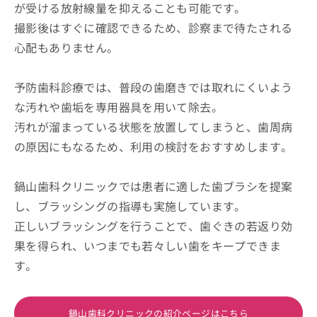
が受ける放射線量を抑えることも可能です。
撮影後はすぐに確認できるため、診察まで待たされる
心配もありません。
予防歯科診療では、普段の歯磨きでは取れにくいよう
な汚れや歯垢を専用器具を用いて除去。
汚れが溜まっている状態を放置してしまうと、歯周病
の原因にもなるため、利用の検討をおすすめします。
鍋山歯科クリニックでは患者に適した歯ブラシを提案
し、ブラッシングの指導も実施しています。
正しいブラッシングを行うことで、歯ぐきの若返り効
果を得られ、いつまでも若々しい歯をキープできま
す。
鍋山歯科クリニックの紹介ページはこちら