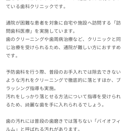
ている歯科クリニックです。
通院が困難な患者を対象に自宅や施設へ訪問する「訪
問歯科医療」を実施しています。
歯のクリーニングや歯周病治療など、クリニックと同
じ治療を受けられるため、通院が難しい方におすすめ
です。
予防歯科を行う際、普段のお手入れでは除去できない
ような汚れをクリーニングで徹底的に落とすほか、ブ
ラッシング指導も実施。
汚れをしっかり落とせる方法について指導を受けられ
るため、綺麗な歯を手に入れられるでしょう。
歯の汚れには普段の歯磨きでは落ちない「バイオフィ
ルム」と呼ばれる汚れがあります。