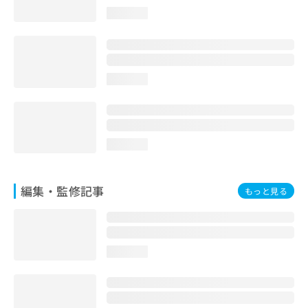
loading...
loading...
loading...
編集・監修記事
もっと見る
loading...