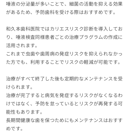
唾液の分泌量が多いことで、細菌の活動を抑える効果
があるため、予防歯科を受ける際はおすすめです。
和久本歯科医院ではカリエスリスク診断を導入してお
り、唾液検査同様患者ごとの治療プラグラムの作成に
活用されます。
これまで虫歯や歯周病の発症リスクを抑えられなかっ
た方でも、利用することでリスクの軽減が可能です。
治療がすべて終了した後も定期的なメンテナンスを受
けられます。
治療が完了すると病気を発症するリスクがなくなるわ
けではなく、予防を怠っているとリスクが再発する可
能性もあります。
長期間健康な歯を保つためにもメンテナンスはおすす
めです。