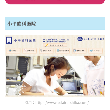
小平歯科医院
※引用：https://www.odaira-shika.com/