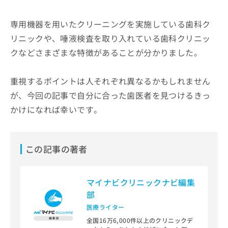
専用機器を用いたクリーニングを実施している歯科ク
リニックや、唾液検査を取り入れている歯科クリニッ
クなどさまざまな特徴があることが分かりました。
重視するポイントは人それぞれ異なるかもしれません
が、今回の記事で自分に合った歯医者を見つけるきっ
かけになれば幸いです。
この記事の著者
マイナビクリニックナビ編集
部
医療ライター
全国16万6,000件以上のクリニックデ