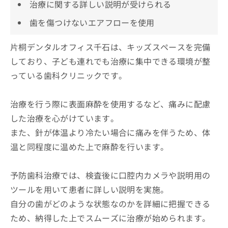
治療に関する詳しい説明が受けられる
歯を傷つけないエアフローを使用
片桐デンタルオフィス千石は、キッズスペースを完備
しており、子ども連れでも治療に集中できる環境が整
っている歯科クリニックです。
治療を行う際に表面麻酔を使用するなど、痛みに配慮
した治療を心がけています。
また、針が体温より冷たい場合に痛みを伴うため、体
温と同程度に温めた上で麻酔を行います。
予防歯科治療では、検査後に口腔内カメラや説明用の
ツールを用いて患者に詳しい説明を実施。
自分の歯がどのような状態なのかを詳細に把握できる
ため、納得した上でスムーズに治療が始められます。