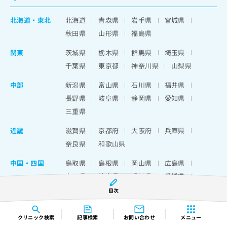
北海道
・
東北
北海道
青森県
岩手県
宮城県
秋田県
山形県
福島県
関東
茨城県
栃木県
群馬県
埼玉県
千葉県
東京都
神奈川県
山梨県
中部
新潟県
富山県
石川県
福井県
長野県
岐阜県
静岡県
愛知県
三重県
近畿
滋賀県
京都府
大阪府
兵庫県
奈良県
和歌山県
中国・四国
鳥取県
島根県
岡山県
広島県
山口県
徳島県
香川県
愛媛県
高知県
目次
九州・沖縄
福岡県
佐賀県
長崎県
熊本県
クリニック
検索
記事検索
お問い合わせ
メニュー
大分県
宮崎県
鹿児島県
沖縄県