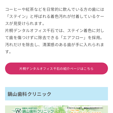
コーヒーや紅茶などを日常的に飲んでいる方の歯には
「ステイン」と呼ばれる着色汚れが付着しているケー
スが見受けられます。
片桐デンタルオフィス千石では、ステイン着色に対し
て歯を傷つけずに除去できる「エアフロー」を採用。
汚れだけを除去し、清潔感のある歯が手に入れられま
す。
片桐デンタルオフィス千石の紹介ページはこちら
鍋山歯科クリニック