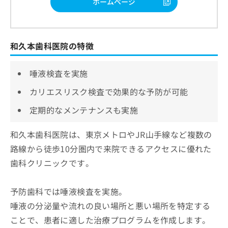
ホームページ
和久本歯科医院の特徴
唾液検査を実施
カリエスリスク検査で効果的な予防が可能
定期的なメンテナンスも実施
和久本歯科医院は、東京メトロやJR山手線など複数の
路線から徒歩10分圏内で来院できるアクセスに優れた
歯科クリニックです。
予防歯科では唾液検査を実施。
唾液の分泌量や流れの良い場所と悪い場所を特定する
ことで、患者に適した治療プログラムを作成します。