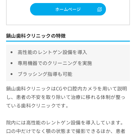
ホームページ
鍋山歯科クリニックの特徴
高性能のレントゲン設備を導入
専用機器でのクリーニングを実施
ブラッシング指導も可能
鍋山歯科クリニックはCGや口腔内カメラを用いて説明
し、患者の不安を取り除いて治療に移れる体制が整っ
ている歯科クリニックです。
院内には高性能のレントゲン設備を導入しています。
口の中だけでなく顎の状態まで撮影できるほか、患者