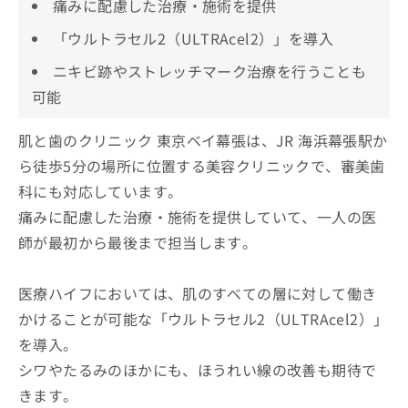
痛みに配慮した治療・施術を提供
「ウルトラセル2（ULTRAcel2）」を導入
ニキビ跡やストレッチマーク治療を行うことも
可能
肌と歯のクリニック 東京ベイ幕張は、JR 海浜幕張駅か
ら徒歩5分の場所に位置する美容クリニックで、審美歯
科にも対応しています。
痛みに配慮した治療・施術を提供していて、一人の医
師が最初から最後まで担当します。
医療ハイフにおいては、肌のすべての層に対して働き
かけることが可能な「ウルトラセル2（ULTRAcel2）」
を導入。
シワやたるみのほかにも、ほうれい線の改善も期待で
きます。