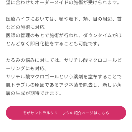
望に合わせたオーダーメイドの施術が受けられます。
医療ハイフにおいては、顎や顎下、頬、目の周辺、首
などの施術に対応。
医師の管理のもとで施術が行われ、ダウンタイムがほ
とんどなく即日化粧をすることも可能です。
たるみの悩みに対しては、サリチル酸マクロゴールピ
ーリングにも対応。
サリチル酸マクロゴールという薬剤を塗布することで
肌トラブルの原因であるアクネ菌を除去し、新しい角
層の生成が期待できます。
そがセントラルクリニックの紹介ページはこちら