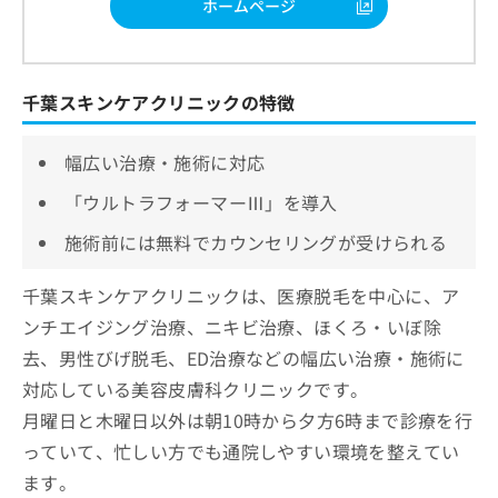
ホームページ
千葉スキンケアクリニックの特徴
幅広い治療・施術に対応
「ウルトラフォーマーⅢ」を導入
施術前には無料でカウンセリングが受けられる
千葉スキンケアクリニックは、医療脱毛を中心に、ア
ンチエイジング治療、ニキビ治療、ほくろ・いぼ除
去、男性びげ脱毛、ED治療などの幅広い治療・施術に
対応している美容皮膚科クリニックです。
月曜日と木曜日以外は朝10時から夕方6時まで診療を行
っていて、忙しい方でも通院しやすい環境を整えてい
ます。