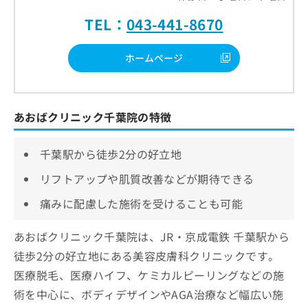
TEL：
043-441-8670
ホームページ
あおばクリニック千葉院の特徴
千葉駅から徒歩2分の好立地
リフトアップや肌質改善などが期待できる
痛みに配慮した施術を受けることも可能
あおばクリニック千葉院は、JR・京成電鉄 千葉駅から
徒歩2分の好立地にある美容皮膚科クリニックです。
医療脱毛、医療ハイフ、ケミカルピーリングなどの施
術を中心に、ボディデザインやAGA治療など幅広い施