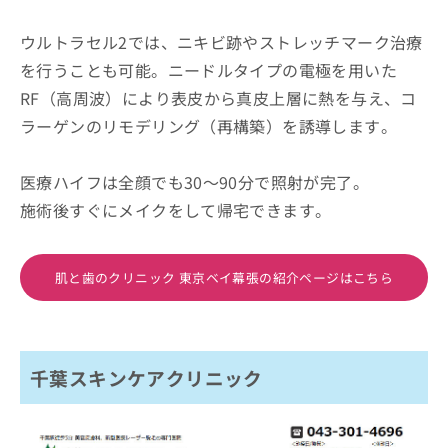
ウルトラセル2では、ニキビ跡やストレッチマーク治療
を行うことも可能。ニードルタイプの電極を用いた
RF（高周波）により表皮から真皮上層に熱を与え、コ
ラーゲンのリモデリング（再構築）を誘導します。
医療ハイフは全顔でも30～90分で照射が完了。
施術後すぐにメイクをして帰宅できます。
肌と歯のクリニック 東京ベイ幕張の紹介ページはこちら
千葉スキンケアクリニック