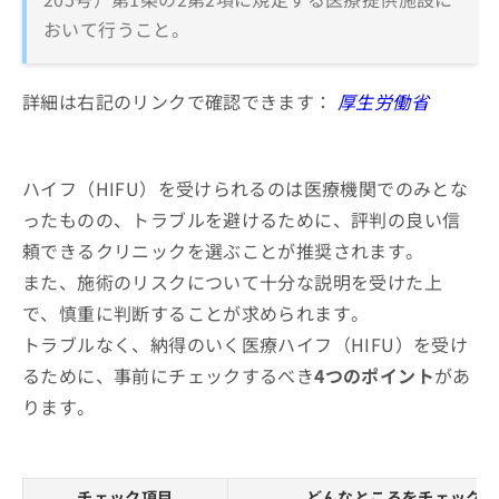
おいて行うこと。
詳細は右記のリンクで確認できます：
厚生労働省
ハイフ（HIFU）を受けられるのは医療機関でのみとな
ったものの、トラブルを避けるために、評判の良い信
頼できるクリニックを選ぶことが推奨されます。
また、施術のリスクについて十分な説明を受けた上
で、慎重に判断することが求められます。
トラブルなく、納得のいく医療ハイフ（HIFU）を受け
るために、事前にチェックするべき
4つのポイント
があ
ります。
チェック項目
どんなところをチェックす