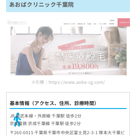
あおばクリニック千葉院
※引用：https://www.aoba-cg.com/
基本情報（アクセス、住所、診療時間）
JR 総武本線・外房線 千葉駅 徒歩2分
京成電鉄 京成千葉線 千葉駅 徒歩2分
〒260-0015 千葉県千葉市中央区富士見2-3-1 塚本大千葉ビ