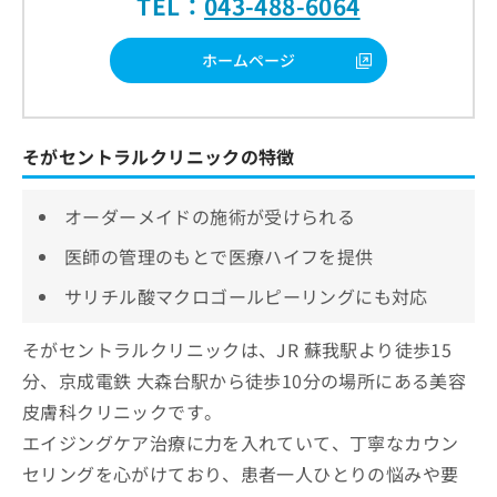
TEL：
043-488-6064
ホームページ
そがセントラルクリニックの特徴
オーダーメイドの施術が受けられる
医師の管理のもとで医療ハイフを提供
サリチル酸マクロゴールピーリングにも対応
そがセントラルクリニックは、JR 蘇我駅より徒歩15
分、京成電鉄 大森台駅から徒歩10分の場所にある美容
皮膚科クリニックです。
エイジングケア治療に力を入れていて、丁寧なカウン
セリングを心がけており、患者一人ひとりの悩みや要