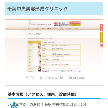
千葉中央美容形成クリニック
※引用：https://www.chiba-biyo.com/
基本情報（アクセス、住所、診療時間）
JR 総武本線・外房線 千葉駅 中央改札東口 徒歩1分