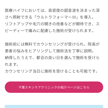
医療ハイフにおいては、高密度の超音波を決まった深
さへ照射できる「ウルトラフォーマーⅢ」を導入。
リフトアップや毛穴の開きの改善などが期待でき、ス
ピーディーで痛みに配慮した施術が受けられます。
施術前には無料でカウンセリングが受けられ、院長が
患者の悩みをヒアリングして施術法を丁寧に説明。
納得したうえで、都合の良い日を選んで施術を受けら
れます。
カウンセリング当日に施術を受けることも可能です。
千葉スキンケアクリニックの紹介ページはこちら