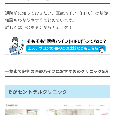
通院前に知っておきたい、医療ハイフ（HIFU）の基礎
知識もわかりやすくまとめています。
詳しくは下のボタンからチェック！
千葉市で評判の医療ハイフにおすすめのクリニック5選
そがセントラルクリニック