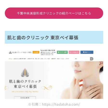
千葉中央美容形成クリニックの紹介ページはこちら
肌と歯のクリニック 東京ベイ幕張
※引用：https://hadatoha.com/