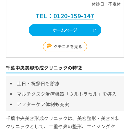
休診日：不定休
TEL：
0120-159-147
ホームページ
クチコミを見る
千葉中央美容形成クリニックの特徴
土日・祝祭日も診療
マルチタスク治療機器「ウルトラセル」を導入
アフターケア体制も充実
千葉中央美容形成クリニックは、美容整形・美容外科
クリニックとして、二重や鼻の整形、エイジングケ