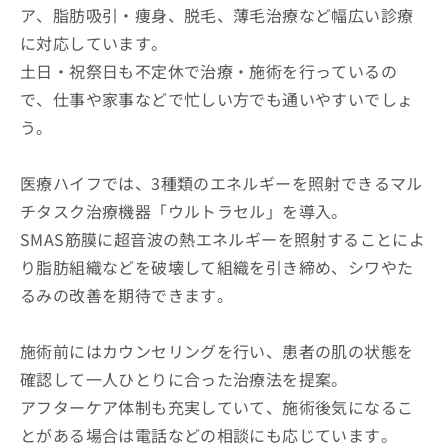
ア、脂肪吸引・痩身、脱毛、薄毛治療など幅広い診療
に対応しています。
土日・祝祭日も不定休で治療・施術を行っているの
で、仕事や家事などで忙しい方でも通いやすいでしょ
う。
医療ハイフでは、3種類のエネルギーを照射できるマル
チタスク治療機器「ウルトラセル」を導入。
SMAS筋膜に超音波の熱エネルギーを照射することによ
り脂肪組織などを破壊して組織を引き締め、シワやた
るみの改善を期待できます。
施術前にはカウンセリングを行い、患者の肌の状態を
確認して一人ひとりに合った治療法を提案。
アフターケア体制も充実していて、施術後気になるこ
とがある場合は電話などの相談にも応じています。