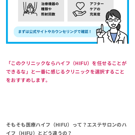
「このクリニックならハイフ（HIFU）を任せることが
できるな」と一番に感じるクリニックを選択すること
をおすすめします。
そもそも医療ハイフ（HIFU）って？エステサロンのハ
イフ（HIFU）とどう違うの？