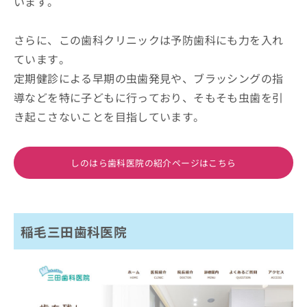
います。
さらに、この歯科クリニックは予防歯科にも力を入れ
ています。
定期健診による早期の虫歯発見や、ブラッシングの指
導などを特に子どもに行っており、そもそも虫歯を引
き起こさないことを目指しています。
しのはら歯科医院の紹介ページはこちら
稲毛三田歯科医院