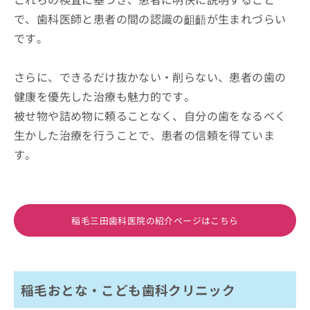
で、歯科医師と患者の間の認識の齟齬が生まれづらい
です。
さらに、できるだけ抜かない・削らない、患者の歯の
健康を優先した治療も魅力的です。
被せ物や詰め物に頼ることなく、自分の歯をなるべく
生かした治療を行うことで、患者の信頼を得ていま
す。
稲毛三田歯科医院の紹介ページはこちら
稲毛おとな・こども歯科クリニック