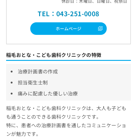
休診日：木曜日、日曜日、祝祭日
TEL：043-251-0008
ホームページ
稲毛おとな・こども歯科クリニックの特徴
治療計画書の作成
担当衛生士制
痛みに配慮した優しい治療
稲毛おとな・こども歯科クリニックは、大人も子ども
も通うことのできる歯科クリニックです。
特に、患者への治療計画書を通したコミュニケーショ
ンが魅力です。