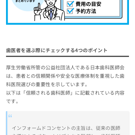
歯医者を選ぶ際にチェックする4つのポイント
厚生労働省所管の公益社団法人である日本歯科医師会
は、患者との信頼関係や安全な医療体制を重視した歯
科医院選びの重要性を示しています。
以下は「信頼される歯科医師」に記載されている内容
です。
インフォームドコンセントの主旨は、従来の医師