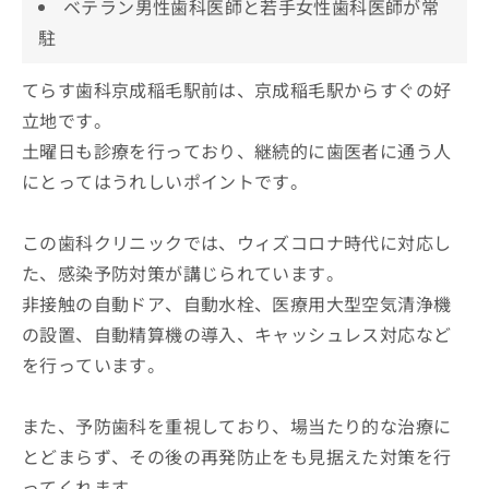
ベテラン男性歯科医師と若手女性歯科医師が常
駐
てらす歯科京成稲毛駅前は、京成稲毛駅からすぐの好
立地です。
土曜日も診療を行っており、継続的に歯医者に通う人
にとってはうれしいポイントです。
この歯科クリニックでは、ウィズコロナ時代に対応し
た、感染予防対策が講じられています。
非接触の自動ドア、自動水栓、医療用大型空気清浄機
の設置、自動精算機の導入、キャッシュレス対応など
を行っています。
また、予防歯科を重視しており、場当たり的な治療に
とどまらず、その後の再発防止をも見据えた対策を行
ってくれます。