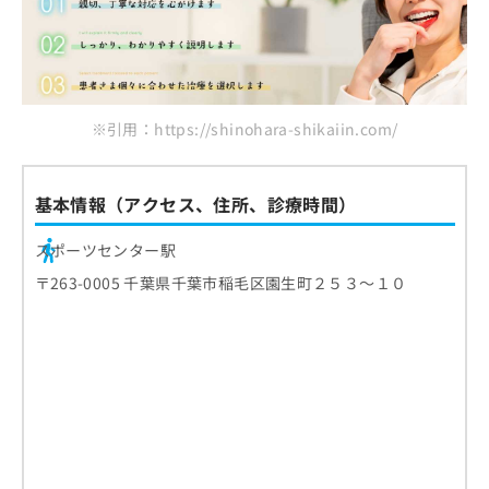
※引用：https://shinohara-shikaiin.com/
基本情報（アクセス、住所、診療時間）
スポーツセンター駅
〒263-0005 千葉県千葉市稲毛区園生町２５３～１０