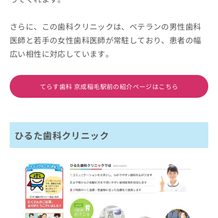
さらに、この歯科クリニックは、ベテランの男性歯科
医師と若手の女性歯科医師が常駐しており、患者の幅
広い相性に対応しています。
てらす歯科 京成稲毛駅前の紹介ページはこちら
ひるた歯科クリニック