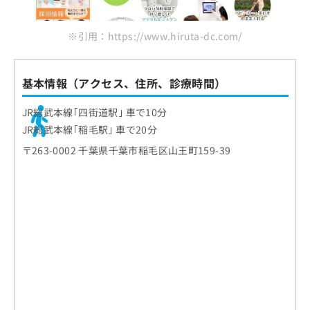
※引用：https://www.hiruta-dc.com/
基本情報（アクセス、住所、診療時間）
JR総武本線｢四街道駅｣ 車で10分
JR総武本線｢稲毛駅｣ 車で20分
〒263-0002 千葉県千葉市稲毛区山王町159-39