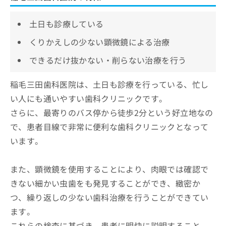
土日も診療している
くりかえしの少ない顕微鏡による治療
できるだけ抜かない・削らない治療を行う
稲毛三田歯科医院は、土日も診療を行っている、忙し
い人にも通いやすい歯科クリニックです。
さらに、最寄りのバス停から徒歩2分という好立地なの
で、患者目線で非常に便利な歯科クリニックとなって
います。
また、顕微鏡を使用することにより、肉眼では確認で
きない細かい虫歯をも発見することができ、緻密か
つ、繰り返しの少ない歯科治療を行うことができてい
ます。
これらの検査に基づき、患者に明快に説明すること