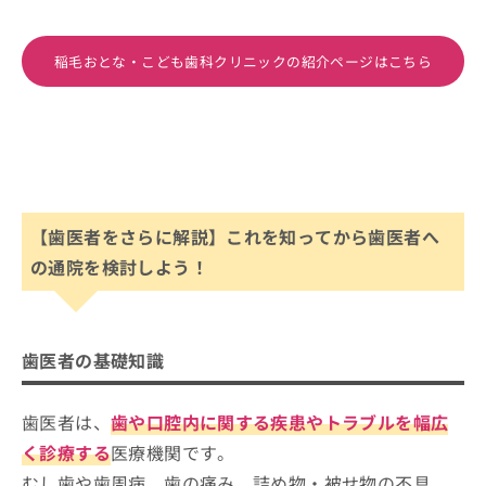
稲毛おとな・こども歯科クリニックの紹介ページはこちら
【歯医者をさらに解説】これを知ってから歯医者へ
の通院を検討しよう！
歯医者の基礎知識
歯医者は、
歯や口腔内に関する疾患やトラブルを幅広
く診療する
医療機関です。
むし歯や歯周病、歯の痛み、詰め物・被せ物の不具