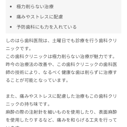
極力削らない治療
痛みやストレスに配慮
予防歯科にも力を入れている
しのはら歯科医院は、土曜日でも診療を行う歯科クリ
ニックです。
この歯科クリニックは極力削らない治療が魅力です。
昨今の治療法の改善や、この歯科クリニックの歯科医
師の技術により、なるべく健康な歯は削らずに治療す
ることが可能となっています。
また、痛みやストレスに配慮した治療もこの歯科クリ
ニックの持ち味です。
麻酔の際の注射針を細いものを使用したり、表面麻酔
を使用したりするなど、痛みを和らげる工夫を行って