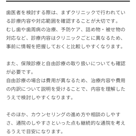
歯医者を検討する際は、まずクリニックで行われてい
る診療内容や対応範囲を確認することが大切です。
むし歯や歯周病の治療、予防ケア、詰め物・被せ物の
対応など、診療内容はクリニックごとに異なるため、
事前に情報を把握しておくと比較しやすくなります。
また、保険診療と自由診療の取り扱いについても確認
が必要です。
自由診療の場合は費用が異なるため、治療内容や費用
の内訳について説明を受けることで、内容を理解した
うえで検討しやすくなります。
そのほか、カウンセリングの進め方や相談のしやす
さ、通院のしやすさといった点も継続的な通院を考え
るうえで目安になります。