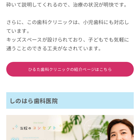
砕いて説明してくれるので、治療の状況が明快です。
さらに、この歯科クリニックは、小児歯科にも対応し
ています。
キッズスペースが設けられており、子どもでも気軽に
通うことのできる工夫がなされています。
ひるた歯科クリニックの紹介ページはこちら
しのはら歯科医院