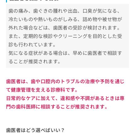
歯の痛み、歯ぐきの腫れや出血、口臭が気になる、
冷たいものや熱いものがしみる、詰め物や被せ物が
外れた場合などは、歯医者の受診が検討されます。
また、定期的な検診やクリーニングを目的とした受
診も行われています。
気になる症状がある場合は、早めに歯医者で相談す
ることが推奨されます。
歯医者は、歯や口腔内のトラブルの治療や予防を通じ
て健康管理を支える診療科です。
日常的なケアに加えて、違和感や不調があるときは専
門の歯科医師に相談することが推奨されます。
歯医者はどう選べばいい？