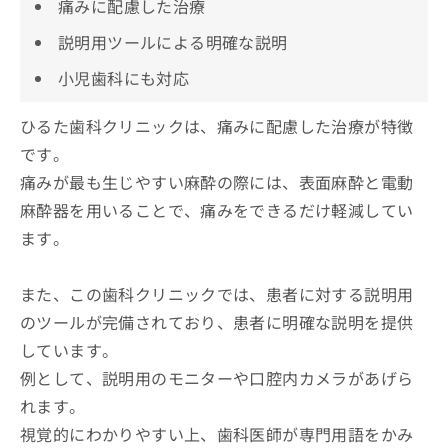
痛みに配慮した治療
説明用ツールによる明確な説明
小児歯科にも対応
ひるた歯科クリニックは、痛みに配慮した治療が特徴
です。
痛みが最も生じやすい麻酔の際には、表面麻酔と電動
麻酔器を用いることで、痛みをできるだけ軽減してい
ます。
また、この歯科クリニックでは、患者に対する説明用
のツールが完備されており、患者に明確な説明を提供
しています。
例として、説明用のモニターや口腔内カメラがあげら
れます。
視覚的にわかりやすい上、歯科医師が専門用語をかみ