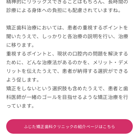
精神的にリラックスできることはもちろん、長時間の
診療による身体への負担にも配慮されていますね。
矯正歯科治療においては、患者の重視するポイントを
聞いたうえで、しっかりと各治療の説明を行い、治療
に移ります。
重視するポイントと、現状の口腔内の問題を解決する
ために、どんな治療法があるのかを、メリット・デメ
リットを伝えたうえで、患者が納得する選択ができる
よう促します。
矯正をしないという選択肢も含めたうえで、患者と歯
科医師が一緒のゴールを目指せるような矯正治療を行
っています。
ふじた矯正歯科クリニックの紹介ページはこちら