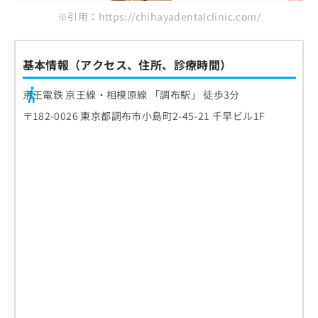
※引用：https://chihayadentalclinic.com/
基本情報（アクセス、住所、診療時間）
京王電鉄 京王線・相模原線 「調布駅」 徒歩3分
〒182-0026 東京都調布市小島町2-45-21 千早ビル1F