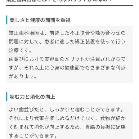
美しさと健康の両面を重視
矯正歯科治療は、前述した不正咬合や噛み合わせの
問題に対して、患者に適した矯正装置を使って行う
治療です。
歯並びにおける美容面のメリットが注目されがちで
すが、それ以上に心身の健康面でもさまざまな利点
があります。
噛む力と消化の向上
よい歯並びだと、しっかりと噛むことができます。
それにより食事を楽しめるだけでなく、食物が細か
く刻まれて消化が向上するため、胃腸の負担に配慮
することができます。