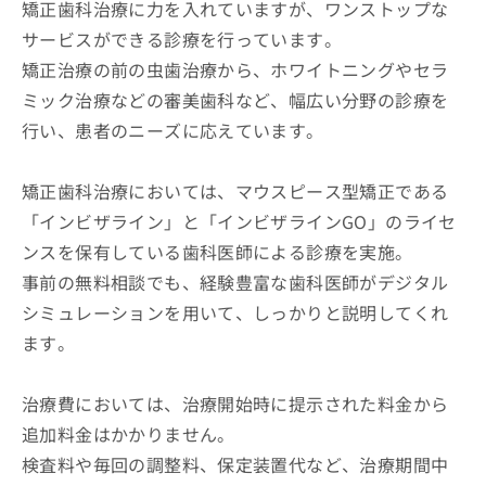
矯正歯科治療に力を入れていますが、ワンストップな
サービスができる診療を行っています。
矯正治療の前の虫歯治療から、ホワイトニングやセラ
ミック治療などの審美歯科など、幅広い分野の診療を
行い、患者のニーズに応えています。
矯正歯科治療においては、マウスピース型矯正である
「インビザライン」と「インビザラインGO」のライセ
ンスを保有している歯科医師による診療を実施。
事前の無料相談でも、経験豊富な歯科医師がデジタル
シミュレーションを用いて、しっかりと説明してくれ
ます。
治療費においては、治療開始時に提示された料金から
追加料金はかかりません。
検査料や毎回の調整料、保定装置代など、治療期間中