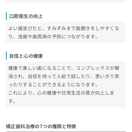
口腔衛生の向上
よい歯並びだと、すみずみまで歯磨きをしやすくな
り、虫歯や歯周病の予防につながります。
自信と心の健康
健康で美しい歯になることで、コンプレックスが解
消され、自信を持って人前で話したり、思いきり笑
ったりすることができるようになります。
これにより、心の健康や日常生活の質が向上しま
す。
矯正歯科治療の7つの種類と特徴