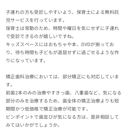
子連れの方も受診しやすいよう、保育士による無料託
児サービスを行っています。
保育士は常勤のため、時間や曜日を気にせずに子連れ
で受診できるのが嬉しいですね。
キッズスペースにはおもちゃや本、DVDが揃ってお
り、待ち時間も子どもが退屈せずに過ごせるような作
りになっています。
矯正歯科治療においては、部分矯正にも対応していま
す。
前歯2本のみの治療やすきっ歯、八重歯など、気になる
部分のみを治療するため、歯全体の矯正治療よりも短
期間かつ低価格で矯正治療が可能です。
ピンポイントで歯並びが気になる方は、是非相談して
みてはいかがでしょうか。