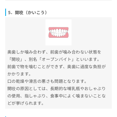
5．開咬（かいこう）
奥歯しか噛み合わず、前歯が噛み合わない状態を
「開咬」、別名「オープンバイト」といいます。
前歯で物を噛むことができず、奥歯に過度な負担が
かかります。
口の乾燥や滑舌の悪さも問題となります。
開咬の原因としては、長期的な哺乳瓶やおしゃぶり
の使用、指しゃぶり、食事中によく噛まないことな
どが挙げられます。