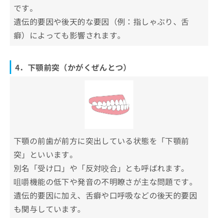
です。
遺伝的要因や後天的な要因（例：指しゃぶり、舌
癖）によっても影響されます。
4．下顎前突（かがくぜんとつ）
下顎の前歯が前方に突出している状態を「下顎前
突」といいます。
別名「受け口」や「反対咬合」とも呼ばれます。
咀嚼機能の低下や発音の不明瞭さが主な問題です。
遺伝的要因に加え、舌癖や口呼吸などの後天的要因
も関与しています。