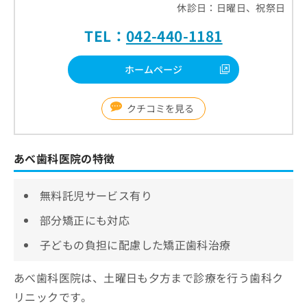
休診日：日曜日、祝祭日
TEL：
042-440-1181
ホームページ
クチコミを見る
あべ歯科医院の特徴
無料託児サービス有り
部分矯正にも対応
子どもの負担に配慮した矯正歯科治療
あべ歯科医院は、土曜日も夕方まで診療を行う歯科ク
リニックです。