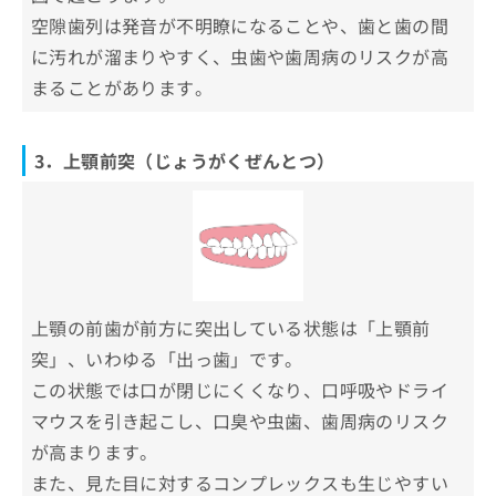
空隙歯列は発音が不明瞭になることや、歯と歯の間
に汚れが溜まりやすく、虫歯や歯周病のリスクが高
まることがあります。
3．上顎前突（じょうがくぜんとつ）
上顎の前歯が前方に突出している状態は「上顎前
突」、いわゆる「出っ歯」です。
この状態では口が閉じにくくなり、口呼吸やドライ
マウスを引き起こし、口臭や虫歯、歯周病のリスク
が高まります。
また、見た目に対するコンプレックスも生じやすい