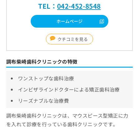
TEL：
042-452-8548
ホームページ
クチコミを見る
調布柴崎歯科クリニックの特徴
ワンストップな歯科治療
インビザラインドクターによる矯正歯科治療
リーズナブルな治療費
調布柴崎歯科クリニックは、マウスピース型矯正に力
を入れて診療を行っている歯科クリニックです。