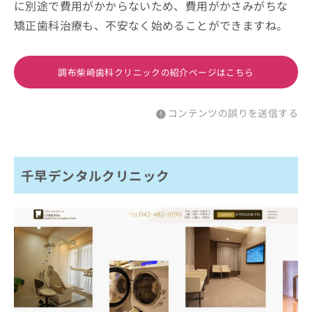
に別途で費用がかからないため、費用がかさみがちな
矯正歯科治療も、不安なく始めることができますね。
調布柴崎歯科クリニックの紹介ページはこちら
コンテンツの誤りを送信する
千早デンタルクリニック