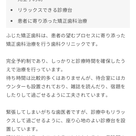
リラックスできる診療台
患者に寄り添った矯正歯科治療
ふじた矯正歯科は、患者の望むプロセスに寄り添った
矯正歯科治療を行う歯科クリニックです。
完全予約制であり、しっかりと診療時間を確保したう
えで治療を行っています。
待ち時間は比較的多くはありませんが、待合室にはカ
ウンターも設置されており、雑誌を読んだり、宿題を
したりして過ごせるように工夫されています。
緊張してしまいがちな歯医者ですが、診療中もリラッ
クスして過ごせるように、座り心地のよい診療台を設
置しています。