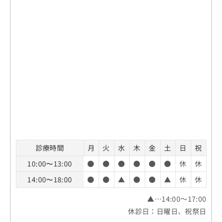
診療時間
月
火
水
木
金
土
日
祝
10:00〜13:00
●
●
●
●
●
●
休
休
14:00〜18:00
●
●
▲
●
●
▲
休
休
▲…14:00～17:00
休診日：日曜日、祝祭日