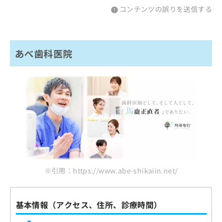
コンテンツの誤りを送信する
あべ歯科医院
※引用：https://www.abe-shikaiin.net/
基本情報（アクセス、住所、診療時間）