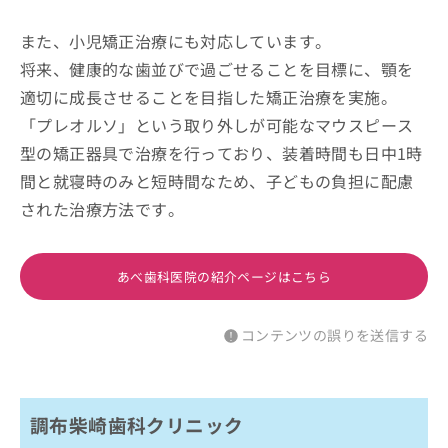
また、小児矯正治療にも対応しています。
将来、健康的な歯並びで過ごせることを目標に、顎を
適切に成長させることを目指した矯正治療を実施。
「プレオルソ」という取り外しが可能なマウスピース
型の矯正器具で治療を行っており、装着時間も日中1時
間と就寝時のみと短時間なため、子どもの負担に配慮
された治療方法です。
あべ歯科医院の紹介ページはこちら
コンテンツの誤りを送信する
調布柴崎歯科クリニック