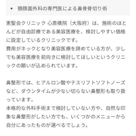
顎顔面外科の専門医による鼻骨骨切り術
恵聖会クリニック 心斎橋院（大阪府）は、施術のほと
んどが自由診療である美容医療を、検討しやすい価格
に設定しているクリニックです。
費用がネックとなり美容医療を諦めている方が、少し
でも美容医療を前向きに検討してほしいというクリニ
ックの願いが込められています。
鼻整形では、ヒアルロン酸やテスリフトソフトノーズ
など、ダウンタイムが少ない切らない鼻整形も取り扱
っています。
本格的な外科手術まで検討していない方や、自然な印
象な鼻整形がしたい方でも、いくつかのメニューから
自分にあったものが選べるでしょう。