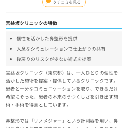
クチコミを見る
宮益坂クリニックの特徴
個性を活かした鼻整形を提供
入念なシミュレーションで仕上がりの共有
後戻りのリスクが少ない術式を提案
宮益坂クリニック（東京都）は、一人ひとりの個性を
活かした施術を提案・提供しているクリニックです。
患者と十分なコミュニケーションを取り、できるだけ
希望にそった、患者の本来のうつくしさを引き出す施
術・手術を得意としています。
鼻整形では「リノメジャー」という計測器を用い、鼻