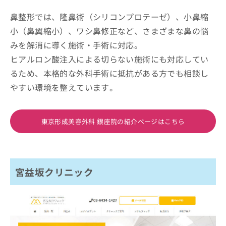
鼻整形では、隆鼻術（シリコンプロテーゼ）、小鼻縮
小（鼻翼縮小）、ワシ鼻修正など、さまざまな鼻の悩
みを解消に導く施術・手術に対応。
ヒアルロン酸注入による切らない施術にも対応してい
るため、本格的な外科手術に抵抗がある方でも相談し
やすい環境を整えています。
東京形成美容外科 銀座院の紹介ページはこちら
宮益坂クリニック