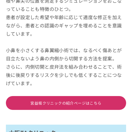
根や鼻尖の位置を測定するシミュレーションをおこな
っていることも特徴のひとつ。
患者が設定した希望や年齢に応じて適度な修正を加え
ながら、患者との認識のギャップを埋めることを意識
しています。
小鼻を小さくする鼻翼縮小術では、なるべく傷あとが
目立たないよう鼻の内側から切開する方法を提案。
さらに、内側切開と皮弁法を組み合わせることで、術
後に後戻りするリスクを少しでも低くすることにつな
げています。
宮益坂クリニックの紹介ページはこちら