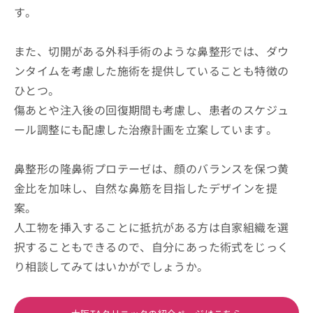
す。
また、切開がある外科手術のような鼻整形では、ダウ
ンタイムを考慮した施術を提供していることも特徴の
ひとつ。
傷あとや注入後の回復期間も考慮し、患者のスケジュ
ール調整にも配慮した治療計画を立案しています。
鼻整形の隆鼻術プロテーゼは、顔のバランスを保つ黄
金比を加味し、自然な鼻筋を目指したデザインを提
案。
人工物を挿入することに抵抗がある方は自家組織を選
択することもできるので、自分にあった術式をじっく
り相談してみてはいかがでしょうか。