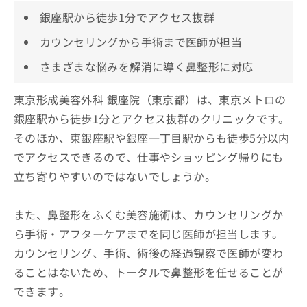
銀座駅から徒歩1分でアクセス抜群
カウンセリングから手術まで医師が担当
さまざまな悩みを解消に導く鼻整形に対応
東京形成美容外科 銀座院（東京都）は、東京メトロの
銀座駅から徒歩1分とアクセス抜群のクリニックです。
そのほか、東銀座駅や銀座一丁目駅からも徒歩5分以内
でアクセスできるので、仕事やショッピング帰りにも
立ち寄りやすいのではないでしょうか。
また、鼻整形をふくむ美容施術は、カウンセリングか
ら手術・アフターケアまでを同じ医師が担当します。
カウンセリング、手術、術後の経過観察で医師が変わ
ることはないため、トータルで鼻整形を任せることが
できます。