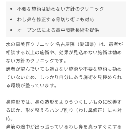
不要な施術は勧めない方針のクリニック
わし鼻を修正する骨切り術にも対応
オープン法による鼻中隔延長術を提供
水の森美容クリニック 名古屋院（愛知県）は、患者が
相談する以上の施術や、効果が見込めない施術は勧め
ない方針のクリニックです。
患者が望んでいても適さない施術や不要な施術も勧め
ていないため、しっかり自分にあう施術を見極められ
る環境が整っています。
鼻整形では、鼻の造形をよりうつくしいものに改善す
るほか、形を整えるハンプ削り（わし鼻修正）にも対
応。
鼻筋の途中が出っ張っているわし鼻を真っすぐにする