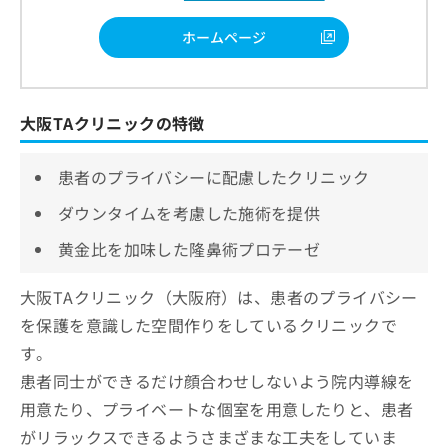
ホームページ
大阪TAクリニックの特徴
患者のプライバシーに配慮したクリニック
ダウンタイムを考慮した施術を提供
黄金比を加味した隆鼻術プロテーゼ
大阪TAクリニック（大阪府）は、患者のプライバシー
を保護を意識した空間作りをしているクリニックで
す。
患者同士ができるだけ顔合わせしないよう院内導線を
用意たり、プライベートな個室を用意したりと、患者
がリラックスできるようさまざまな工夫をしていま