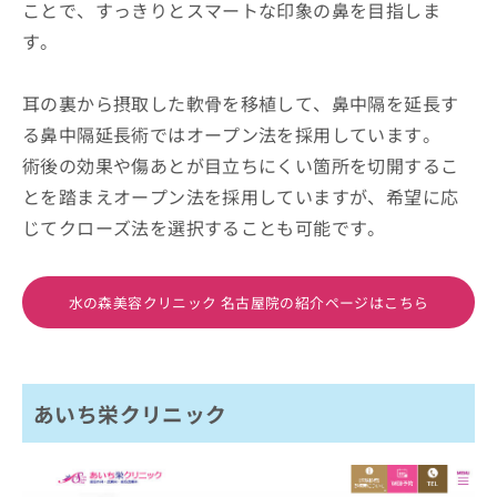
ことで、すっきりとスマートな印象の鼻を目指しま
す。
耳の裏から摂取した軟骨を移植して、鼻中隔を延長す
る鼻中隔延長術ではオープン法を採用しています。
術後の効果や傷あとが目立ちにくい箇所を切開するこ
とを踏まえオープン法を採用していますが、希望に応
じてクローズ法を選択することも可能です。
水の森美容クリニック 名古屋院の紹介ページはこちら
あいち栄クリニック