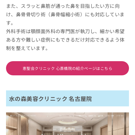
また、スラッと鼻筋が通った鼻を目指したい方に向
け、鼻骨骨切り術（鼻骨幅縮小術）にも対応していま
す。
外科手術は顎顔面外科の専門医が執刀し、細かい希望
ある方や難しい症例にもできるだけ対応できるよう体
制を整えています。
恵聖会クリニック 心斎橋院の紹介ページはこちら
水の森美容クリニック 名古屋院