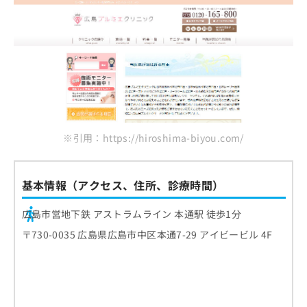
※引用：https://hiroshima-biyou.com/
基本情報（アクセス、住所、診療時間）
広島市営地下鉄 アストラムライン 本通駅 徒歩1分
〒730-0035 広島県広島市中区本通7-29 アイビービル 4F