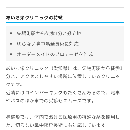
あいち栄クリニックの特徴
矢場町駅から徒歩1分と好立地
切らない鼻中隔延長術に対応
オーダーメイドのプロテーゼを作成
あいち栄クリニック（愛知県）は、矢場町駅から徒歩1
分と、アクセスしやすい場所に位置しているクリニッ
クです。
近隣にはコインパーキングもたくさんあるので、電車
やバスのほか車での受診もスムーズです。
鼻整形では、体内で溶ける医療用の特殊な糸を使用し
た、切らない鼻中隔延長術にも対応しています。