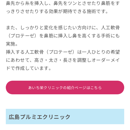
鼻先から糸を挿入し、鼻先をツンとさせたり鼻筋をす
っきりさせたりする効果が期待できる施術です。
また、しっかりと変化を感じたい方向けに、人工軟骨
（プロテーゼ）を鼻筋に挿入し鼻を高くする手術にも
実施。
挿入する人工軟骨（プロテーゼ）は一人ひとりの希望
にあわせて、高さ・太さ・長さを調整しオーダーメイ
ドで作成しています。
あいち栄クリニックの紹介ページはこちら
広島プルミエクリニック