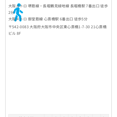
大阪メトロ 堺筋線・長堀鶴見緑地線 長堀橋駅 7番出口 徒歩
2分
大阪メトロ 御堂筋線 心斎橋駅 6番出口 徒歩5分
〒542-0083 大阪府大阪市中央区東心斎橋1-7-30 21心斎橋
ビル 8F