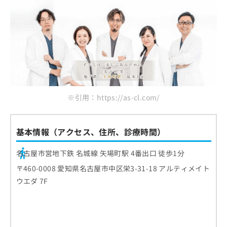
※引用：https://as-cl.com/
基本情報（アクセス、住所、診療時間）
名古屋市営地下鉄 名城線 矢場町駅 4番出口 徒歩1分
〒460-0008 愛知県名古屋市中区栄3-31-18 アルティメイト
ウエダ 7F