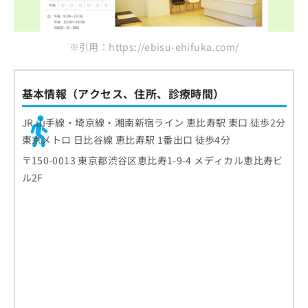
※引用：https://ebisu-ehifuka.com/
基本情報（アクセス、住所、診療時間）
JR 山手線・埼京線・湘南新宿ライン 恵比寿駅 東口 徒歩2分
東京メトロ 日比谷線 恵比寿駅 1番出口 徒歩4分
〒150-0013 東京都渋谷区恵比寿1-9-4 メディカル恵比寿ビ
ル2F