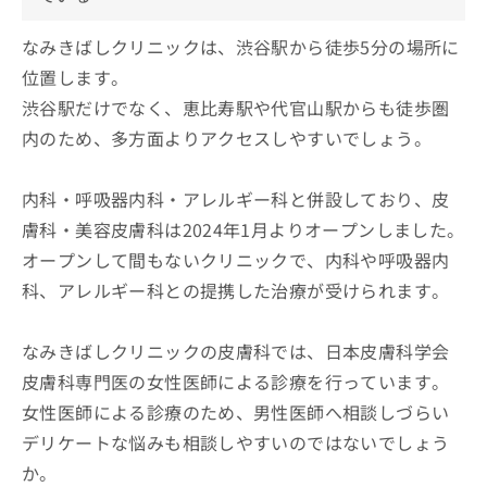
なみきばしクリニックは、渋谷駅から徒歩5分の場所に
位置します。
渋谷駅だけでなく、恵比寿駅や代官山駅からも徒歩圏
内のため、多方面よりアクセスしやすいでしょう。
内科・呼吸器内科・アレルギー科と併設しており、皮
膚科・美容皮膚科は2024年1月よりオープンしました。
オープンして間もないクリニックで、内科や呼吸器内
科、アレルギー科との提携した治療が受けられます。
なみきばしクリニックの皮膚科では、日本皮膚科学会
皮膚科専門医の女性医師による診療を行っています。
女性医師による診療のため、男性医師へ相談しづらい
デリケートな悩みも相談しやすいのではないでしょう
か。