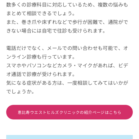
数多くの診療科目に対応しているため、複数の悩みも
まとめて相談できるでしょう。
また、巻き爪や床ずれなどで歩行が困難で、通院がで
きない場合には自宅で往診も受けられます。
電話だけでなく、メールでの問い合わせも可能で、オ
ンライン診療も行っています。
スマホやパソコンなどカメラ・マイクがあれば、ビデ
オ通話で診療が受けられます。
気になる症状がある方は、一度相談してみてはいかが
でしょうか。
恵比寿ウエストヒルズクリニックの紹介ページはこちら