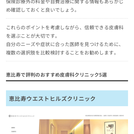
保険診療外の料金や自費治療に関する情報もあらかじ
め確認しておくと良いでしょう。
これらのポイントを考慮しながら、信頼できる皮膚科
を選ぶことが大切です。
自分のニーズや症状に合った医師を見つけるために、
複数の選択肢を比較検討することをお勧めします。
恵比寿で評判のおすすめ皮膚科クリニック5選
恵比寿ウエストヒルズクリニック