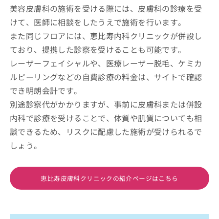
美容皮膚科の施術を受ける際には、皮膚科の診療を受
けて、医師に相談をしたうえで施術を行います。
また同じフロアには、恵比寿内科クリニックが併設し
ており、提携した診察を受けることも可能です。
レーザーフェイシャルや、医療レーザー脱毛、ケミカ
ルピーリングなどの自費診療の料金は、サイトで確認
でき明朗会計です。
別途診察代がかかりますが、事前に皮膚科または併設
内科で診療を受けることで、体質や肌質についても相
談できるため、リスクに配慮した施術が受けられるで
しょう。
恵比寿皮膚科クリニックの紹介ページはこちら