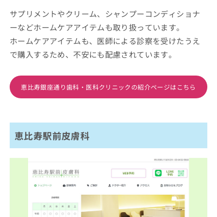
サプリメントやクリーム、シャンプーコンディショナ
ーなどホームケアアイテムも取り扱っています。
ホームケアアイテムも、医師による診察を受けたうえ
で購入するため、不安にも配慮されています。
恵比寿銀座通り歯科・医科クリニックの紹介ページはこちら
恵比寿駅前皮膚科