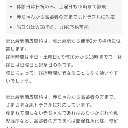
休診日は日祝のみ、土曜日も18時まで診療
赤ちゃんから高齢者の方まで肌トラブルに対応
当日分はWEB予約、LINE予約可能
恵比寿駅前皮膚科は、恵比寿駅から徒歩2分の場所に位
置します。
診療時間は平日・土曜日が9時30分から18時までで、休
診日は日曜日と祝祭日のみです。
曜日によって、診療時間が異なることもなく通いやす
いでしょう。
恵比寿駅前皮膚科は、赤ちゃんから高齢者の方まで、
さまざまな肌トラブルに対応しています。
産まれて間もない赤ちゃんであればおむつかぶれや乳
児湿疹など、高齢者の方であれば脂漏性角化症、乾癬