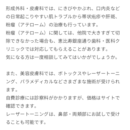
形成外科・皮膚科では、にきびやかぶれ、口内炎など
の日常起こりやすい肌トラブルから帯状疱疹や肝斑、
粉瘤（アテローム）の治療も行っています。
粉瘤（アテローム）に関しては、他院で大きすぎて切
除できなかった場合も、恵比寿銀座通り歯科・医科ク
リニックでは対応してもらえることがあります。
気になる方は一度相談してみてはいかがでしょうか。
また、美容皮膚科では、ボトックスやレーザートーニ
ング、パラメディカルなどさまざまな施術が受けられ
ます。
自費診療には診察料がかかりますが、価格はサイトで
確認できます。
レーザートーニングは、鼻部・両頬部にお試しで受け
ることも可能です。