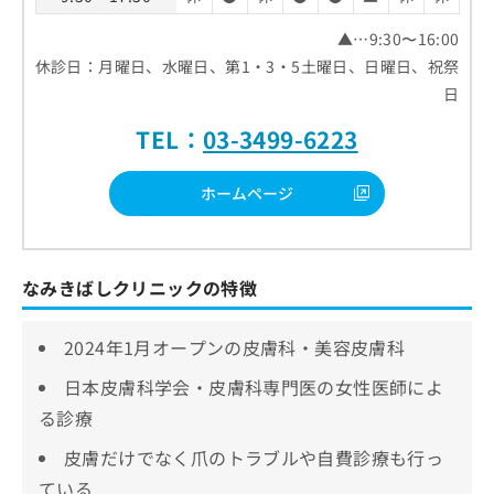
▲…9:30〜16:00
休診日：月曜日、水曜日、第1・3・5土曜日、日曜日、祝祭
日
TEL：
03-3499-6223
ホームページ
なみきばしクリニックの特徴
2024年1月オープンの皮膚科・美容皮膚科
日本皮膚科学会・皮膚科専門医の女性医師によ
る診療
皮膚だけでなく爪のトラブルや自費診療も行っ
ている