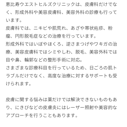
恵比寿ウエストヒルズクリニックは、皮膚科だけでな
く、形成外科や美容皮膚科、美容外科の診療も行って
います。
皮膚科では、ニキビや肌荒れ、あざや帯状疱疹、粉
瘤、円形脱毛症などの治療を行っています。
形成外科ではいぼやほくろ、逆さまつげやワキガの治
療、美容皮膚科ではシミやしわ、脱毛、美容外科では
目や鼻、輪郭などの整形手術に対応。
さまざまな診療科目を行っているため、日ごろの肌ト
ラブルだけでなく、高度な治療に対するサポートも受
けられます。
皮膚に関する悩みは薬だけでは解決できないものもあ
り、にきびなどの皮膚炎にはレーザー照射や美容的な
アプローチを行うこともあります。