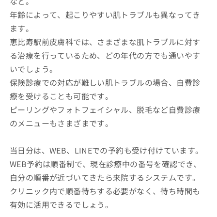
など。
年齢によって、起こりやすい肌トラブルも異なってき
ます。
恵比寿駅前皮膚科では、さまざまな肌トラブルに対す
る治療を行っているため、どの年代の方でも通いやす
いでしょう。
保険診療での対応が難しい肌トラブルの場合、自費診
療を受けることも可能です。
ピーリングやフォトフェイシャル、脱毛など自費診療
のメニューもさまざまです。
当日分は、WEB、LINEでの予約も受け付けています。
WEB予約は順番制で、現在診療中の番号を確認でき、
自分の順番が近づいてきたら来院するシステムです。
クリニック内で順番待ちする必要がなく、待ち時間も
有効に活用できるでしょう。