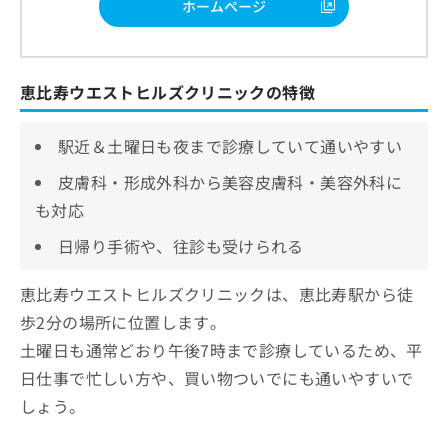
ホームページ
恵比寿ウエストヒルズクリニックの特徴
駅近＆土曜日も夜まで診療していて通いやすい
皮膚科・形成外科から美容皮膚科・美容外科に
も対応
日帰り手術や、往診も受けられる
恵比寿ウエストヒルズクリニックは、恵比寿駅から徒
歩2分の場所に位置します。
土曜日も通常どおり午後7時まで診療しているため、平
日仕事で忙しい方や、買い物ついでにも通いやすいで
しょう。