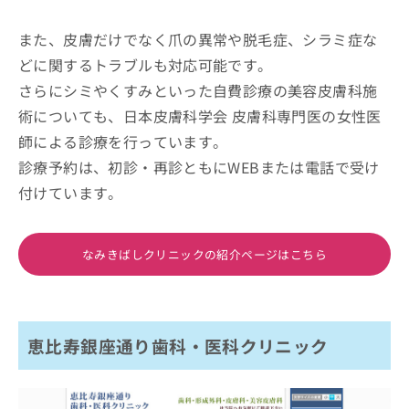
また、皮膚だけでなく爪の異常や脱毛症、シラミ症な
どに関するトラブルも対応可能です。
さらにシミやくすみといった自費診療の美容皮膚科施
術についても、日本皮膚科学会 皮膚科専門医の女性医
師による診療を行っています。
診療予約は、初診・再診ともにWEBまたは電話で受け
付けています。
なみきばしクリニックの紹介ページはこちら
恵比寿銀座通り歯科・医科クリニック