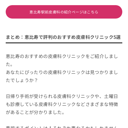
恵比寿駅前皮膚科の紹介ページはこちら
まとめ：恵比寿で評判のおすすめ皮膚科クリニック5選
恵比寿のおすすめの皮膚科クリニックをご紹介しまし
た。
あなたにぴったりの皮膚科クリニックは見つかりまし
たでしょうか？
日帰り手術が受けられる皮膚科クリニックや、土曜日
も診療している皮膚科クリニックなどさまざまな特徴
があることが分かりました。
重視するポイントは人それぞれ異なるかもしれません