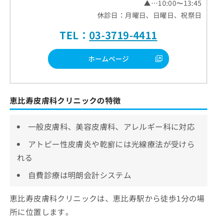
▲…10:00〜13:45
休診日：月曜日、日曜日、祝祭日
TEL：
03-3719-4411
ホームページ
恵比寿皮膚科クリニックの特徴
一般皮膚科、美容皮膚科、アレルギー科に対応
アトピー性皮膚炎や乾癬には光線療法が受けら
れる
自費診療は明朗会計システム
恵比寿皮膚科クリニックは、恵比寿駅から徒歩1分の場
所に位置します。