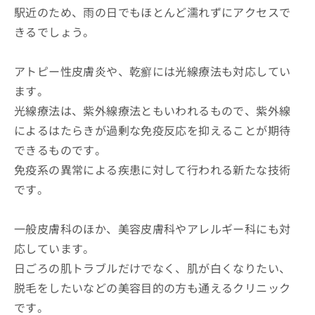
駅近のため、雨の日でもほとんど濡れずにアクセスで
きるでしょう。
アトピー性皮膚炎や、乾癬には光線療法も対応してい
ます。
光線療法は、紫外線療法ともいわれるもので、紫外線
によるはたらきが過剰な免疫反応を抑えることが期待
できるものです。
免疫系の異常による疾患に対して行われる新たな技術
です。
一般皮膚科のほか、美容皮膚科やアレルギー科にも対
応しています。
日ごろの肌トラブルだけでなく、肌が白くなりたい、
脱毛をしたいなどの美容目的の方も通えるクリニック
です。