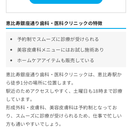
恵比寿銀座通り歯科・医科クリニックの特徴
予約制でスムーズに診療が受けられる
美容皮膚科メニューにはお試し施術あり
ホームケアアイテムも販売している
恵比寿銀座通り歯科・医科クリニックは、恵比寿駅か
ら徒歩1分の場所に位置します。
駅近のためアクセスしやすく、土曜日も18時まで診療
しています。
形成外科・皮膚科、美容皮膚科は予約制となってお
り、スムーズに診療が受けられるため、仕事で忙しい
方も通いやすいでしょう。