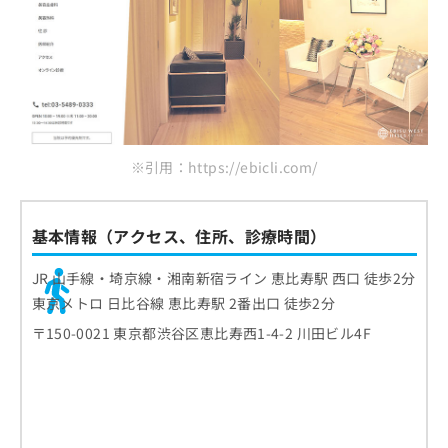
※引用：https://ebicli.com/
基本情報（アクセス、住所、診療時間）
JR 山手線・埼京線・湘南新宿ライン 恵比寿駅 西口 徒歩2分
東京メトロ 日比谷線 恵比寿駅 2番出口 徒歩2分
〒150-0021 東京都渋谷区恵比寿西1-4-2 川田ビル4F