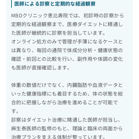
医師による診察と定期的な経過観察
MBDクリニック恵比寿院では、初診時の診察から
定期的な経過観察まで、医療ダイエットに精通し
た医師が継続的に診察を担当しています。
オンライン処方のみで管理が手薄になるケースと
は異なり、毎回の通院で体成分分析・健康状態の
確認・前回との比較を行い、副作用や体調の変化
も医師が直接確認します。
体重の数値だけでなく、内臓脂肪や血液データと
いった健康指標にも着目するため、体の状態を総
合的に把握しながら治療を進めることが可能で
す。
診察はダイエット治療に精通した医師が担当し、
麻生泰医師の監修のもと、理論と臨床の両面から
治療プランを支える体制が整っています。