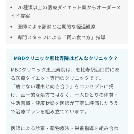
20種類以上の医療ダイエット薬からオーダーメ
イド提案
医師による診察と定期的な経過観察
専門スタッフによる「賢い食べ方」指導
MBDクリニック恵比寿院はどんなクリニック？
MBDクリニック恵比寿院は、恵比寿駅西口前にあ
る医療ダイエット専門のクリニックです。
「痩せない理由と向き合う」をコンセプトに掲
げ、画一的な処方ではなく、一人ひとりの体質・
生活習慣・健康状態を医師が丁寧に評価したうえ
で治療プランを組み立てています。
医師による診察・薬物療法・栄養指導を組み合わ