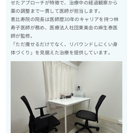
せたアプローチが特徴で、治療中の経過観察から
薬の調整まで一貫して医師が担当します。
恵比寿院の院長は医師歴30年のキャリアを持つ林
寿子医師が務め、医療法人社団東美会の麻生泰医
師が監修。
「ただ痩せるだけでなく、リバウンドしにくい身
体づくり」を見据えた治療を提供しています。