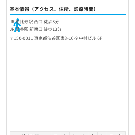
基本情報（アクセス、住所、診療時間）
JR 恵比寿駅 西口 徒歩3分
JR 渋谷駅 新南口 徒歩13分
〒150-0011 東京都渋谷区東3-16-9 中村ビル 6F