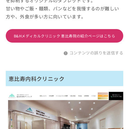
を抑制するオリジナルのタブレッドです。
甘い物やご飯・麺類、パンなどを我慢するのが難しい
方や、外食が多い方に向いています。
B&Hメディカルクリニック 恵比寿院の紹介ページはこちら
コンテンツの誤りを送信する
恵比寿内科クリニック