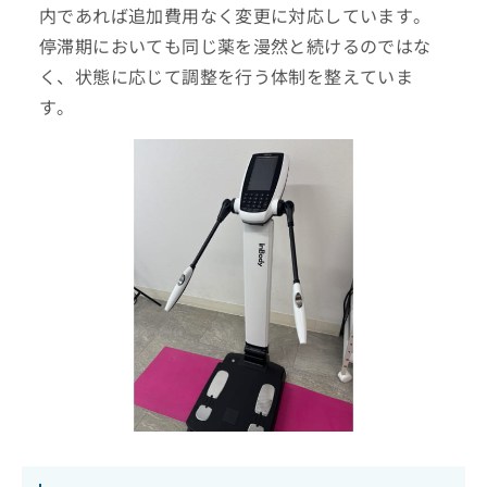
内であれば追加費用なく変更に対応しています。
停滞期においても同じ薬を漫然と続けるのではな
く、状態に応じて調整を行う体制を整えていま
す。