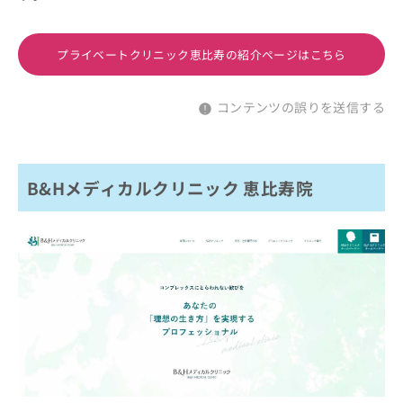
プライベートクリニック恵比寿の紹介ページはこちら
コンテンツの誤りを送信する
B&Hメディカルクリニック 恵比寿院