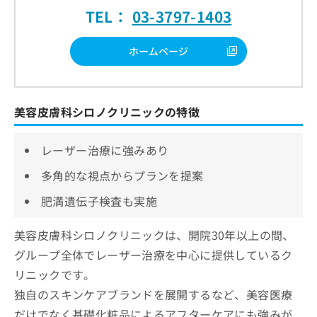
TEL：
03-3797-1403
ホームページ
美容皮膚科シロノクリニックの特徴
レーザー治療に強みあり
多角的な視点からプランを提案
肥満遺伝子検査も実施
美容皮膚科シロノクリニックは、開院30年以上の間、
グループ全体でレーザー治療を中心に提供しているク
リニックです。
独自のスキンケアブランドを展開するなど、美容医療
だけでなく基礎化粧品によるアフターケアにも強みが