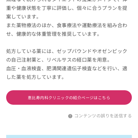
重や健康状態を丁寧に評価し、個々に合うプランを提
案しています。
また薬物療法のほか、食事療法や運動療法を組み合わ
せ、健康的な体重管理を推奨しています。
処方している薬には、ゼップバウンドやオゼンピック
の自己注射薬と、リベルサスの経口薬を用意。
血圧・血液検査、肥満関連遺伝子検査などを行い、適
した薬を処方しています。
恵比寿内科クリニックの紹介ページはこちら
コンテンツの誤りを送信する