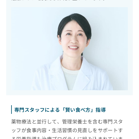
専門スタッフによる「賢い食べ方」指導
薬物療法と並行して、管理栄養士を含む専門スタ
ッフが食事内容・生活習慣の見直しをサポートす
る栄養指導も治療プログラムに組み込まれていま