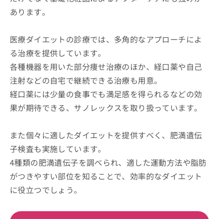
あります。
医療ダイエットの診療では、多角的なアプローチによ
る治療を提供しています。
各種機器を用いた部分痩せ治療のほか、経口薬や自己
注射などの自宅で継続できる治療も用意。
経口薬には少量の食事でも満足感を得られるなどの効
果が期待できる、サノレックスを取り扱っています。
また個々に適したダイエットを提供すべく、肥満遺伝
子検査も実施しています。
4種類の肥満遺伝子を調べられ、適した運動方法や脂肪
がつきやすい部位を知ることで、効率的なダイエット
に役立つでしょう。