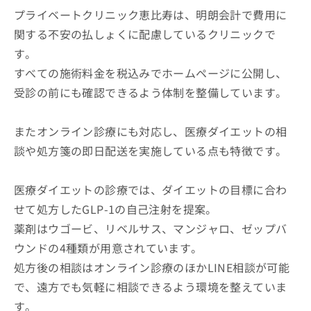
プライベートクリニック恵比寿は、明朗会計で費用に
関する不安の払しょくに配慮しているクリニックで
す。
すべての施術料金を税込みでホームページに公開し、
受診の前にも確認できるよう体制を整備しています。
またオンライン診療にも対応し、医療ダイエットの相
談や処方箋の即日配送を実施している点も特徴です。
医療ダイエットの診療では、ダイエットの目標に合わ
せて処方したGLP-1の自己注射を提案。
薬剤はウゴービ、リベルサス、マンジャロ、ゼップバ
ウンドの4種類が用意されています。
処方後の相談はオンライン診療のほかLINE相談が可能
で、遠方でも気軽に相談できるよう環境を整えていま
す。