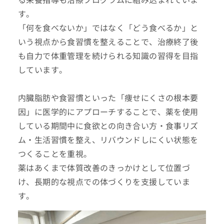
す。
「何を食べないか」ではなく「どう食べるか」と
いう視点から食習慣を整えることで、治療終了後
も自力で体重管理を続けられる知識の習得を目指
しています。
内臓脂肪や食習慣といった「痩せにくさの根本要
因」に医学的にアプローチすることで、薬を使用
している期間中に食欲との向き合い方・食事リズ
ム・生活習慣を整え、リバウンドしにくい状態を
つくることを重視。
薬はあくまで体質改善のきっかけとして位置づ
け、長期的な視点での体づくりを支援していま
す。