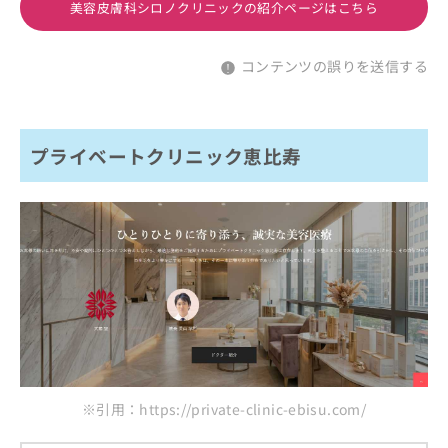
美容皮膚科シロノクリニックの紹介ページはこちら
コンテンツの誤りを送信する
プライベートクリニック恵比寿
※引用：https://private-clinic-ebisu.com/