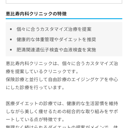
恵比寿内科クリニックの特徴
個々に合うカスタマイズ治療を提案
健康的な体重管理やダイエットを推奨
肥満関連遺伝子検査や血液検査を実施
恵比寿内科クリニックは、個々に合うカスタマイズ治
療を提案しているクリニックです。
保険診療と並行して自由診療のエイジングケアを中心
にした診療を行っています。
医療ダイエットの診療では、健康的な生活習慣を維持
しながら美しく痩せるための総合的な取り組みをサポ
ートしている点が特徴です。
無理なく続けられるダイエットの提案がメインで、体