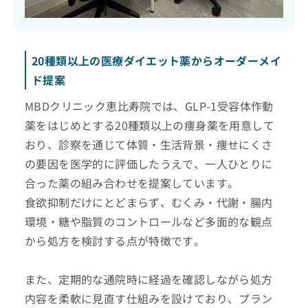
20種類以上の医療ダイエット薬からオーダーメイ
ド提案
MBDクリニック恵比寿院では、GLP-1受容体作動
薬をはじめとする20種類以上の痩身薬を用意して
おり、診察を通じて体質・生活背景・痩せにくさ
の要因を医学的に評価したうえで、一人ひとりに
合った薬の組み合わせを提案しています。
食欲抑制だけにとどまらず、むくみ・代謝・腸内
環境・糖や脂質のコントロールなど多面的な観点
から処方を検討する点が特徴です。
また、定期的な通院時に経過を確認しながら処方
内容を柔軟に見直す仕組みを設けており、プラン