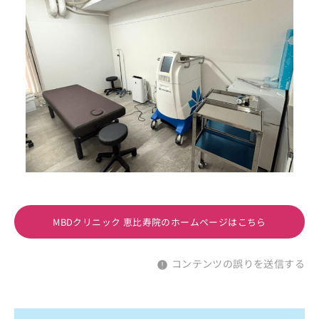
MBDクリニック 恵比寿院のホームページはこちら
コンテンツの誤りを送信する