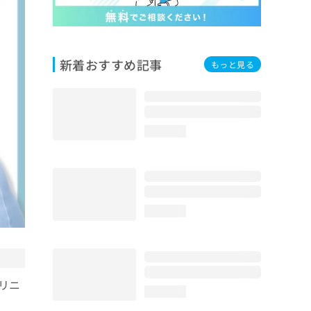
新着おすすめ記事
もっと見る
loading...
loading...
リニ
loading...