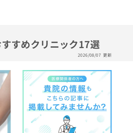
おすすめクリニック17選
2026/08/07
更新