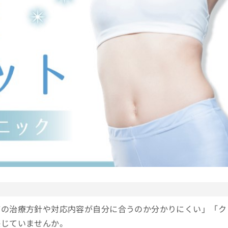
どの治療方針や対応内容が自分に合うのか分かりにくい」「ク
感じていませんか。