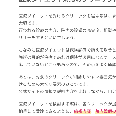
医療ダイエットを受けるクリニックを選ぶ際は、
大切です。
行われる診療の内容、院内の設備の充実度、相談
リサーチするといいでしょう。
ちなみに医療ダイエットは保険診療で賄える場合
施術の目的が治療であれば保険が適用になるケー
応していないところもあるので、その点をよく確
あとは、対象のクリニックが相談しやすい雰囲気
けるための大切な要素のひとつです。
公式サイトの情報や説明内容を比較しながら、自
医療ダイエットを検討する際は、各クリニックが
納得して受診できるように、
施術内容
、
院内設備