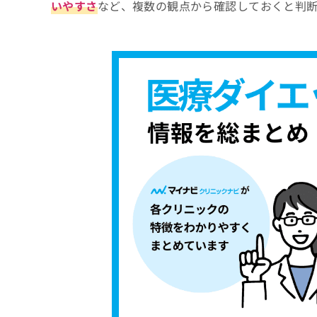
いやすさ
など、複数の観点から確認しておくと判