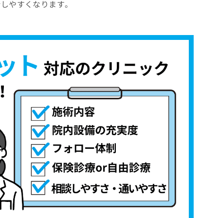
断しやすくなります。