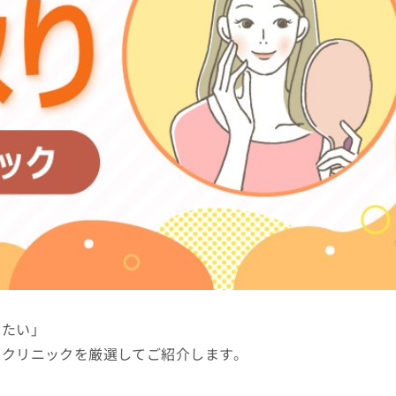
りたい」
るクリニックを厳選してご紹介します。