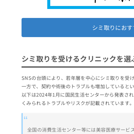
シミ取りにおす
シミ取りを受けるクリニックを選
SNSの台頭により、若年層を中心にシミ取りを受
一方で、契約や術後のトラブルも増加していると
以下は2024年1月に国民生活センターから発表
くみられるトラブルやリスクが記載されています
全国の消費生活センター等には美容医療サービ