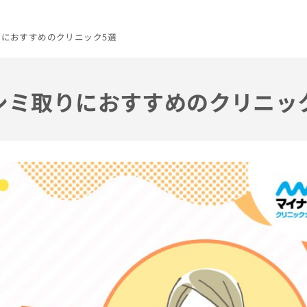
りにおすすめのクリニック5選
のシミ取りにおすすめのクリニッ