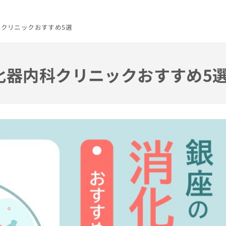
科クリニックおすすめ5選
消化器内科クリニックおすすめ5