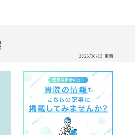
選
2026/08/03
更新