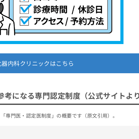
化器内科クリニックはこちら
参考になる専門認定制度（公式サイトよ
る「専門医・認定医制度」の概要です（原文引用）。