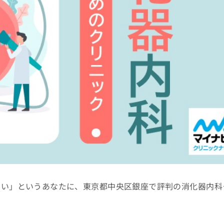
たい」というあなたに、東京都中央区銀座で評判の消化器内科