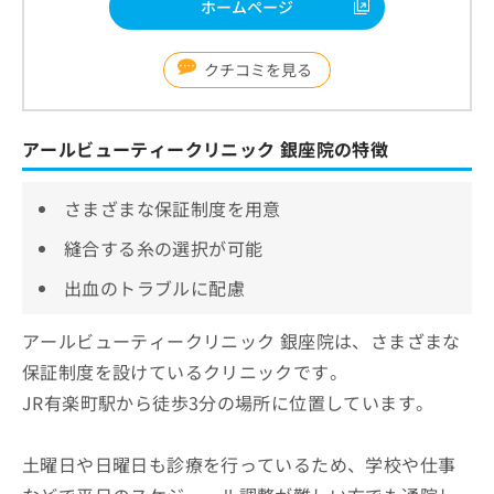
ホームページ
クチコミを見る
アールビューティークリニック 銀座院の特徴
さまざまな保証制度を用意
縫合する糸の選択が可能
出血のトラブルに配慮
アールビューティークリニック 銀座院は、さまざまな
保証制度を設けているクリニックです。
JR有楽町駅から徒歩3分の場所に位置しています。
土曜日や日曜日も診療を行っているため、学校や仕事