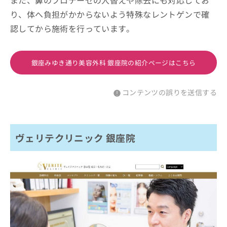
また、鼻のプロテーゼの入替えや除去にも対応してお
り、体へ負担がかからないよう特殊なレントゲンで確
認してから施術を行っています。
銀座みゆき通り美容外科 銀座院の紹介ページはこちら
コンテンツの誤りを送信する
ヴェリテクリニック 銀座院