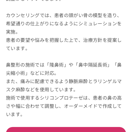
カウンセリングでは、患者の頭がい骨の模型を造り、
希望通りの仕上がりになるようにシミュレーションを
実施。
患者の要望や悩みを把握した上で、治療方針を提案し
ています。
鼻整形の施術では「隆鼻術」や「鼻中隔延長術」「鼻
尖縮小術」などに対応。
また、痛みに配慮できるよう静脈麻酔とラリンゲルマ
スク麻酔などを使用しています。
施術で使用するシリコンプロテーゼは、患者の鼻の高
さや幅に合わせて調整し、オーダーメイドで作成して
います。