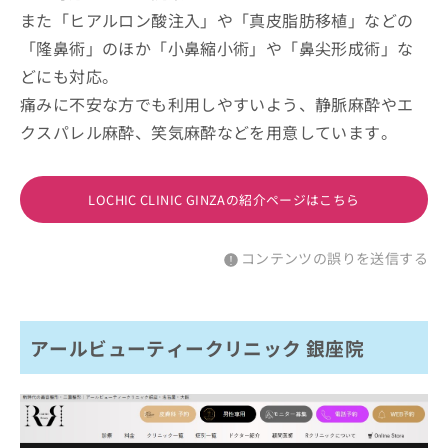
また「ヒアルロン酸注入」や「真皮脂肪移植」などの
「隆鼻術」のほか「小鼻縮小術」や「鼻尖形成術」な
どにも対応。
痛みに不安な方でも利用しやすいよう、静脈麻酔やエ
クスパレル麻酔、笑気麻酔などを用意しています。
LOCHIC CLINIC GINZAの紹介ページはこちら
コンテンツの誤りを送信する
アールビューティークリニック 銀座院