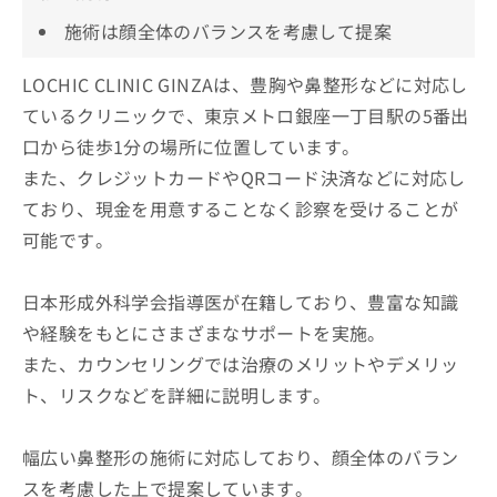
施術は顔全体のバランスを考慮して提案
LOCHIC CLINIC GINZAは、豊胸や鼻整形などに対応し
ているクリニックで、東京メトロ銀座一丁目駅の5番出
口から徒歩1分の場所に位置しています。
また、クレジットカードやQRコード決済などに対応し
ており、現金を用意することなく診察を受けることが
可能です。
日本形成外科学会指導医が在籍しており、豊富な知識
や経験をもとにさまざまなサポートを実施。
また、カウンセリングでは治療のメリットやデメリッ
ト、リスクなどを詳細に説明します。
幅広い鼻整形の施術に対応しており、顔全体のバラン
スを考慮した上で提案しています。