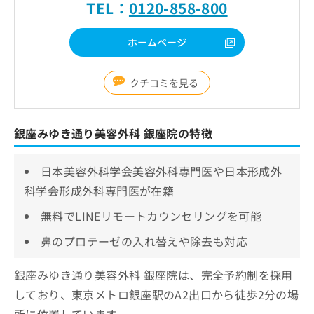
TEL：
0120-858-800
ホームページ
クチコミを見る
銀座みゆき通り美容外科 銀座院の特徴
日本美容外科学会美容外科専門医や日本形成外
科学会形成外科専門医が在籍
無料でLINEリモートカウンセリングを可能
鼻のプロテーゼの入れ替えや除去も対応
銀座みゆき通り美容外科 銀座院は、完全予約制を採用
しており、東京メトロ銀座駅のA2出口から徒歩2分の場