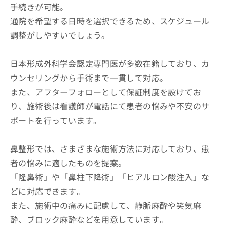
手続きが可能。
通院を希望する日時を選択できるため、スケジュール
調整がしやすいでしょう。
日本形成外科学会認定専門医が多数在籍しており、カ
ウンセリングから手術まで一貫して対応。
また、アフターフォローとして保証制度を設けてお
り、施術後は看護師が電話にて患者の悩みや不安のサ
ポートを行っています。
鼻整形では、さまざまな施術方法に対応しており、患
者の悩みに適したものを提案。
「隆鼻術」や「鼻柱下降術」「ヒアルロン酸注入」な
どに対応できます。
また、施術中の痛みに配慮して、静脈麻酔や笑気麻
酔、ブロック麻酔などを用意しています。