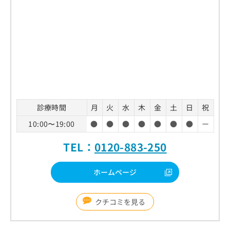
診療時間
月
火
水
木
金
土
日
祝
10:00〜19:00
●
●
●
●
●
●
●
ー
TEL：
0120-883-250
ホームページ
クチコミを見る