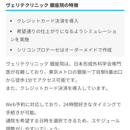
ヴェリテクリニック 銀座院の特徴
クレジットカード決済を導入
希望通りの仕上がりになるようシミュレーショ
ンを実施
シリコンプロテーゼはオーダーメイドで作成
ヴェリテクリニック 銀座院は、日本形成外科学会専門
医が在籍しており、東京メトロの銀座一丁目駅8番出口
から徒歩1分でアクセス可能です。
また、クレジットカード決済を導入しています。
Web予約に対応しており、24時間好きなタイミングで
手続きが可能。
通院を希望する日時を選択できるため、スケジュール
調整がしやすいでしょう。