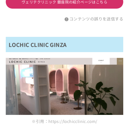
ヴェリテクリニック 銀座院の紹介ページはこちら
コンテンツの誤りを送信する
LOCHIC CLINIC GINZA
※引用：https://lochicclinic.com/