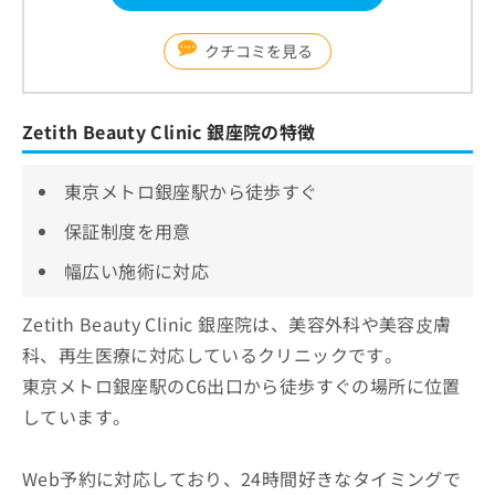
クチコミを見る
Zetith Beauty Clinic 銀座院の特徴
東京メトロ銀座駅から徒歩すぐ
保証制度を用意
幅広い施術に対応
Zetith Beauty Clinic 銀座院は、美容外科や美容⽪膚
科、再⽣医療に対応しているクリニックです。
東京メトロ銀座駅のC6出口から徒歩すぐの場所に位置
しています。
Web予約に対応しており、24時間好きなタイミングで