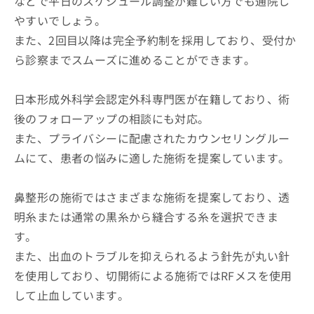
などで平日のスケジュール調整が難しい方でも通院し
やすいでしょう。
また、2回目以降は完全予約制を採用しており、受付か
ら診察までスムーズに進めることができます。
日本形成外科学会認定外科専門医が在籍しており、術
後のフォローアップの相談にも対応。
また、プライバシーに配慮されたカウンセリングルー
ムにて、患者の悩みに適した施術を提案しています。
鼻整形の施術ではさまざまな施術を提案しており、透
明糸または通常の黒糸から縫合する糸を選択できま
す。
また、出血のトラブルを抑えられるよう針先が丸い針
を使用しており、切開術による施術ではRFメスを使用
して止血しています。