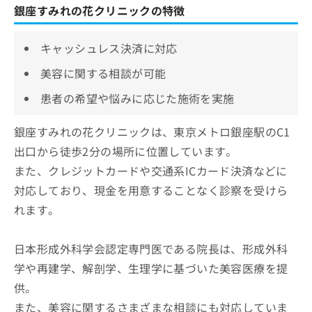
銀座すみれの花クリニックの特徴
キャッシュレス決済に対応
美容に関する相談が可能
患者の希望や悩みに応じた施術を実施
銀座すみれの花クリニックは、東京メトロ銀座駅のC1
出口から徒歩2分の場所に位置しています。
また、クレジットカードや交通系ICカード決済などに
対応しており、現金を用意することなく診察を受けら
れます。
日本形成外科学会認定専門医である院長は、形成外科
学や再建学、解剖学、生理学に基づいた美容医療を提
供。
また、美容に関するさまざまな相談にも対応していま