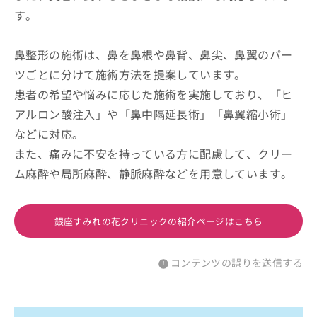
す。
鼻整形の施術は、鼻を鼻根や鼻背、鼻尖、鼻翼のパー
ツごとに分けて施術方法を提案しています。
患者の希望や悩みに応じた施術を実施しており、「ヒ
アルロン酸注入」や「鼻中隔延長術」「鼻翼縮小術」
などに対応。
また、痛みに不安を持っている方に配慮して、クリー
ム麻酔や局所麻酔、静脈麻酔などを用意しています。
銀座すみれの花クリニックの紹介ページはこちら
コンテンツの誤りを送信する