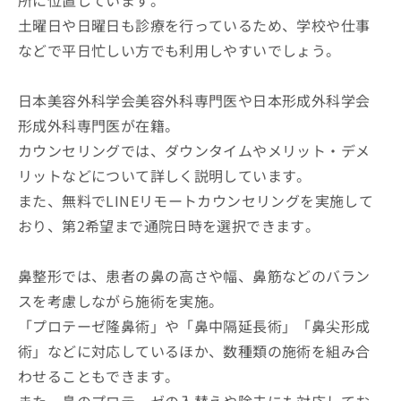
所に位置しています。
土曜日や日曜日も診療を行っているため、学校や仕事
などで平日忙しい方でも利用しやすいでしょう。
日本美容外科学会美容外科専門医や日本形成外科学会
形成外科専門医が在籍。
カウンセリングでは、ダウンタイムやメリット・デメ
リットなどについて詳しく説明しています。
また、無料でLINEリモートカウンセリングを実施して
おり、第2希望まで通院日時を選択できます。
鼻整形では、患者の鼻の高さや幅、鼻筋などのバラン
スを考慮しながら施術を実施。
「プロテーゼ隆鼻術」や「鼻中隔延長術」「鼻尖形成
術」などに対応しているほか、数種類の施術を組み合
わせることもできます。