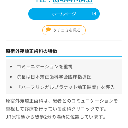
ホームページ
クチコミを見る
原宿外苑矯正歯科の特徴
コミュニケーションを重視
院長は日本矯正歯科学会臨床指導医
「ハーフリンガルブラケット矯正装置」を導入
原宿外苑矯正歯科は、患者とのコミュニケーションを
重視して診療を行っている歯科クリニックです。
JR原宿駅から徒歩2分の場所に位置しています。