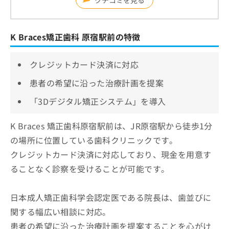
K Braces矯正歯科 原宿駅前の特徴
クレジットカード決済に対応
患者の希望に沿った治療計画を提案
「3Dデジタル矯正システム」を導入
K Braces 矯正歯科原宿駅前は、JR原宿駅から徒歩1分
の場所に位置している歯科クリニックです。
クレジットカード決済に対応しており、現金を用意す
ることなく診察を受けることが可能です。
日本成人矯正歯科学会認定医である院長は、歯並びに
関する幅広い相談に対応。
患者の希望に沿った治療計画を提案することを心がけ