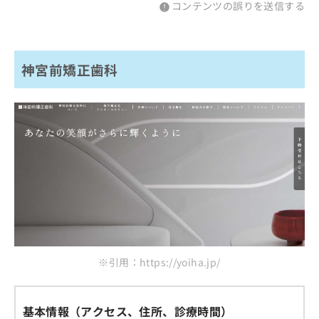
コンテンツの誤りを送信する
神宮前矯正歯科
※引用：https://yoiha.jp/
基本情報（アクセス、住所、診療時間）