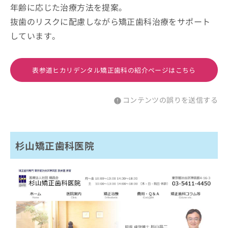
年齢に応じた治療方法を提案。
抜歯のリスクに配慮しながら矯正歯科治療をサポート
しています。
表参道ヒカリデンタル矯正歯科の紹介ページはこちら
コンテンツの誤りを送信する
杉山矯正歯科医院