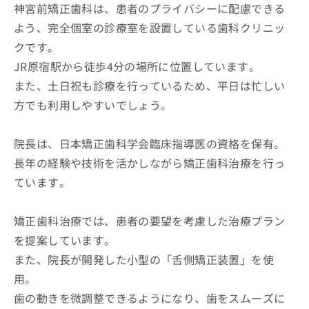
神宮前矯正歯科は、患者のプライバシーに配慮できる
よう、完全個室の診療室を設置している歯科クリニッ
クです。
JR原宿駅から徒歩4分の場所に位置しています。
また、土日祝も診療を行っているため、平日は忙しい
方でも利用しやすいでしょう。
院長は、日本矯正歯科学会臨床指導医の資格を保有。
長年の経験や技術を活かしながら矯正歯科治療を行っ
ています。
矯正歯科治療では、患者の要望を考慮した治療プラン
を提案しています。
また、院長が開発した小型の「舌側矯正装置」を使
用。
歯の動きを微調整できるようになり、歯をスムーズに