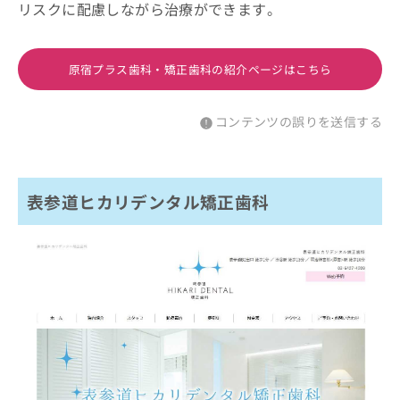
リスクに配慮しながら治療ができます。
原宿プラス歯科・矯正歯科の紹介ページはこちら
コンテンツの誤りを送信する
表参道ヒカリデンタル矯正歯科