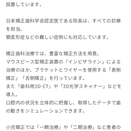
設置しています。
日本矯正歯科学会認定医である院長は、すべての診療
を担当。
顎変形症などの難しい症例にも対応しています。
矯正歯科治療では、豊富な矯正方法を用意。
マウスピース型矯正装置の「インビザライン」による
治療のほか、ブラケットとワイヤーを使用する「表側
矯正」「舌側矯正」を行っています。
また「歯科用3D-CT」や「3D光学スキャナー」などを
導入。
口腔内の状況を立体的に把握し、取得したデータで歯
の動きをシミュレーションできます。
小児矯正では「一期治療」や「二期治療」など患者の