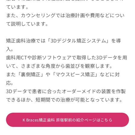
ています。
また、カウンセリングでは治療計画や費用などについ
て説明しています。
矯正歯科治療では「3Dデジタル矯正システム」を導
入。
歯科用CTや診断ソフトウェアで取得した3Dデータを用
いて、さまざまな角度から歯並びを観察します。
また「裏側矯正」や「マウスピース矯正」などに対
応。
3Dデータで患者に合ったオーダーメイドの装置を作製
できるほか、短期間での治療が可能となっています。
K Braces矯正歯科 原宿駅前の紹介ページはこちら