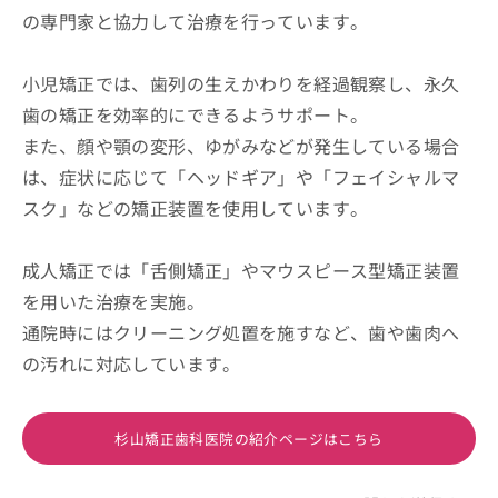
の専門家と協力して治療を行っています。
小児矯正では、歯列の生えかわりを経過観察し、永久
歯の矯正を効率的にできるようサポート。
また、顔や顎の変形、ゆがみなどが発生している場合
は、症状に応じて「ヘッドギア」や「フェイシャルマ
スク」などの矯正装置を使用しています。
成人矯正では「舌側矯正」やマウスピース型矯正装置
を用いた治療を実施。
通院時にはクリーニング処置を施すなど、歯や歯肉へ
の汚れに対応しています。
杉山矯正歯科医院の紹介ページはこちら