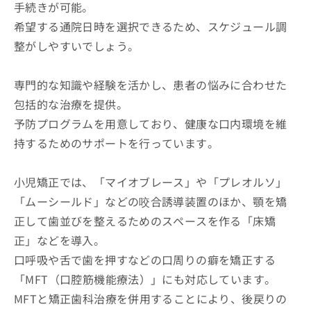
手続きが可能。
希望する通院日時を選択できるため、スケジュール調
整がしやすいでしょう。
専門的な知識や経験を活かし、患者の悩みに合わせた
包括的な治療を提供。
予防プログラムを用意しており、健康な口内環境を維
持するためのサポートを行っています。
小児矯正では、「マイオブレース」や「プレオルソ」
「ムーシールド」などの咬合誘導装置のほか、顎を矯
正して歯並びを整えるためのスペースを作る「床矯
正」などを導入。
口呼吸や舌で歯を押すなどの口周りの癖を矯正する
「MFT（口腔筋機能療法）」にも対応しています。
MFTと矯正歯科治療を併用することにより、後戻りの