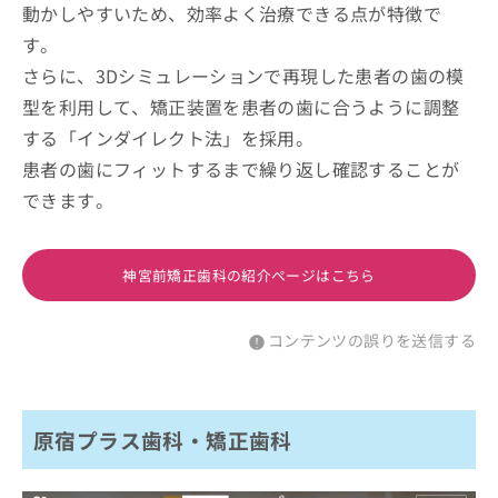
動かしやすいため、効率よく治療できる点が特徴で
す。
さらに、3Dシミュレーションで再現した患者の歯の模
型を利用して、矯正装置を患者の歯に合うように調整
する「インダイレクト法」を採用。
患者の歯にフィットするまで繰り返し確認することが
できます。
神宮前矯正歯科の紹介ページはこちら
コンテンツの誤りを送信する
原宿プラス歯科・矯正歯科