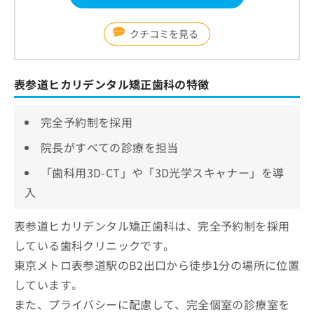
クチコミを見る
表参道ヒカリデンタル矯正歯科の特徴
完全予約制を採用
院長がすべての診療を担当
「歯科用3D-CT」や「3D光学スキャナー」を導
入
表参道ヒカリデンタル矯正歯科は、完全予約制を採用
している歯科クリニックです。
東京メトロ表参道駅のB2出口から徒歩1分の場所に位置
しています。
また、プライバシーに配慮して、完全個室の診療室を