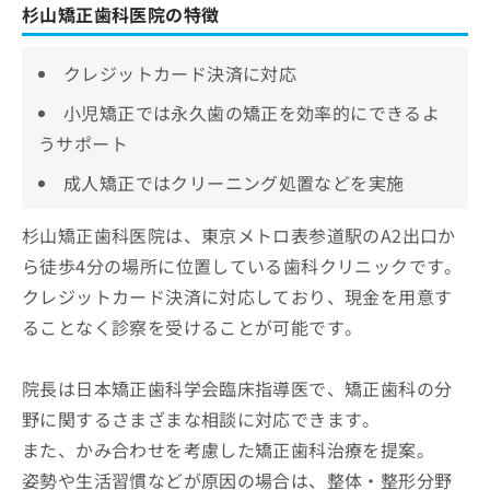
杉山矯正歯科医院の特徴
クレジットカード決済に対応
小児矯正では永久歯の矯正を効率的にできるよ
うサポート
成人矯正ではクリーニング処置などを実施
杉山矯正歯科医院は、東京メトロ表参道駅のA2出口か
ら徒歩4分の場所に位置している歯科クリニックです。
クレジットカード決済に対応しており、現金を用意す
ることなく診察を受けることが可能です。
院長は日本矯正歯科学会臨床指導医で、矯正歯科の分
野に関するさまざまな相談に対応できます。
また、かみ合わせを考慮した矯正歯科治療を提案。
姿勢や生活習慣などが原因の場合は、整体・整形分野