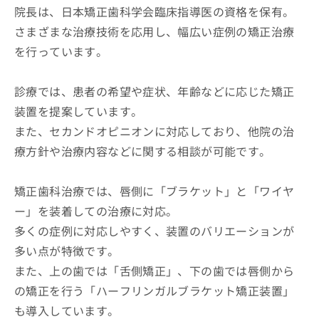
院長は、日本矯正歯科学会臨床指導医の資格を保有。
さまざまな治療技術を応用し、幅広い症例の矯正治療
を行っています。
診療では、患者の希望や症状、年齢などに応じた矯正
装置を提案しています。
また、セカンドオピニオンに対応しており、他院の治
療方針や治療内容などに関する相談が可能です。
矯正歯科治療では、唇側に「ブラケット」と「ワイヤ
ー」を装着しての治療に対応。
多くの症例に対応しやすく、装置のバリエーションが
多い点が特徴です。
また、上の歯では「舌側矯正」、下の歯では唇側から
の矯正を行う「ハーフリンガルブラケット矯正装置」
も導入しています。