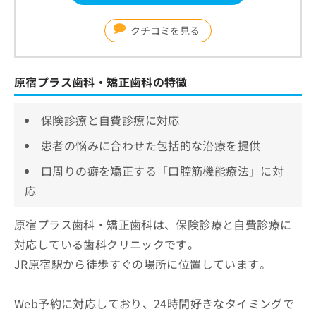
クチコミを見る
原宿プラス歯科・矯正歯科の特徴
保険診療と自費診療に対応
患者の悩みに合わせた包括的な治療を提供
口周りの癖を矯正する「口腔筋機能療法」に対
応
原宿プラス歯科・矯正歯科は、保険診療と自費診療に
対応している歯科クリニックです。
JR原宿駅から徒歩すぐの場所に位置しています。
Web予約に対応しており、24時間好きなタイミングで