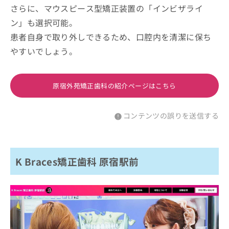
さらに、マウスピース型矯正装置の「インビザライ
ン」も選択可能。
患者自身で取り外しできるため、口腔内を清潔に保ち
やすいでしょう。
原宿外苑矯正歯科の紹介ページはこちら
コンテンツの誤りを送信する
K Braces矯正歯科 原宿駅前