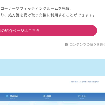
グコーナーやフィッティングルームを完備。
おり、処方箋を受け取った後に利用することができます。
科の紹介ページはこちら
コンテンツの誤りを送