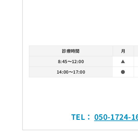
診療時間
月
8:45〜12:00
▲
14:00〜17:00
●
TEL：
050-1724-1