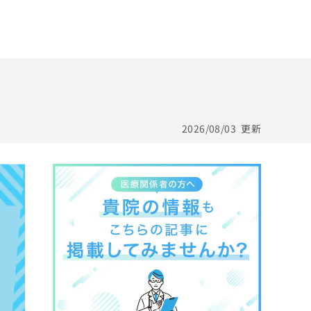
2026/08/03
更新