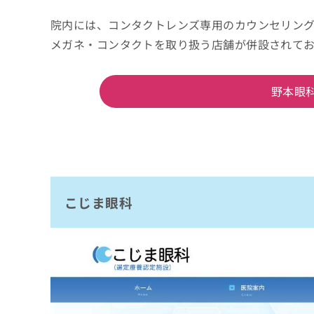
院内には、コンタクトレンズ専用のカウンセリン
メガネ・コンタクトを取り扱う店舗が併設されて
野本眼
こじま眼科