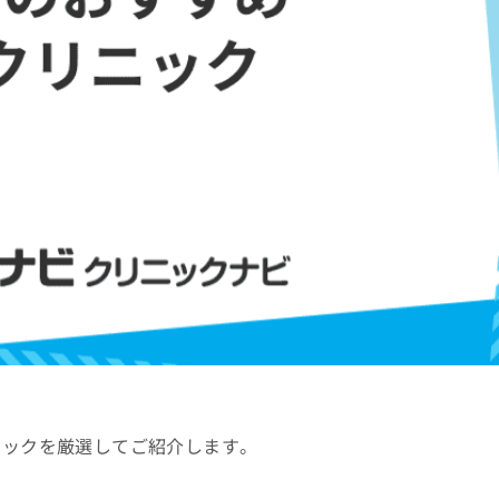
ニックを厳選してご紹介します。