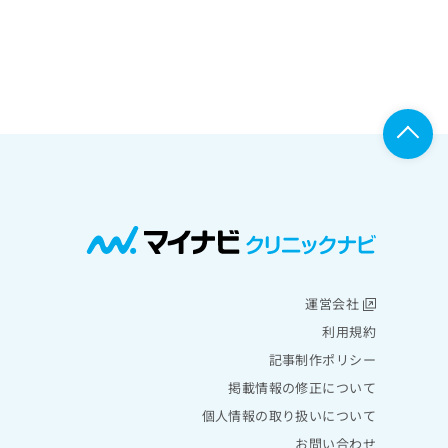
運営会社
利用規約
記事制作ポリシー
掲載情報の修正について
個人情報の取り扱いについて
お問い合わせ