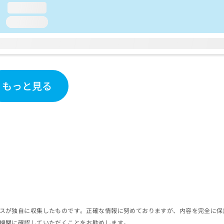
loading...
loading...
もっと見る
スが独自に収集したものです。正確な情報に努めておりますが、内容を完全に保
機関に確認していただくことをお勧めします。