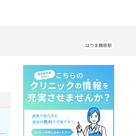
はりま勝原駅