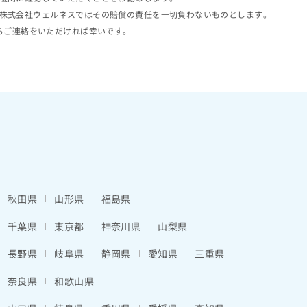
株式会社ウェルネスではその賠償の責任を一切負わないものとします。
らご連絡をいただければ幸いです。
秋田県
山形県
福島県
千葉県
東京都
神奈川県
山梨県
長野県
岐阜県
静岡県
愛知県
三重県
奈良県
和歌山県