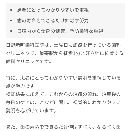
患者にとってわかりやすいを重視
歯の寿命をできるだけ伸ばす努力
口腔内から全身の健康、予防歯科を重視
日野新町歯科医院は、土曜日も診療を行っている歯科
クリニックで、最寄駅から徒歩1分と好立地に位置する
歯科クリニックです。
特に、患者にとってわかりやすい説明を重視している
点が魅力です。
検査結果に加えて、これからの治療の流れ、治療後の
毎日のケアのことなどに関し、視覚的にわかりやすい
説明を心がけています。
また、歯の寿命をできるだけ伸ばすべく、なるべく歯