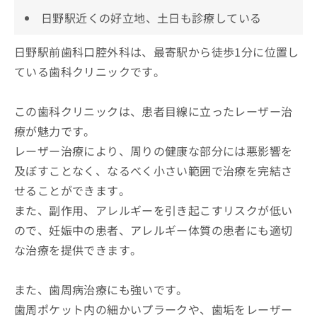
日野駅近くの好立地、土日も診療している
日野駅前歯科口腔外科は、最寄駅から徒歩1分に位置し
ている歯科クリニックです。
この歯科クリニックは、患者目線に立ったレーザー治
療が魅力です。
レーザー治療により、周りの健康な部分には悪影響を
及ぼすことなく、なるべく小さい範囲で治療を完結さ
せることができます。
また、副作用、アレルギーを引き起こすリスクが低い
ので、妊娠中の患者、アレルギー体質の患者にも適切
な治療を提供できます。
また、歯周病治療にも強いです。
歯周ポケット内の細かいプラークや、歯垢をレーザー