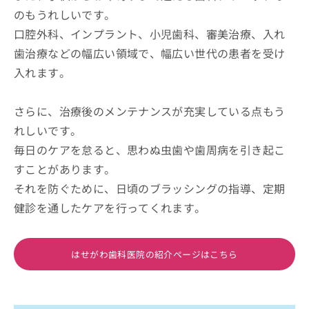
のもうれしいです。
口腔外科、インプラント、小児歯科、審美治療、入れ
歯治療などの幅広い領域で、幅広い世代の患者を受け
入れます。
さらに、治療後のメンテナンスが充実している点もう
れしいです。
毎日のケアを怠ると、思わぬ虫歯や歯周病を引き起こ
すことがあります。
それを防ぐために、日頃のブラッシングの指導、定期
健診を通したケアを行ってくれます。
はせがわ歯科医院の紹介ページはこちら