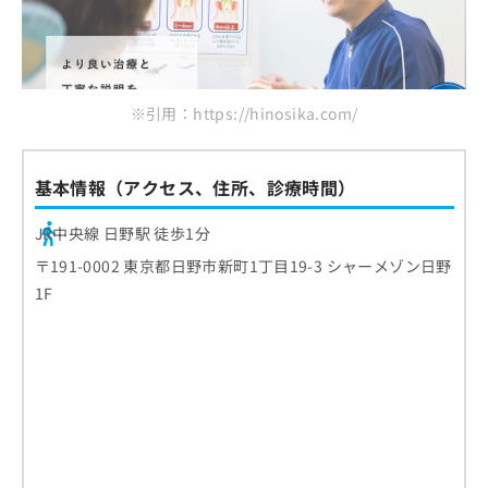
※引用：https://hinosika.com/
基本情報（アクセス、住所、診療時間）
JR中央線 日野駅 徒歩1分
〒191-0002 東京都日野市新町1丁目19-3 シャーメゾン日野
1F