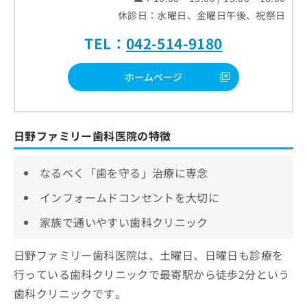
休診日：水曜日、金曜日午後、祝祭日
TEL：
042-514-9180
ホームページ
日野ファミリー歯科医院の特徴
なるべく「歯を守る」治療に専念
インフォームドコンセントを大切に
家族で通いやすい歯科クリニック
日野ファミリー歯科医院は、土曜日、日曜日も診療を
行っている歯科クリニックで最寄駅から徒歩2分という
歯科クリニックです。