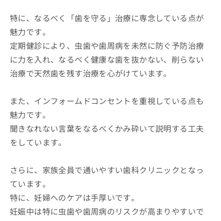
特に、なるべく「歯を守る」治療に専念している点が
魅力です。
定期健診により、虫歯や歯周病を未然に防ぐ予防治療
に力を入れ、なるべく健康な歯を抜かない、削らない
治療で天然歯を残す治療を心がけています。
また、インフォームドコンセントを重視している点も
魅力です。
聞きなれない言葉をなるべくかみ砕いて説明する工夫
をしています。
さらに、家族全員で通いやすい歯科クリニックとなっ
ています。
特に、妊婦へのケアは手厚いです。
妊娠中は特に虫歯や歯周病のリスクが高まりやすいで