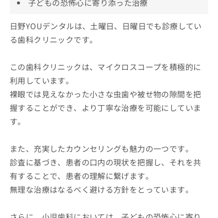
子どもの恐怖心に寄り添った治療
日野YOUデンタルは、土曜日、日曜日でも診療してい
る歯科クリニックです。
この歯科クリニックは、マイクロスコープを積極的に
利用しています。
裸眼では見えなかった小さな虫歯や被せ物の隙間を把
握することができ、より丁寧な治療を可能にしていま
す。
また、充実したカウンセリングも魅力の一つです。
診査に基づき、患者の口内の現状を把握し、それを共
有することで、患者の理解に繋げます。
無理な治療はなるべく避ける方針をとっています。
さらに、小児歯科においては、子どもの恐怖心に寄り