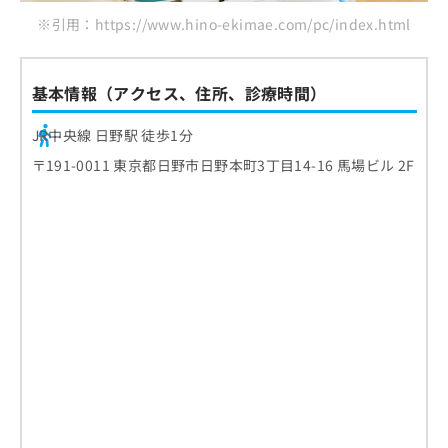
※引用：https://www.hino-ekimae.com/pc/index.html
基本情報（アクセス、住所、診療時間）
JR中央線 日野駅 徒歩1分
〒191-0011 東京都日野市日野本町3丁目14-16 馬場ビル 2F