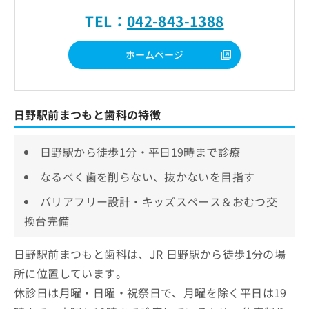
TEL：
042-843-1388
ホームページ
日野駅前まつもと歯科の特徴
日野駅から徒歩1分・平日19時まで診療
なるべく歯を削らない、抜かないを目指す
バリアフリー設計・キッズスペース＆おむつ交
換台完備
日野駅前まつもと歯科は、JR 日野駅から徒歩1分の場
所に位置しています。
休診日は月曜・日曜・祝祭日で、月曜を除く平日は19