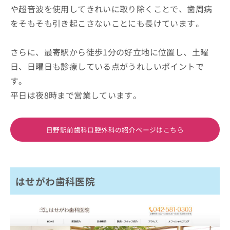
や超音波を使用してきれいに取り除くことで、歯周病
をそもそも引き起こさないことにも長けています。
さらに、最寄駅から徒歩1分の好立地に位置し、土曜
日、日曜日も診療している点がうれしいポイントで
す。
平日は夜8時まで営業しています。
日野駅前歯科口腔外科の紹介ページはこちら
はせがわ歯科医院