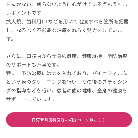
を抜かない、削らないように心がけている点もうれし
いポイントです。
拡大鏡、歯科用CTなどを用いて治療すべき箇所を把握
し、なるべく不必要な治療を減らす努力をしていま
す。
さらに、口腔内から全身の健康、健康維持、予防治療
のサポートも万全です。
特に、予防治療には力を入れており、バイオフィルム
という膜のクリーニングを行い、その後のブラッシン
グの指導などを行い、患者の歯の健康、全身の健康を
サポートしています。
日野新町歯科医院の紹介ページはこちら