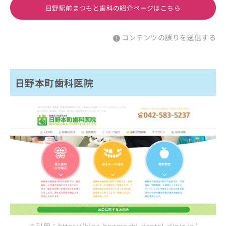
日野駅前まつもと歯科の紹介ページはこちら
コンテンツの誤りを送信する
日野本町歯科医院