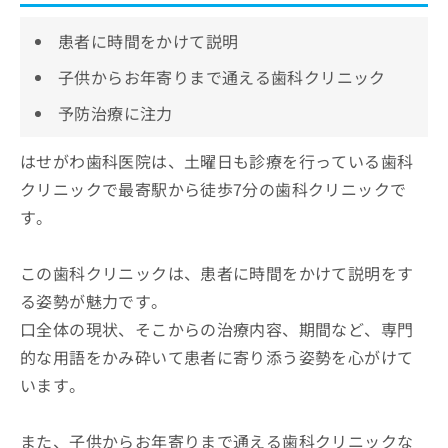
患者に時間をかけて説明
子供からお年寄りまで通える歯科クリニック
予防治療に注力
はせがわ歯科医院は、土曜日も診療を行っている歯科
クリニックで最寄駅から徒歩7分の歯科クリニックで
す。
この歯科クリニックは、患者に時間をかけて説明をす
る姿勢が魅力です。
口全体の現状、そこからの治療内容、期間など、専門
的な用語をかみ砕いて患者に寄り添う姿勢を心がけて
います。
また、子供からお年寄りまで通える歯科クリニックな