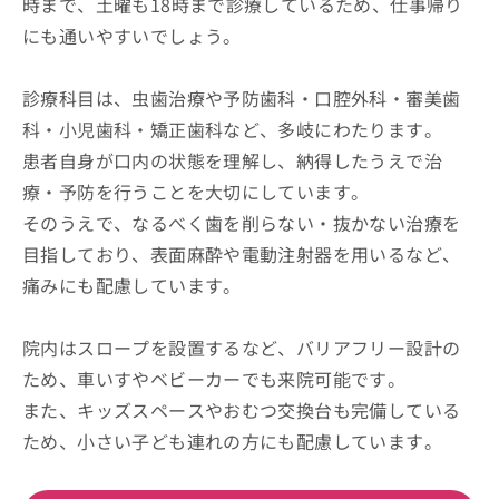
時まで、土曜も18時まで診療しているため、仕事帰り
にも通いやすいでしょう。
診療科目は、虫歯治療や予防歯科・口腔外科・審美歯
科・小児歯科・矯正歯科など、多岐にわたります。
患者自身が口内の状態を理解し、納得したうえで治
療・予防を行うことを大切にしています。
そのうえで、なるべく歯を削らない・抜かない治療を
目指しており、表面麻酔や電動注射器を用いるなど、
痛みにも配慮しています。
院内はスロープを設置するなど、バリアフリー設計の
ため、車いすやベビーカーでも来院可能です。
また、キッズスペースやおむつ交換台も完備している
ため、小さい子ども連れの方にも配慮しています。