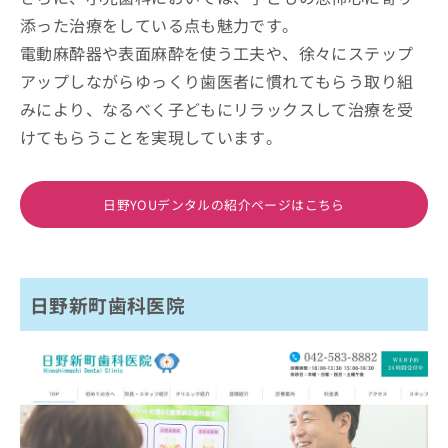
添った治療をしている点も魅力です。
電動麻酔器や表面麻酔を使う工夫や、徐々にステップ
アップしながらゆっくり歯医者に慣れてもらう取り組
みにより、なるべく子どもにリラックスして治療を受
けてもらうことを実現しています。
日野YOUデンタルの紹介ページはこちら
日野新町歯科医院