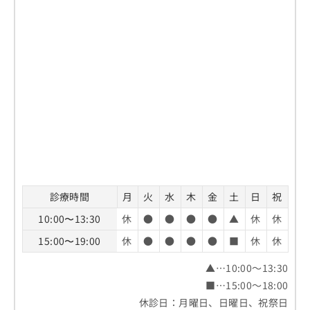
診療時間
月
火
水
木
金
土
日
祝
10:00〜13:30
休
●
●
●
●
▲
休
休
15:00〜19:00
休
●
●
●
●
■
休
休
▲…10:00～13:30
■…15:00～18:00
休診日：月曜日、日曜日、祝祭日