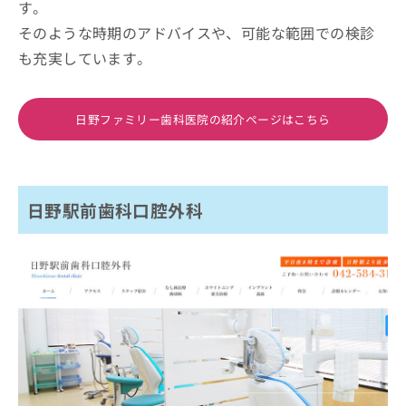
す。
そのような時期のアドバイスや、可能な範囲での検診
も充実しています。
日野ファミリー歯科医院の紹介ページはこちら
日野駅前歯科口腔外科