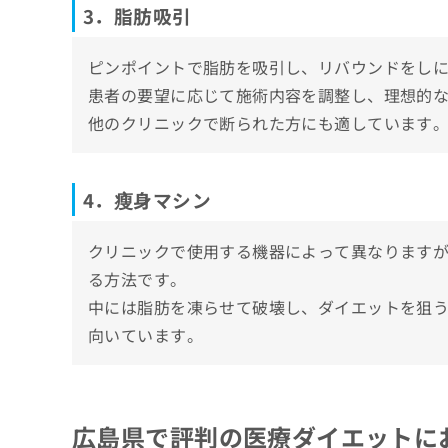
3．脂肪吸引
ピンポイントで脂肪を吸引し、リバウンドをし
患者の要望に応じて施術内容を調整し、理想的
他のクリニックで断られた方にも適しています
4．瘦身マシン
クリニックで使用する機器によって異なります
る方法です。
中には脂肪を凍らせて破壊し、ダイエットを狙
向いています。
広島県で評判の医療ダイエットに