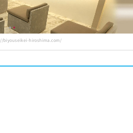
biyouseikei-hiroshima.com/