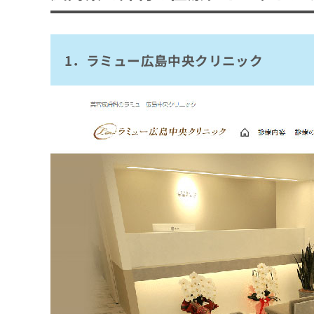
1．ラミュー広島中央クリニック