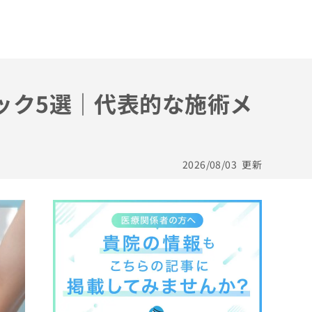
ック5選｜代表的な施術メ
2026/08/03
更新