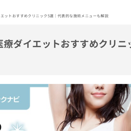
ダイエットおすすめクリニック5選｜代表的な施術メニューも解説
の医療ダイエットおすすめクリニ