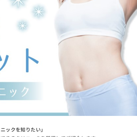
リニックを知りたい」