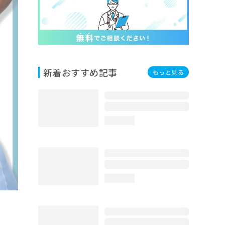
新着おすすめ記事
もっと見る
loading...
loading...