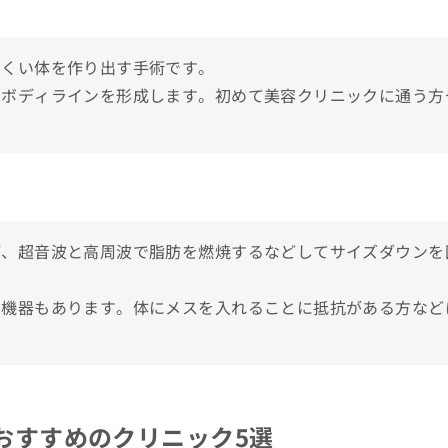
にくい体を作り出す手術です。
なボディラインを形成します。初めて美容クリニックに通う方
。
が、超音波と高周波で脂肪を燃焼するなどしてサイズダウンを
う機器もあります。体にメスを入れることに抵抗がある方など
おすすめのクリニック5選