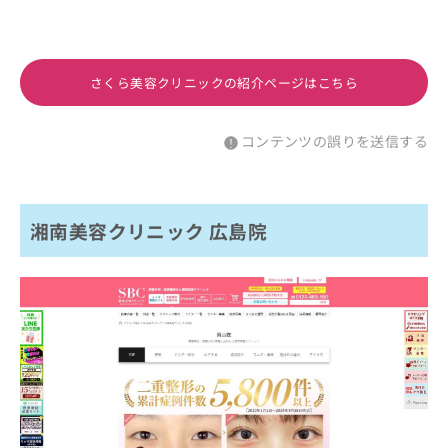
さくら美容クリニックの紹介ページはこちら
コンテンツの誤りを送信する
湘南美容クリニック 広島院