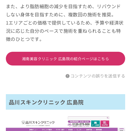
また、より脂肪細胞の減少を目指すため、リバウンド
しない身体を目指すために、複数回の施術を推奨。
1エリアごとの価格で提供しているため、予算や経済状
況に応じた自分のペースで施術を重ねられることも特
徴のひとつです。
湘南美容クリニック 広島院の紹介ページはこちら
コンテンツの誤りを送信する
品川スキンクリニック 広島院