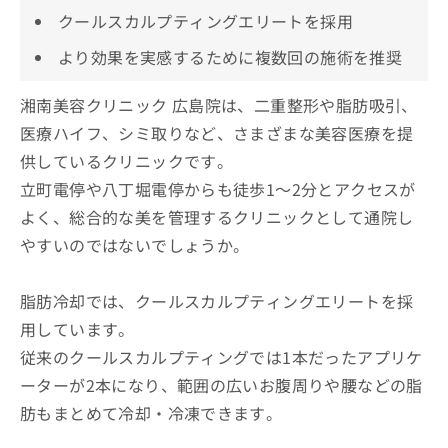
クールスカルプティングエリートを採用
より効果を実感するために複数回の施術を推奨
湘南美容クリニック 広島院は、二重整形や脂肪吸引、
医療ハイフ、シミ取りなど、さまざまな美容医療を提
供しているクリニックです。
立町電停や八丁堀電停からも徒歩1～2分とアクセスが
よく、総合的な美を管理するクリニックとして通院し
やすいのではないでしょうか。
脂肪冷却では、クールスカルプティングエリートを採
用しています。
従来のクールスカルプティングでは1本だったアプリケ
ーターが2本になり、範囲の広いお腹周りや腰などの脂
肪もまとめて冷却・冷凍できます。