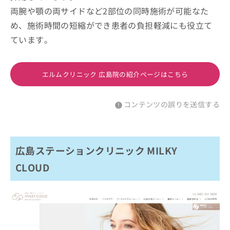
両腕や顎の両サイドなど2部位の同時施術が可能なた
め、施術時間の短縮ができ患者の負担軽減にも役立て
ています。
エルムクリニック 広島院の紹介ページはこちら
コンテンツの誤りを送信する
広島ステーションクリニック MILKY
CLOUD