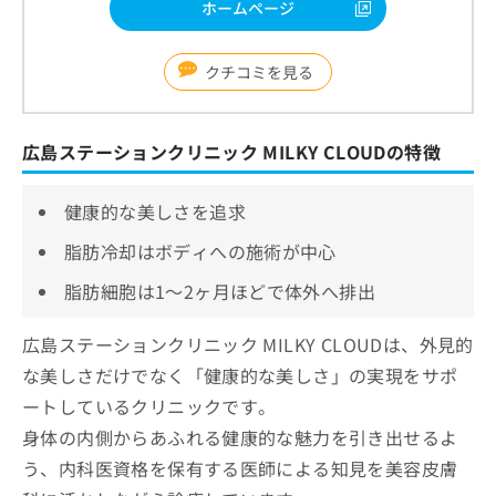
ホームページ
クチコミを見る
広島ステーションクリニック MILKY CLOUDの特徴
健康的な美しさを追求
脂肪冷却はボディへの施術が中心
脂肪細胞は1～2ヶ月ほどで体外へ排出
広島ステーションクリニック MILKY CLOUDは、外見的
な美しさだけでなく「健康的な美しさ」の実現をサポ
ートしているクリニックです。
身体の内側からあふれる健康的な魅力を引き出せるよ
う、内科医資格を保有する医師による知見を美容皮膚