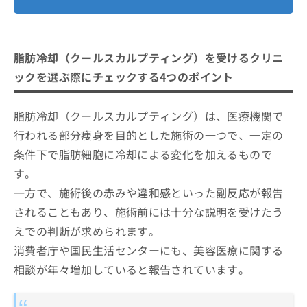
脂肪冷却（クールスカルプティング）を受けるクリニ
ックを選ぶ際にチェックする4つのポイント
脂肪冷却（クールスカルプティング）は、医療機関で
行われる部分痩身を目的とした施術の一つで、一定の
条件下で脂肪細胞に冷却による変化を加えるもので
す。
一方で、施術後の赤みや違和感といった副反応が報告
されることもあり、施術前には十分な説明を受けたう
えでの判断が求められます。
消費者庁や国民生活センターにも、美容医療に関する
相談が年々増加していると報告されています。