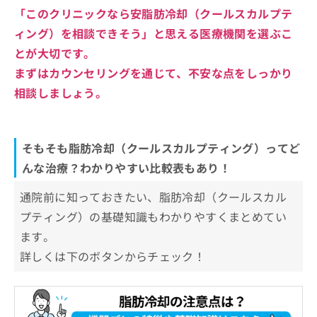
「このクリニックなら安脂肪冷却（クールスカルプテ
ィング）を相談できそう」と思える医療機関を選ぶこ
とが大切です。
まずはカウンセリングを通じて、不安な点をしっかり
相談しましょう。
そもそも脂肪冷却（クールスカルプティング）ってど
んな治療？わかりやすい比較表もあり！
通院前に知っておきたい、脂肪冷却（クールスカル
プティング）の基礎知識もわかりやすくまとめてい
ます。
詳しくは下のボタンからチェック！