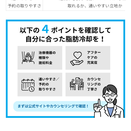
予約の取りやすさ
取れるか、通いやすい立地か