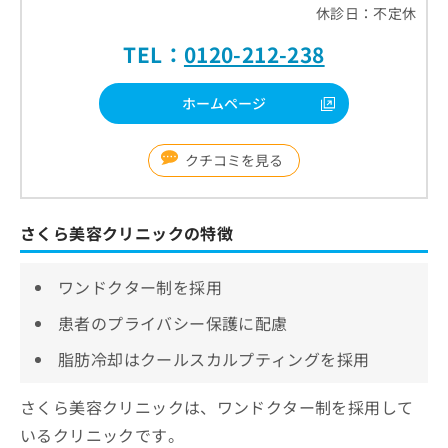
休診日：不定休
TEL：
0120-212-238
ホームページ
クチコミを見る
さくら美容クリニックの特徴
ワンドクター制を採用
患者のプライバシー保護に配慮
脂肪冷却はクールスカルプティングを採用
さくら美容クリニックは、ワンドクター制を採用して
いるクリニックです。