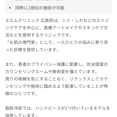
同時に2部位の施術が可能
エルムクリニック 広島院は、シミ・しわなどのエイジ
ングケアを中心に、医療アートメイクやスキンケア方
法などを提供するクリニックです。
「お肌の専門家」として、一人ひとりの悩みに寄り添
った診療を提供しています。
また、患者のプライバシー保護に配慮し、完全個室の
カウンセリングルームや施術室を備えています。
周りの視線を気にすることなく、リラックスしてカウ
ンセリングや施術に臨めるよう配慮していることが特
徴のひとつです。
脂肪冷却では、ハンドピースが2つ付いているモデルを
採用しています。