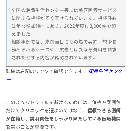
全国の消費生活センター等には美容医療サービス
に関する相談が多く寄せられています。相談件数
は年々増加傾向にあり、2022年度は3,000件を超
えました。
相談事例では、来院当日にその場で契約・施術を
勧められるケースや、広告とは異なる費用を請求
されたとする内容が確認されています。
詳細は右記のリンクで確認できます：
国民生活センタ
ー
このようなトラブルを避けるためには、価格や雰囲気
だけでクリニックを選ぶのではなく、
信頼できる医師
が在籍し、説明責任をしっかり果たしている医療機関
を選ぶことが重要です。