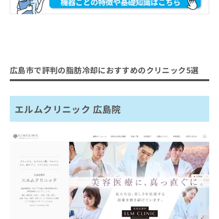
広島市で評判の脂肪冷却におすすめのクリニック5選
エルムクリニック 広島院