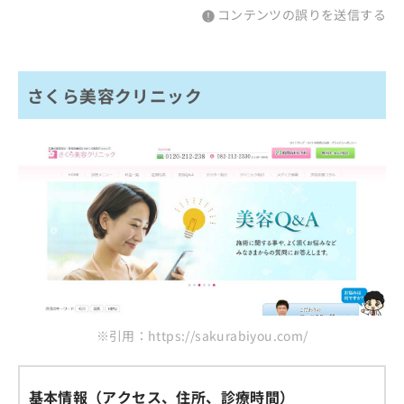
コンテンツの誤りを送信する
さくら美容クリニック
※引用：https://sakurabiyou.com/
基本情報（アクセス、住所、診療時間）