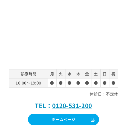
診療時間
月
火
水
木
金
土
日
祝
10:00〜19:00
●
●
●
●
●
●
●
●
休診日：不定休
TEL：
0120-531-200
ホームページ