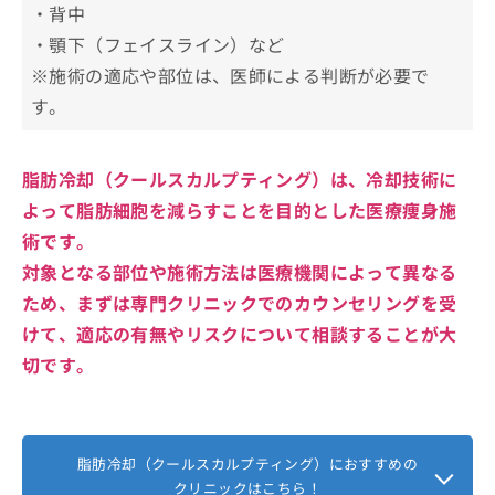
・背中
・顎下（フェイスライン）など
※施術の適応や部位は、医師による判断が必要で
す。
脂肪冷却（クールスカルプティング）は、冷却技術に
よって脂肪細胞を減らすことを目的とした医療痩身施
術です。
対象となる部位や施術方法は医療機関によって異なる
ため、まずは専門クリニックでのカウンセリングを受
けて、適応の有無やリスクについて相談することが大
切です。
脂肪冷却（クールスカルプティング）におすすめの
クリニックはこちら！