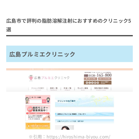
広島市で評判の脂肪溶解注射におすすめのクリニック5
選
広島プルミエクリニック
※引用：https://hiroshima-biyou.com/