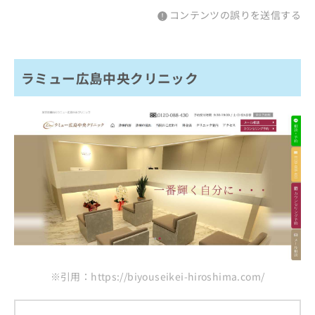
コンテンツの誤りを送信する
ラミュー広島中央クリニック
※引用：https://biyouseikei-hiroshima.com/