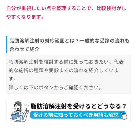
自分が重視したい点を整理することで、比較検討がし
やすくなります。
脂肪溶解注射の対応範囲とは？一般的な受診の流れも
合わせて紹介
脂肪溶解注射を検討する前に知っておきたい、代表
的な施術の種類や受診までの流れを紹介していま
す。
詳しくは下のボタンからご確認ください。