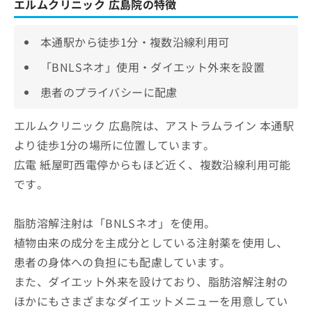
エルムクリニック 広島院の特徴
本通駅から徒歩1分・複数沿線利用可
「BNLSネオ」使用・ダイエット外来を設置
患者のプライバシーに配慮
エルムクリニック 広島院は、アストラムライン 本通駅
より徒歩1分の場所に位置しています。
広電 紙屋町西電停からもほど近く、複数沿線利用可能
です。
脂肪溶解注射は「BNLSネオ」を使用。
植物由来の成分を主成分としている注射薬を使用し、
患者の身体への負担にも配慮しています。
また、ダイエット外来を設けており、脂肪溶解注射の
ほかにもさまざまなダイエットメニューを用意してい