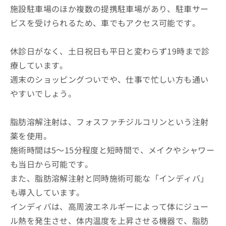
施設駐車場のほか複数の提携駐車場があり、駐車サー
ビスを受けられるため、車でもアクセス可能です。
休診日がなく、土日祝日も平日と変わらず19時まで診
療しています。
週末のショッピングついでや、仕事で忙しい方も通い
やすいでしょう。
脂肪溶解注射は、フォスファチジルコリンという注射
薬を使用。
施術時間は5～15分程度と短時間で、メイクやシャワー
も当日から可能です。
また、脂肪溶解注射と同時施術可能な「インディバ」
も導入しています。
インディバは、高周波エネルギーによって体にジュー
ル熱を発生させ、体内温度を上昇させる機器で、脂肪