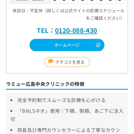
休診日：不定休（詳しくは公式サイトの診療スケジュール
をご確認ください）
TEL：
0120-088-430
ホームページ
クチコミを見る
ラミュー広島中央クリニックの特徴
完全予約制でスムーズな診療を心がける
「BNLSネオ」使用｜下頬、側頬、あご下に注入
可
院長及び専門カウンセラーによる丁寧なカウン