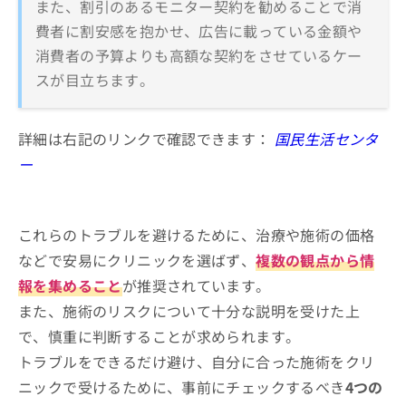
また、割引のあるモニター契約を勧めることで消
費者に割安感を抱かせ、広告に載っている金額や
消費者の予算よりも高額な契約をさせているケー
スが目立ちます。
詳細は右記のリンクで確認できます：
国民生活センタ
ー
これらのトラブルを避けるために、治療や施術の価格
などで安易にクリニックを選ばず、
複数の観点から情
報を集めること
が推奨されています。
また、施術のリスクについて十分な説明を受けた上
で、慎重に判断することが求められます。
トラブルをできるだけ避け、自分に合った施術をクリ
ニックで受けるために、事前にチェックするべき
4つの