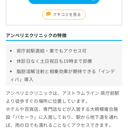
クチコミを見る
アンベリエクリニックの特徴
県庁前駅直結・車でもアクセス可
休診日なく土日祝日も19時まで診療
脂肪溶解注射と相乗効果が期待できる「インデ
ィバ」導入
アンベリエクリニックは、アストラムライン 県庁前駅
より徒歩すぐの場所に位置しています。
ホテルや百貨店、専門店などが入居する大規模複合施
設「パセーラ」に入居しており、駅から地下道を通れ
ば、雨の日でも濡れることなくアクセスできます。