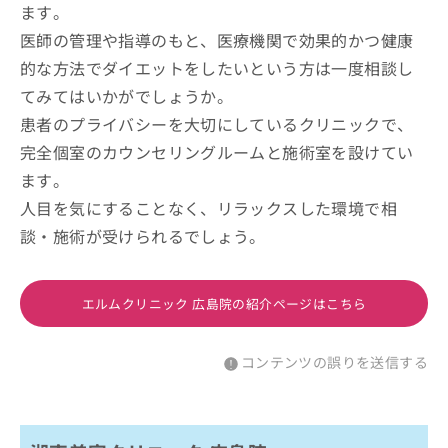
ます。
医師の管理や指導のもと、医療機関で効果的かつ健康
的な方法でダイエットをしたいという方は一度相談し
てみてはいかがでしょうか。
患者のプライバシーを大切にしているクリニックで、
完全個室のカウンセリングルームと施術室を設けてい
ます。
人目を気にすることなく、リラックスした環境で相
談・施術が受けられるでしょう。
エルムクリニック 広島院の紹介ページはこちら
コンテンツの誤りを送信する