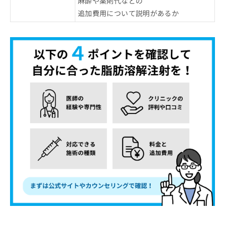
麻酔や薬剤代などの
追加費用について説明があるか