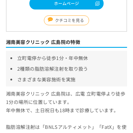
ホームページ
クチコミを見る
湘南美容クリニック 広島院の特徴
立町電停から徒歩1分・年中無休
2種類の脂肪溶解注射を取り扱う
さまざまな美容施術を実施
湘南美容クリニック 広島院は、広電 立町電停より徒歩
1分の場所に位置しています。
年中無休で、土日祝日も18時まで診療しています。
脂肪溶解注射は「BNLSアルティメット」「FatX」を使