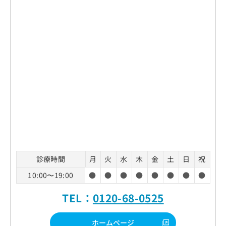
診療時間
月
火
水
木
金
土
日
祝
10:00〜19:00
●
●
●
●
●
●
●
●
TEL：
0120-68-0525
ホームページ