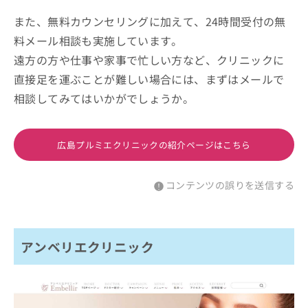
また、無料カウンセリングに加えて、24時間受付の無
料メール相談も実施しています。
遠方の方や仕事や家事で忙しい方など、クリニックに
直接足を運ぶことが難しい場合には、まずはメールで
相談してみてはいかがでしょうか。
広島プルミエクリニックの紹介ページはこちら
コンテンツの誤りを送信する
アンベリエクリニック