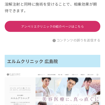
溶解注射と同時に施術を受けることで、相乗効果が期
待できます。
アンベリエクリニックの紹介ページはこちら
コンテンツの誤りを送信する
エルムクリニック 広島院