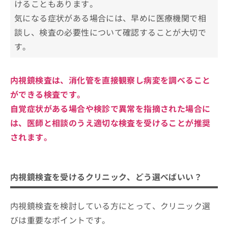
けることもあります。
気になる症状がある場合には、早めに医療機関で相
談し、検査の必要性について確認することが大切で
す。
内視鏡検査は、消化管を直接観察し病変を調べること
ができる検査です。
自覚症状がある場合や検診で異常を指摘された場合に
は、医師と相談のうえ適切な検査を受けることが推奨
されます。
内視鏡検査を受けるクリニック、どう選べばいい？
内視鏡検査を検討している方にとって、クリニック選
びは重要なポイントです。