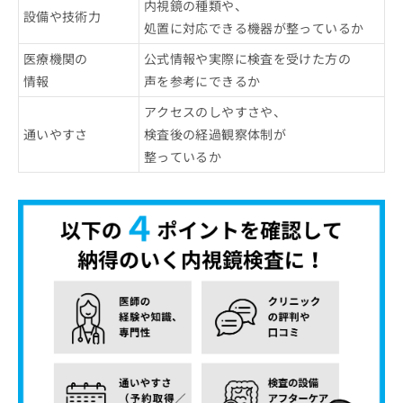
内視鏡の種類や、
設備や技術力
処置に対応できる機器が整っているか
医療機関の
公式情報や実際に検査を受けた方の
情報
声を参考にできるか
アクセスのしやすさや、
通いやすさ
検査後の経過観察体制が
整っているか