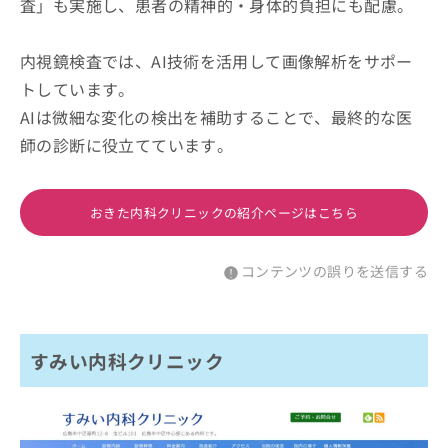
査」も実施し、患者の精神的・身体的負担にも配慮。
内視鏡検査では、AI技術を活用して画像解析をサポー
トしています。
AIは微細な変化の検出を補助することで、最終的な医
師の診断に役立てています。
おきた内科クリニックの紹介ページはこちら
コンテンツの誤りを送信する
すみい内科クリニック