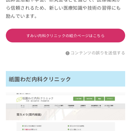
ら信頼されるため、新しい医療知識や技術の習得にも
励んでいます。
すみい内科クリニックの紹介ページはこちら
コンテンツの誤りを送信する
祇園わだ内科クリニック