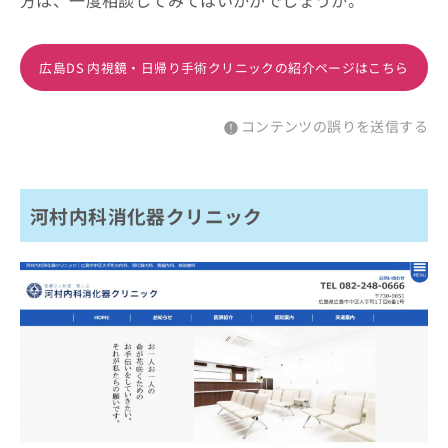
方は、一度相談してみてはいかがでしょうか。
広島DS 内視鏡・日帰り手術クリニックの紹介ページはこちら
コンテンツの誤りを送信する
河村内科消化器クリニック