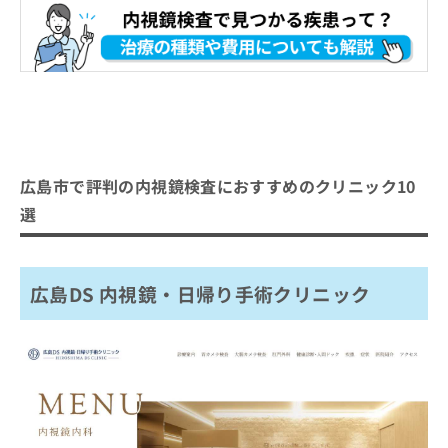
広島市で評判の内視鏡検査におすすめのクリニック10
選
広島DS 内視鏡・日帰り手術クリニック