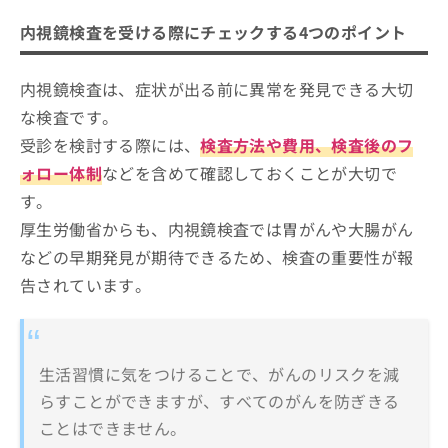
内視鏡検査を受ける際にチェックする4つのポイント
内視鏡検査は、症状が出る前に異常を発見できる大切
な検査です。
受診を検討する際には、
検査方法や費用、検査後のフ
ォロー体制
などを含めて確認しておくことが大切で
す。
厚生労働省からも、内視鏡検査では胃がんや大腸がん
などの早期発見が期待できるため、検査の重要性が報
告されています。
生活習慣に気をつけることで、がんのリスクを減
らすことができますが、すべてのがんを防ぎきる
ことはできません。