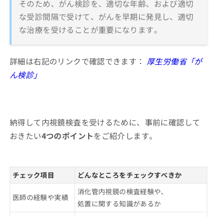
そのため、がん検診を、適切な年齢、および適切
な受診間隔で受けて、がんを早期に発見し、適切
な治療を受けることが重要になります。
詳細は右記のリンクで確認できます：
厚生労働省「が
ん検診」
納得して内視鏡検査を受けるために、事前に確認して
おきたい
4つのポイント
をご紹介します。
チェック項目
どんなところをチェックすべきか
消化管内視鏡の検査経験や、
医師の経験や実績
処置に関する知識があるか