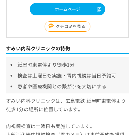
ホームページ
クチコミを見る
すみい内科クリニックの特徴
紙屋町東電停より徒歩1分
検査は土曜日も実施・胃内視鏡は当日予約可
患者や医療機関との繋がりを大切にする
すみい内科クリニックは、広島電鉄 紙屋町東電停より
徒歩1分の場所に位置しています。
内視鏡検査は土曜日も実施しています。
上部消化管内視鏡検査（胃カメラ）は事前予約を推奨