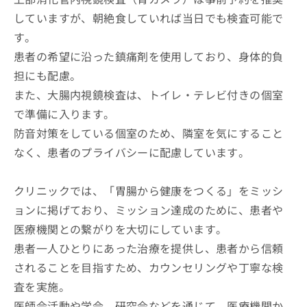
していますが、朝絶食していれば当日でも検査可能で
す。
患者の希望に沿った鎮痛剤を使用しており、身体的負
担にも配慮。
また、大腸内視鏡検査は、トイレ・テレビ付きの個室
で準備に入ります。
防音対策をしている個室のため、隣室を気にすること
なく、患者のプライバシーに配慮しています。
クリニックでは、「胃腸から健康をつくる」をミッシ
ョンに掲げており、ミッション達成のために、患者や
医療機関との繋がりを大切にしています。
患者一人ひとりにあった治療を提供し、患者から信頼
されることを目指すため、カウンセリングや丁寧な検
査を実施。
医師会活動や学会、研究会などを通じて、医療機関か