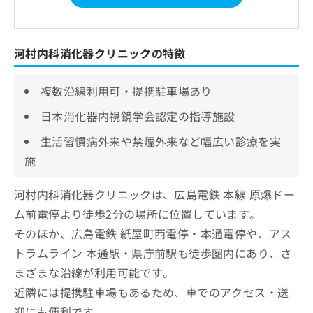
河村内科消化器クリニックの特徴
複数沿線利用可・提携駐車場あり
日本消化器内視鏡学会認定の指導施設
生活習慣病外来や禁煙外来など幅広い診療を実
施
河村内科消化器クリニックは、広島電鉄 本線 原爆ドー
ム前電停より徒歩2分の場所に位置しています。
そのほか、広島電鉄 紙屋町西電停・本通電停や、アス
トラムライン 本通駅・県庁前駅も徒歩圏内にあり、さ
まざまな沿線が利用可能です。
近隣には提携駐車場もあるため、車でのアクセス・送
迎にも便利です。