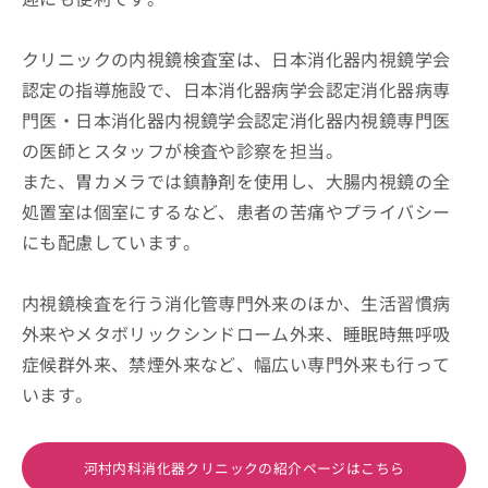
クリニックの内視鏡検査室は、日本消化器内視鏡学会
認定の指導施設で、日本消化器病学会認定消化器病専
門医・日本消化器内視鏡学会認定消化器内視鏡専門医
の医師とスタッフが検査や診察を担当。
また、胃カメラでは鎮静剤を使用し、大腸内視鏡の全
処置室は個室にするなど、患者の苦痛やプライバシー
にも配慮しています。
内視鏡検査を行う消化管専門外来のほか、生活習慣病
外来やメタボリックシンドローム外来、睡眠時無呼吸
症候群外来、禁煙外来など、幅広い専門外来も行って
います。
河村内科消化器クリニックの紹介ページはこちら