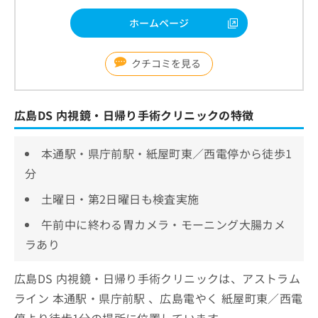
ホームページ
クチコミを見る
広島DS 内視鏡・日帰り手術クリニックの特徴
本通駅・県庁前駅・紙屋町東／西電停から徒歩1
分
土曜日・第2日曜日も検査実施
午前中に終わる胃カメラ・モーニング大腸カメ
ラあり
広島DS 内視鏡・日帰り手術クリニックは、アストラム
ライン 本通駅・県庁前駅 、広島電やく 紙屋町東／西電