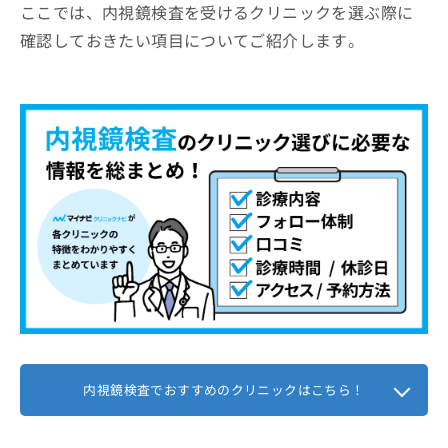
ここでは、内視鏡検査を受けるクリニックを選ぶ際に
確認しておきたい項目についてご紹介します。
内視鏡検査でおすすめのクリニックはこちら！