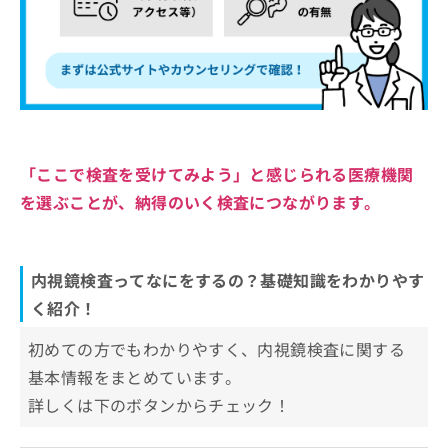
「ここで検査を受けてみよう」と感じられる医療機関
を選ぶことが、納得のいく検査につながります。
内視鏡検査ってなにをするの？基礎知識をわかりやす
く紹介！
初めての方でもわかりやすく、内視鏡検査に関する
基本情報をまとめています。
詳しくは下のボタンからチェック！