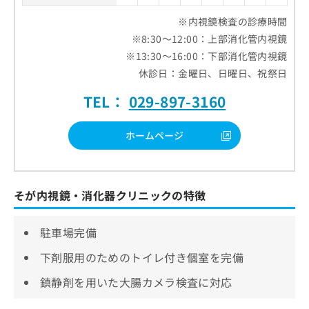
※内視鏡検査の診療時間
※8:30～12:00：上部消化管内視鏡
※13:30～16:00：下部消化管内視鏡
休診日：金曜日、日曜日、祝祭日
TEL：
029-897-3160
ホームページ
そが内視鏡・消化器クリニックの特徴
駐車場完備
下剤服用のためのトイレ付き個室を完備
鎮静剤を用いた大腸カメラ検査に対応