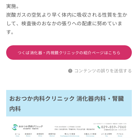
実施。
炭酸ガスの空気より早く体内に吸収される性質を生か
して、検査後のおなかの張りへの配慮に努めていま
す。
つくば消化器・内視鏡クリニックの紹介ページはこちら
コンテンツの誤りを送信する
おおつか内科クリニック 消化器内科・腎臓
内科