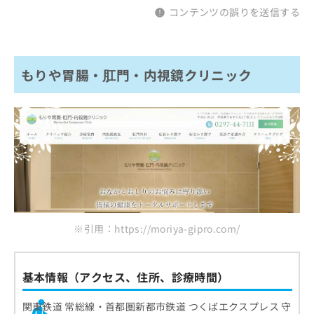
コンテンツの誤りを送信する
もりや胃腸・肛門・内視鏡クリニック
※引用：https://moriya-gipro.com/
基本情報（アクセス、住所、診療時間）
関東鉄道 常総線・首都圏新都市鉄道 つくばエクスプレス 守