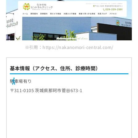
※引用：https://nakanomori-central.com/
基本情報（アクセス、住所、診療時間）
駐車場有り
〒311-0105 茨城県那珂市菅谷673-1