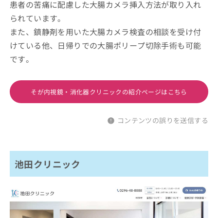
患者の苦痛に配慮した大腸カメラ挿入方法が取り入れ
られています。
また、鎮静剤を用いた大腸カメラ検査の相談を受け付
けている他、日帰りでの大腸ポリープ切除手術も可能
です。
そが内視鏡・消化器クリニックの紹介ページはこちら
コンテンツの誤りを送信する
池田クリニック