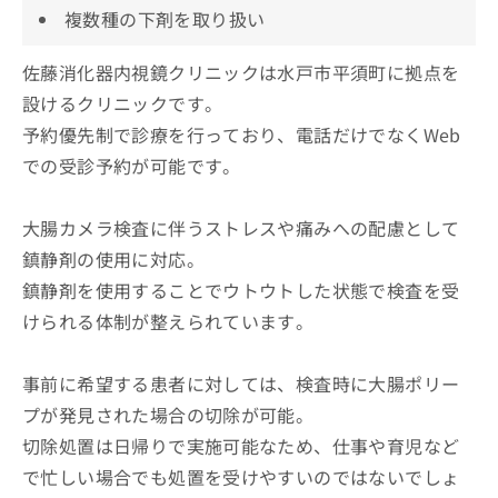
複数種の下剤を取り扱い
佐藤消化器内視鏡クリニックは水戸市平須町に拠点を
設けるクリニックです。
予約優先制で診療を行っており、電話だけでなくWeb
での受診予約が可能です。
大腸カメラ検査に伴うストレスや痛みへの配慮として
鎮静剤の使用に対応。
鎮静剤を使用することでウトウトした状態で検査を受
けられる体制が整えられています。
事前に希望する患者に対しては、検査時に大腸ポリー
プが発見された場合の切除が可能。
切除処置は日帰りで実施可能なため、仕事や育児など
で忙しい場合でも処置を受けやすいのではないでしょ