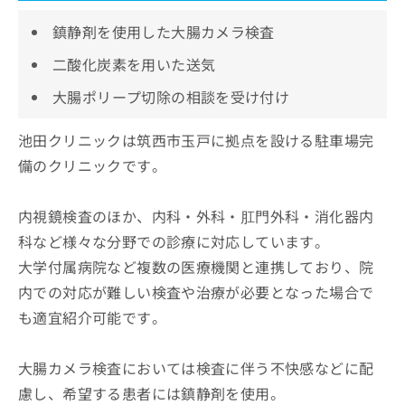
鎮静剤を使用した大腸カメラ検査
二酸化炭素を用いた送気
大腸ポリープ切除の相談を受け付け
池田クリニックは筑西市玉戸に拠点を設ける駐車場完
備のクリニックです。
内視鏡検査のほか、内科・外科・肛門外科・消化器内
科など様々な分野での診療に対応しています。
大学付属病院など複数の医療機関と連携しており、院
内での対応が難しい検査や治療が必要となった場合で
も適宜紹介可能です。
大腸カメラ検査においては検査に伴う不快感などに配
慮し、希望する患者には鎮静剤を使用。