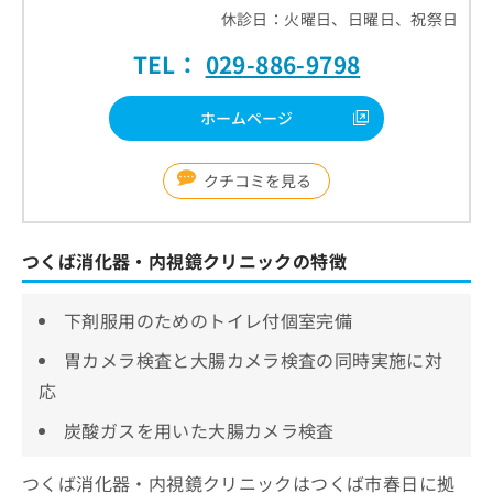
休診日：火曜日、日曜日、祝祭日
TEL：
029-886-9798
ホームページ
クチコミを見る
つくば消化器・内視鏡クリニックの特徴
下剤服用のためのトイレ付個室完備
胃カメラ検査と大腸カメラ検査の同時実施に対
応
炭酸ガスを用いた大腸カメラ検査
つくば消化器・内視鏡クリニックはつくば市春日に拠