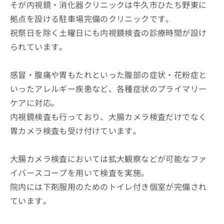
そが内視鏡・消化器クリニックは牛久市ひたち野東に
拠点を設ける駐車場完備のクリニックです。
祝祭日を除く土曜日にも内視鏡検査の診療時間が設け
られています。
感冒・腹痛や胃もたれといった腹部の症状・花粉症と
いったアレルギー疾患など、各種症状のプライマリー
ケアに対応。
内視鏡検査も行っており、大腸カメラ検査だけでなく
胃カメラ検査も受け付けています。
大腸カメラ検査においては拡大観察などが可能なファ
イバースコープを用いて検査を実施。
院内には下剤服用のためのトイレ付き個室が完備され
ています。