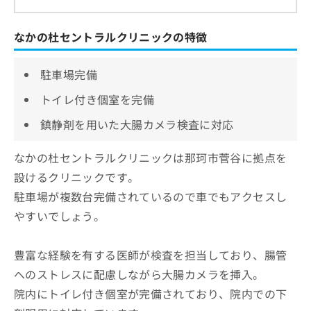
なかの杜セントラルクリニックの特徴
駐車場完備
トイレ付き個室を完備
鎮静剤を用いた大腸カメラ検査に対応
なかの杜セントラルクリニックは那珂市菅谷に拠点を
設けるクリニックです。
駐車場が複数台完備されているので車でもアクセスし
やすいでしょう。
豊富な経験を有する医師が検査を担当しており、腸管
へのストレスに配慮しながら大腸カメラを挿入。
院内にトイレ付き個室が完備されており、院内での下