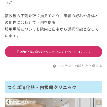
うか。
複数種の下剤を取り揃えており、患者の好みや身体と
の相性に合わせて下剤を提案。
服用場所についても院内と自宅から選択可能となって
います。
佐藤消化器内視鏡クリニックの紹介ページはこちら
コンテンツの誤りを送信する
つくば消化器・内視鏡クリニック