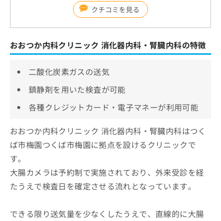
クチコミを見る
おおつか内科クリニック 消化器内科・腎臓内科の特徴
二酸化炭素ガスの送気
鎮静剤を用いた検査が可能
各種クレジットカード・電子マネーが利用可能
おおつか内科クリニック 消化器内科・腎臓内科はつく
ば市梅園つくば市梅園に拠点を設けるクリニックで
す。
大腸カメラは予約制で実施されており、外来受診を経
たうえで検査日を確定させる流れとなっています。
できる限り送気量を少なくしたうえで、直線的に大腸