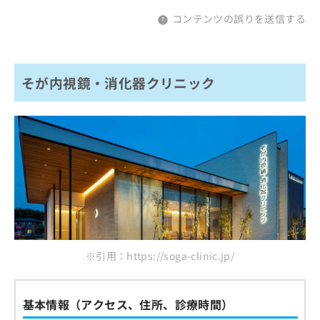
コンテンツの誤りを送信する
そが内視鏡・消化器クリニック
※引用：https://soga-clinic.jp/
基本情報（アクセス、住所、診療時間）