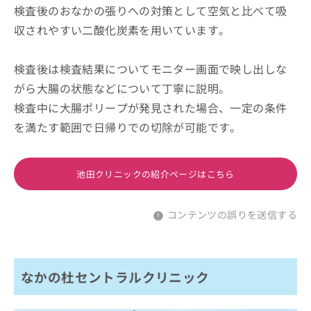
検査後のおなかの張りへの対策として空気と比べて吸
収されやすい二酸化炭素を用いています。
検査後は検査結果についてモニター画面で映し出しな
がら大腸の状態などについて丁寧に説明。
検査中に大腸ポリープが発見された場合、一定の条件
を満たす範囲で日帰りでの切除が可能です。
池田クリニックの紹介ページはこちら
コンテンツの誤りを送信する
なかの杜セントラルクリニック