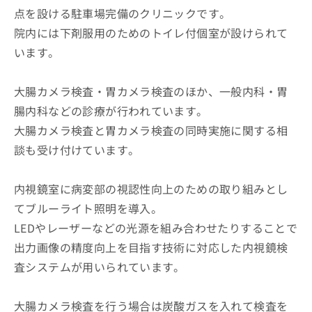
点を設ける駐車場完備のクリニックです。
院内には下剤服用のためのトイレ付個室が設けられて
います。
大腸カメラ検査・胃カメラ検査のほか、一般内科・胃
腸内科などの診療が行われています。
大腸カメラ検査と胃カメラ検査の同時実施に関する相
談も受け付けています。
内視鏡室に病変部の視認性向上のための取り組みとし
てブルーライト照明を導入。
LEDやレーザーなどの光源を組み合わせたりすることで
出力画像の精度向上を目指す技術に対応した内視鏡検
査システムが用いられています。
大腸カメラ検査を行う場合は炭酸ガスを入れて検査を