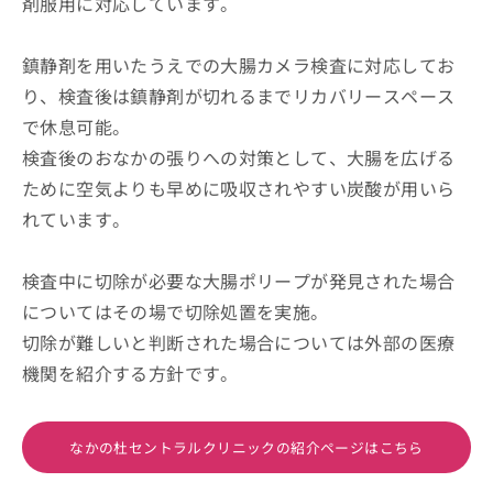
剤服用に対応しています。
鎮静剤を用いたうえでの大腸カメラ検査に対応してお
り、検査後は鎮静剤が切れるまでリカバリースペース
で休息可能。
検査後のおなかの張りへの対策として、大腸を広げる
ために空気よりも早めに吸収されやすい炭酸が用いら
れています。
検査中に切除が必要な大腸ポリープが発見された場合
についてはその場で切除処置を実施。
切除が難しいと判断された場合については外部の医療
機関を紹介する方針です。
なかの杜セントラルクリニックの紹介ページはこちら