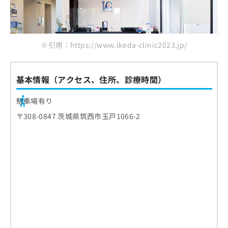
※引用：https://www.ikeda-clinic2023.jp/
基本情報（アクセス、住所、診療時間）
駐車場有り
〒308-0847 茨城県筑西市玉戸1066-2