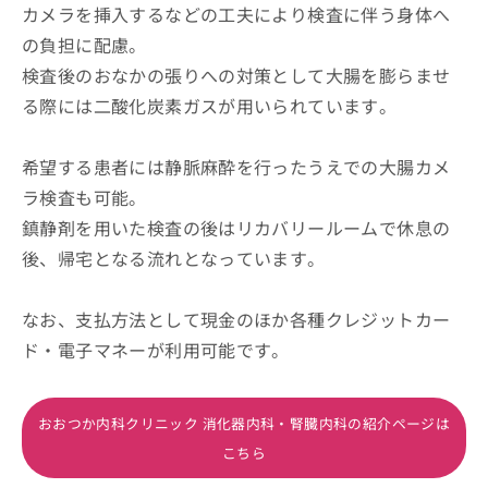
カメラを挿入するなどの工夫により検査に伴う身体へ
の負担に配慮。
検査後のおなかの張りへの対策として大腸を膨らませ
る際には二酸化炭素ガスが用いられています。
希望する患者には静脈麻酔を行ったうえでの大腸カメ
ラ検査も可能。
鎮静剤を用いた検査の後はリカバリールームで休息の
後、帰宅となる流れとなっています。
なお、支払方法として現金のほか各種クレジットカー
ド・電子マネーが利用可能です。
おおつか内科クリニック 消化器内科・腎臓内科の紹介ページは
こちら